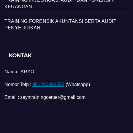
TRAINING INVESTIGASI AUDIT DAN FORENSIK
KEUANGAN
TRAINING FORENSIK AKUNTANSI SERTA AUDIT
PENYELIDIKAN
KONTAK
Nama :
ARYO
Nomor Telp :
081220026372
(Whatsapp)
Email : zeyntrainingcenter@gmail.com