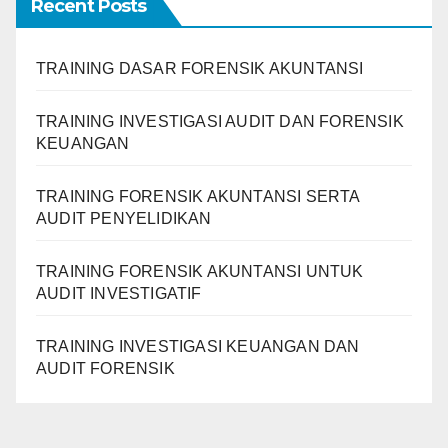
Recent Posts
TRAINING DASAR FORENSIK AKUNTANSI
TRAINING INVESTIGASI AUDIT DAN FORENSIK
KEUANGAN
TRAINING FORENSIK AKUNTANSI SERTA
AUDIT PENYELIDIKAN
TRAINING FORENSIK AKUNTANSI UNTUK
AUDIT INVESTIGATIF
TRAINING INVESTIGASI KEUANGAN DAN
AUDIT FORENSIK