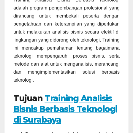
adalah program pengembangan profesional yang
dirancang untuk membekali peserta dengan
pengetahuan dan keterampilan yang diperlukan
untuk melakukan analisis bisnis secara efektif di
lingkungan yang didorong oleh teknologi. Training
ini mencakup pemahaman tentang bagaimana
teknologi mempengaruhi proses bisnis, serta
metode dan alat untuk menganalisis, merancang,
dan mengimplementasikan solusi berbasis
teknologi.
Tujuan
Training Analisis
Bisnis Berbasis Teknologi
di Surabaya