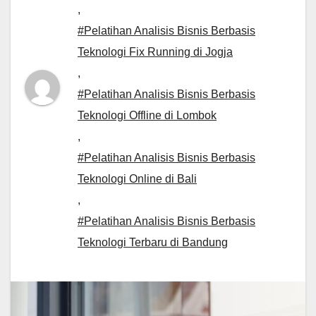
,
#Pelatihan Analisis Bisnis Berbasis
Teknologi Fix Running di Jogja
,
#Pelatihan Analisis Bisnis Berbasis
Teknologi Offline di Lombok
,
#Pelatihan Analisis Bisnis Berbasis
Teknologi Online di Bali
,
#Pelatihan Analisis Bisnis Berbasis
Teknologi Terbaru di Bandung