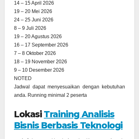
14 – 15 April 2026
19 – 20 Mei 2026
24 – 25 Juni 2026
8 – 9 Juli 2026
19 – 20 Agustus 2026
16 – 17 September 2026
7 – 8 Oktober 2026
18 – 19 November 2026
9 – 10 Desember 2026
NOTED
Jadwal dapat menyesuaikan dengan kebutuhan
anda. Running minimal 2 peserta
Lokasi
Training Analisis
Bisnis Berbasis Teknologi