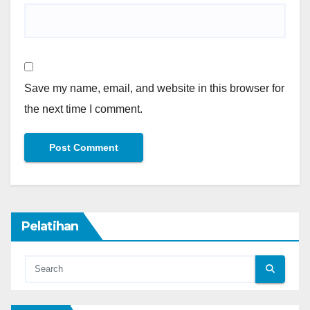
Save my name, email, and website in this browser for
the next time I comment.
Pelatihan