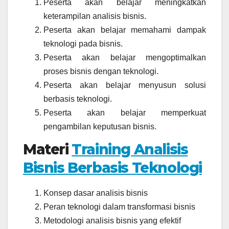
Peserta akan belajar meningkatkan
keterampilan analisis bisnis.
Peserta akan belajar memahami dampak
teknologi pada bisnis.
Peserta akan belajar mengoptimalkan
proses bisnis dengan teknologi.
Peserta akan belajar menyusun solusi
berbasis teknologi.
Peserta akan belajar memperkuat
pengambilan keputusan bisnis.
Materi
Training Analisis
Bisnis Berbasis Teknologi
Konsep dasar analisis bisnis
Peran teknologi dalam transformasi bisnis
Metodologi analisis bisnis yang efektif