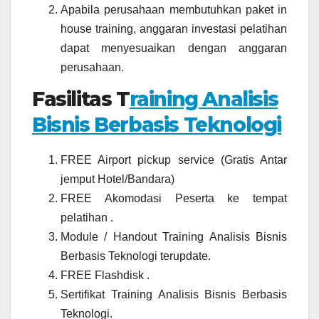
Apabila perusahaan membutuhkan paket in
house training, anggaran investasi pelatihan
dapat menyesuaikan dengan anggaran
perusahaan.
Fasilitas T
raining Analisis
Bisnis Berbasis Teknologi
FREE Airport pickup service (Gratis Antar
jemput Hotel/Bandara)
FREE Akomodasi Peserta ke tempat
pelatihan .
Module / Handout Training Analisis Bisnis
Berbasis Teknologi terupdate.
FREE Flashdisk .
Sertifikat Training Analisis Bisnis Berbasis
Teknologi.