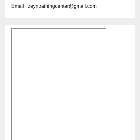
Email : zeyntrainingcenter@gmail.com