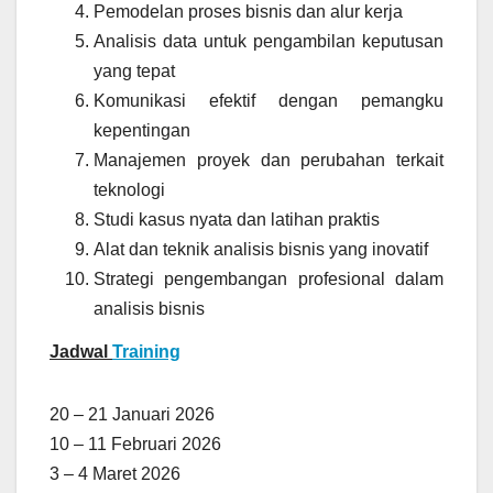
Pemodelan proses bisnis dan alur kerja
Analisis data untuk pengambilan keputusan
yang tepat
Komunikasi efektif dengan pemangku
kepentingan
Manajemen proyek dan perubahan terkait
teknologi
Studi kasus nyata dan latihan praktis
Alat dan teknik analisis bisnis yang inovatif
Strategi pengembangan profesional dalam
analisis bisnis
Jadwal
Training
20 – 21 Januari 2026
10 – 11 Februari 2026
3 – 4 Maret 2026