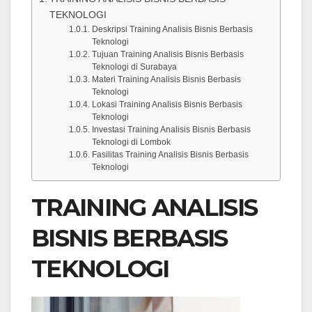
TEKNOLOGI
Deskripsi Training Analisis Bisnis Berbasis
Teknologi
Tujuan Training Analisis Bisnis Berbasis
Teknologi di Surabaya
Materi Training Analisis Bisnis Berbasis
Teknologi
Lokasi Training Analisis Bisnis Berbasis
Teknologi
Investasi Training Analisis Bisnis Berbasis
Teknologi di Lombok
Fasilitas Training Analisis Bisnis Berbasis
Teknologi
TRAINING ANALISIS
BISNIS BERBASIS
TEKNOLOGI