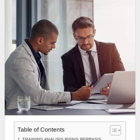
Table of Contents
TRAINING ANALISIS BISNIS BERBASIS