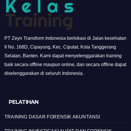
PT Zeyn Transform Indonesia berlokasi di Jalan kesehatan
II No. 168D, Cipayung, Kec. Ciputat, Kota Tanggerang
Selatan, Banten. Kami dapat menyelenggarakan training
baik secara offline maupun online, dan secara offline dapat
diselenggarakan di seluruh Indonesia.
PELATIHAN
TRAINING DASAR FORENSIK AKUNTANSI