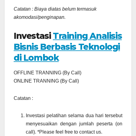
Catatan : Biaya diatas belum termasuk
akomodasi/penginapan.
Investasi
Training Analisis
Bisnis Berbasis Teknologi
di Lombok
OFFLINE TRANNING (By Call)
ONLINE TRANNING (By Call)
Catatan :
Investasi pelatihan selama dua hari tersebut
menyesuaikan dengan jumlah peserta (on
call). *Please feel free to contact us.