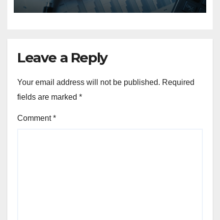
Leave a Reply
Your email address will not be published.
Required
fields are marked
*
Comment
*