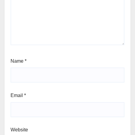
Name
*
Email
*
Website