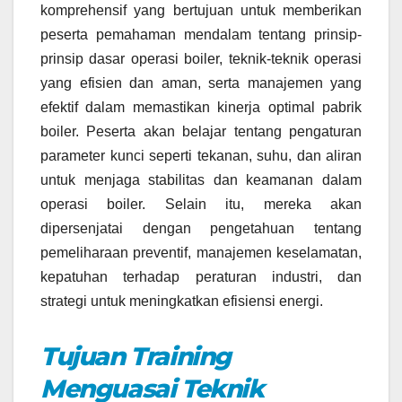
komprehensif yang bertujuan untuk memberikan
peserta pemahaman mendalam tentang prinsip-
prinsip dasar operasi boiler, teknik-teknik operasi
yang efisien dan aman, serta manajemen yang
efektif dalam memastikan kinerja optimal pabrik
boiler. Peserta akan belajar tentang pengaturan
parameter kunci seperti tekanan, suhu, dan aliran
untuk menjaga stabilitas dan keamanan dalam
operasi boiler. Selain itu, mereka akan
dipersenjatai dengan pengetahuan tentang
pemeliharaan preventif, manajemen keselamatan,
kepatuhan terhadap peraturan industri, dan
strategi untuk meningkatkan efisiensi energi.
Tujuan Training
Menguasai Teknik