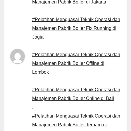
Manajemen Pabrik Boiler di Jakarta
,
#Pelatihan Menguasai Teknik Operasi dan
Manajemen Pabrik Boiler Fix Running di
Jogja
,
#Pelatihan Menguasai Teknik Operasi dan
Manajemen Pabrik Boiler Offline di
Lombok
,
#Pelatihan Menguasai Teknik Operasi dan
Manajemen Pabrik Boiler Online di Bali
,
#Pelatihan Menguasai Teknik Operasi dan
Manajemen Pabrik Boiler Terbaru di