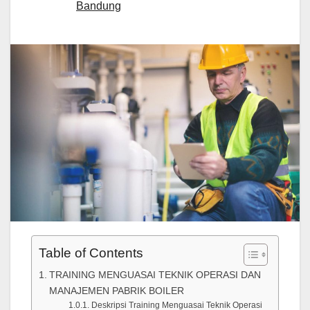
Bandung
Table of Contents
TRAINING MENGUASAI TEKNIK OPERASI DAN
MANAJEMEN PABRIK BOILER
Deskripsi Training Menguasai Teknik Operasi