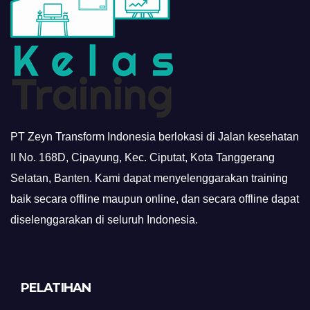
PT Zeyn Transform Indonesia berlokasi di Jalan kesehatan
II No. 168D, Cipayung, Kec. Ciputat, Kota Tanggerang
Selatan, Banten. Kami dapat menyelenggarakan training
baik secara offline maupun online, dan secara offline dapat
diselenggarakan di seluruh Indonesia.
PELATIHAN