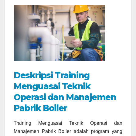
Deskripsi Training
Menguasai Teknik
Operasi dan Manajemen
Pabrik Boiler
Training Menguasai Teknik Operasi dan
Manajemen Pabrik Boiler adalah program yang