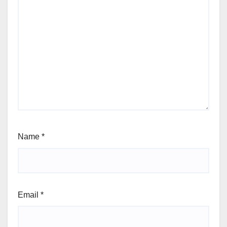
Name
*
Email
*