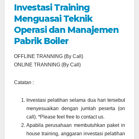
Investasi Training
Menguasai Teknik
Operasi dan Manajemen
Pabrik Boiler
OFFLINE TRANNING (By Call)
ONLINE TRANNING (By Call)
Catatan :
Investasi pelatihan selama dua hari tersebut
menyesuaikan dengan jumlah peserta (on
call). *Please feel free to contact us.
Apabila perusahaan membutuhkan paket in
house training, anggaran investasi pelatihan