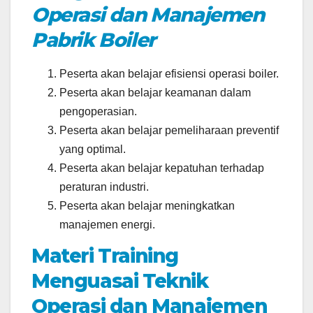
Operasi dan Manajemen
Pabrik Boiler
Peserta akan belajar efisiensi operasi boiler.
Peserta akan belajar keamanan dalam
pengoperasian.
Peserta akan belajar pemeliharaan preventif
yang optimal.
Peserta akan belajar kepatuhan terhadap
peraturan industri.
Peserta akan belajar meningkatkan
manajemen energi.
Materi Training
Menguasai Teknik
Operasi dan Manajemen