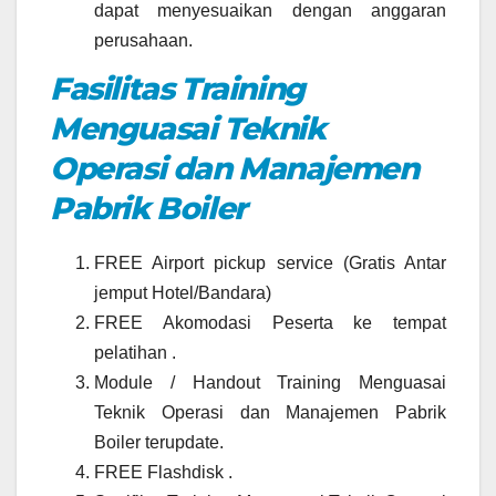
dapat menyesuaikan dengan anggaran
perusahaan.
Fasilitas Training
Menguasai Teknik
Operasi dan Manajemen
Pabrik Boiler
FREE Airport pickup service (Gratis Antar
jemput Hotel/Bandara)
FREE Akomodasi Peserta ke tempat
pelatihan .
Module / Handout Training Menguasai
Teknik Operasi dan Manajemen Pabrik
Boiler terupdate.
FREE Flashdisk .