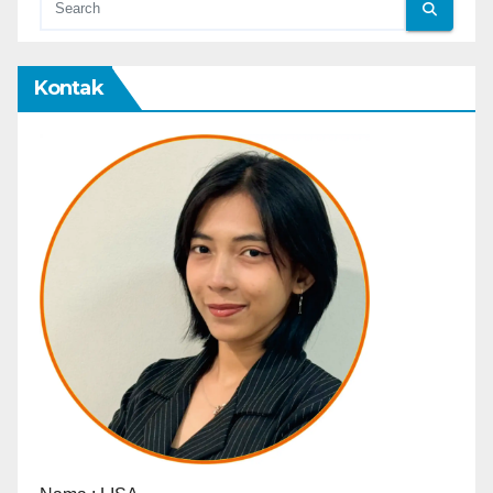
Kontak