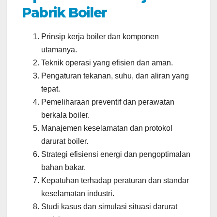
Pabrik Boiler
Prinsip kerja boiler dan komponen
utamanya.
Teknik operasi yang efisien dan aman.
Pengaturan tekanan, suhu, dan aliran yang
tepat.
Pemeliharaan preventif dan perawatan
berkala boiler.
Manajemen keselamatan dan protokol
darurat boiler.
Strategi efisiensi energi dan pengoptimalan
bahan bakar.
Kepatuhan terhadap peraturan dan standar
keselamatan industri.
Studi kasus dan simulasi situasi darurat