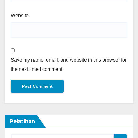
Website
Save my name, email, and website in this browser for
the next time I comment.
Pelatihan