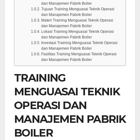
dan Manajemen Pabrik Boiler
Tujuan Training Menguasai Teknik Operasi
dan Manajemen Pabrik Boiler
Materi Training Menguasai Teknik Operasi
dan Manajemen Pabrik Boiler
Lokasi Training Menguasai Teknik Operasi
dan Manajemen Pabrik Boiler
Investasi Training Menguasai Teknik Operasi
dan Manajemen Pabrik Boiler
Fasilitas Training Menguasai Teknik Operasi
dan Manajemen Pabrik Boiler
TRAINING
MENGUASAI TEKNIK
OPERASI DAN
MANAJEMEN PABRIK
BOILER