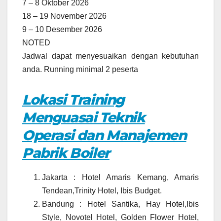
7 – 8 Oktober 2026
18 – 19 November 2026
9 – 10 Desember 2026
NOTED
Jadwal dapat menyesuaikan dengan kebutuhan
anda. Running minimal 2 peserta
Lokasi Training
Menguasai Teknik
Operasi dan Manajemen
Pabrik Boiler
Jakarta : Hotel Amaris Kemang, Amaris
Tendean,Trinity Hotel, Ibis Budget.
Bandung : Hotel Santika, Hay Hotel,Ibis
Style, Novotel Hotel, Golden Flower Hotel,