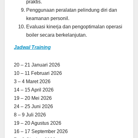
praktis.
Penggunaan peralatan pelindung diri dan
keamanan personil.
Evaluasi kinerja dan pengoptimalan operasi
boiler secara berkelanjutan.
Jadwal Training
20 – 21 Januari 2026
10 – 11 Februari 2026
3 – 4 Maret 2026
14 – 15 April 2026
19 – 20 Mei 2026
24 – 25 Juni 2026
8 – 9 Juli 2026
19 – 20 Agustus 2026
16 – 17 September 2026