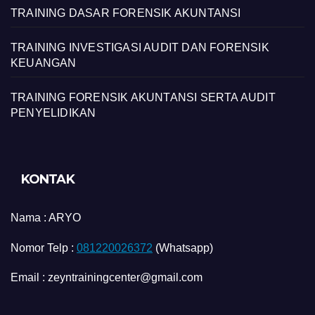
TRAINING DASAR FORENSIK AKUNTANSI
TRAINING INVESTIGASI AUDIT DAN FORENSIK
KEUANGAN
TRAINING FORENSIK AKUNTANSI SERTA AUDIT
PENYELIDIKAN
KONTAK
Nama :
ARYO
Nomor Telp :
081220026372
(Whatsapp)
Email : zeyntrainingcenter@gmail.com