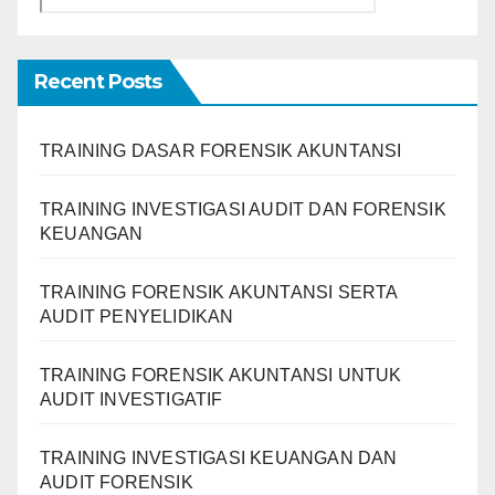
Recent Posts
TRAINING DASAR FORENSIK AKUNTANSI
TRAINING INVESTIGASI AUDIT DAN FORENSIK
KEUANGAN
TRAINING FORENSIK AKUNTANSI SERTA
AUDIT PENYELIDIKAN
TRAINING FORENSIK AKUNTANSI UNTUK
AUDIT INVESTIGATIF
TRAINING INVESTIGASI KEUANGAN DAN
AUDIT FORENSIK