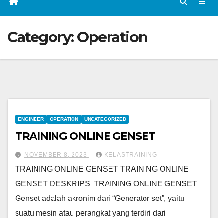
Category:
Operation
ENGINEER
OPERATION
UNCATEGORIZED
TRAINING ONLINE GENSET
NOVEMBER 8, 2023
KELASTRAINING
TRAINING ONLINE GENSET TRAINING ONLINE
GENSET DESKRIPSI TRAINING ONLINE GENSET
Genset adalah akronim dari “Generator set”, yaitu
suatu mesin atau perangkat yang terdiri dari