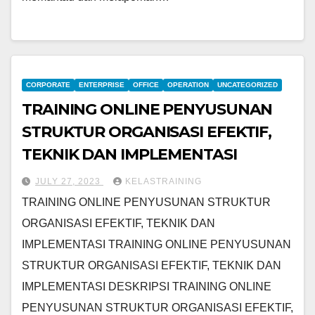
CORPORATE
ENTERPRISE
OFFICE
OPERATION
UNCATEGORIZED
TRAINING ONLINE PENYUSUNAN
STRUKTUR ORGANISASI EFEKTIF,
TEKNIK DAN IMPLEMENTASI
JULY 27, 2023
KELASTRAINING
TRAINING ONLINE PENYUSUNAN STRUKTUR
ORGANISASI EFEKTIF, TEKNIK DAN
IMPLEMENTASI TRAINING ONLINE PENYUSUNAN
STRUKTUR ORGANISASI EFEKTIF, TEKNIK DAN
IMPLEMENTASI DESKRIPSI TRAINING ONLINE
PENYUSUNAN STRUKTUR ORGANISASI EFEKTIF,