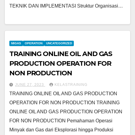
TEKNIK DAN IMPLEMENTASI Struktur Organisasi…
MIGAS
OPERATION
UNCATEGORIZED
TRAINING ONLINE OIL AND GAS
PRODUCTION OPERATION FOR
NON PRODUCTION
JUNE 27, 2023
KELASTRAINING
TRAINING ONLINE OIL AND GAS PRODUCTION
OPERATION FOR NON PRODUCTION TRAINING
ONLINE OIL AND GAS PRODUCTION OPERATION
FOR NON PRODUCTION Pemahaman Operasi
Minyak dan Gas dari Eksplorasi hingga Produksi