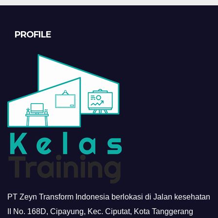
PROFILE
PT Zeyn Transform Indonesia berlokasi di Jalan kesehatan
II No. 168D, Cipayung, Kec. Ciputat, Kota Tanggerang