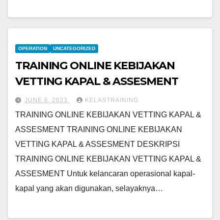
OPERATION
UNCATEGORIZED
TRAINING ONLINE KEBIJAKAN
VETTING KAPAL & ASSESMENT
JUNE 8, 2023
KELASTRAINING
TRAINING ONLINE KEBIJAKAN VETTING KAPAL &
ASSESMENT TRAINING ONLINE KEBIJAKAN
VETTING KAPAL & ASSESMENT DESKRIPSI
TRAINING ONLINE KEBIJAKAN VETTING KAPAL &
ASSESMENT Untuk kelancaran operasional kapal-
kapal yang akan digunakan, selayaknya…