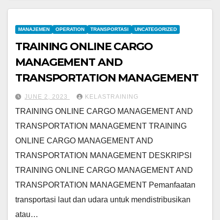
MANAJEMEN
OPERATION
TRANSPORTASI
UNCATEGORIZED
TRAINING ONLINE CARGO
MANAGEMENT AND
TRANSPORTATION MANAGEMENT
JUNE 2, 2023
KELASTRAINING
TRAINING ONLINE CARGO MANAGEMENT AND
TRANSPORTATION MANAGEMENT TRAINING
ONLINE CARGO MANAGEMENT AND
TRANSPORTATION MANAGEMENT DESKRIPSI
TRAINING ONLINE CARGO MANAGEMENT AND
TRANSPORTATION MANAGEMENT Pemanfaatan
transportasi laut dan udara untuk mendistribusikan
atau…