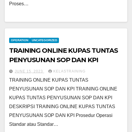
Proses…
OPERATION
UNCATEGORIZED
TRAINING ONLINE KUPAS TUNTAS
PENYUSUNAN SOP DAN KPI
JUNE 15, 2023
KELASTRAINING
TRAINING ONLINE KUPAS TUNTAS
PENYUSUNAN SOP DAN KPI TRAINING ONLINE
KUPAS TUNTAS PENYUSUNAN SOP DAN KPI
DESKRIPSI TRAINING ONLINE KUPAS TUNTAS
PENYUSUNAN SOP DAN KPI Prosedur Operasi
Standar atau Standar…