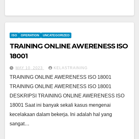
ISO
OPERATION
UNCATEGORIZED
TRAINING ONLINE AWERENESS ISO
18001
MAY 10, 2023
KELASTRAINING
TRAINING ONLINE AWERENESS ISO 18001
TRAINING ONLINE AWERENESS ISO 18001
DESKRIPSI TRAINING ONLINE AWERENESS ISO
18001 Saat ini banyak sekali kasus mengenai
kecelakaan dalam bekerja. Ini adalah hal yang
sangat…