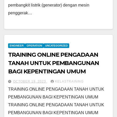
pembangkit listrik (generator) dengan mesin
penggerak…
ENGINEER
OPERATION
UNCATEGORIZED
TRAINING ONLINE PENGADAAN
TANAH UNTUK PEMBANGUNAN
BAGI KEPENTINGAN UMUM
OCTOBER 19, 2023
KELASTRAINING
TRAINING ONLINE PENGADAAN TANAH UNTUK
PEMBANGUNAN BAGI KEPENTINGAN UMUM
TRAINING ONLINE PENGADAAN TANAH UNTUK
PEMBANGUNAN BAGI KEPENTINGAN UMUM