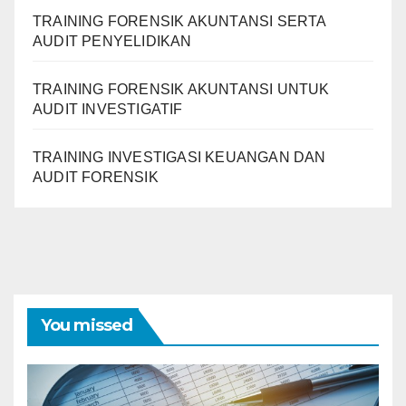
TRAINING FORENSIK AKUNTANSI SERTA
AUDIT PENYELIDIKAN
TRAINING FORENSIK AKUNTANSI UNTUK
AUDIT INVESTIGATIF
TRAINING INVESTIGASI KEUANGAN DAN
AUDIT FORENSIK
You missed