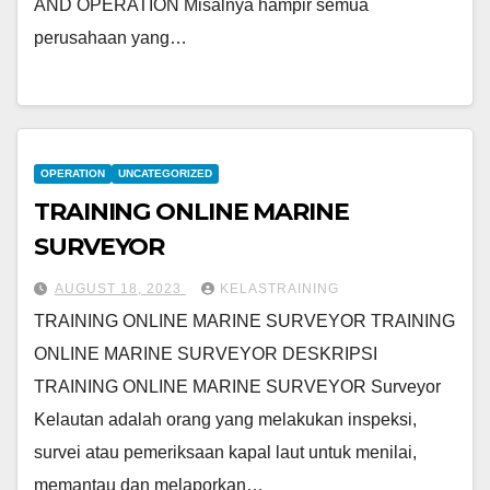
AND OPERATION Misalnya hampir semua
perusahaan yang…
OPERATION
UNCATEGORIZED
TRAINING ONLINE MARINE
SURVEYOR
AUGUST 18, 2023
KELASTRAINING
TRAINING ONLINE MARINE SURVEYOR TRAINING
ONLINE MARINE SURVEYOR DESKRIPSI
TRAINING ONLINE MARINE SURVEYOR Surveyor
Kelautan adalah orang yang melakukan inspeksi,
survei atau pemeriksaan kapal laut untuk menilai,
memantau dan melaporkan…