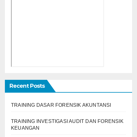
Recent Posts
TRAINING DASAR FORENSIK AKUNTANSI
TRAINING INVESTIGASI AUDIT DAN FORENSIK
KEUANGAN