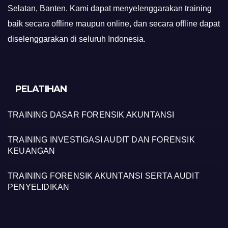
Selatan, Banten. Kami dapat menyelenggarakan training
baik secara offline maupun online, dan secara offline dapat
diselenggarakan di seluruh Indonesia.
PELATIHAN
TRAINING DASAR FORENSIK AKUNTANSI
TRAINING INVESTIGASI AUDIT DAN FORENSIK
KEUANGAN
TRAINING FORENSIK AKUNTANSI SERTA AUDIT
PENYELIDIKAN