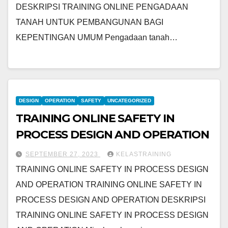
DESKRIPSI TRAINING ONLINE PENGADAAN
TANAH UNTUK PEMBANGUNAN BAGI
KEPENTINGAN UMUM Pengadaan tanah…
DESIGN
OPERATION
SAFETY
UNCATEGORIZED
TRAINING ONLINE SAFETY IN
PROCESS DESIGN AND OPERATION
SEPTEMBER 27, 2023
KELASTRAINING
TRAINING ONLINE SAFETY IN PROCESS DESIGN
AND OPERATION TRAINING ONLINE SAFETY IN
PROCESS DESIGN AND OPERATION DESKRIPSI
TRAINING ONLINE SAFETY IN PROCESS DESIGN