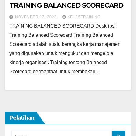
TRAINING BALANCED SCORECARD
NOVEMBER 13, 2023
KELASTRAINING
TRAINING BALANCED SCORECARD Deskripsi
Training Balanced Scorecard Training Balanced
Scorecard adalah suatu kerangka kerja manajemen
yang digunakan untuk mengukur dan mengelola
kinerja organisasi. Training tentang Balanced
Scorecard bermanfaat untuk membekali…
Pelatihan