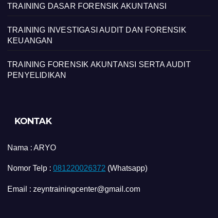
TRAINING DASAR FORENSIK AKUNTANSI
TRAINING INVESTIGASI AUDIT DAN FORENSIK
KEUANGAN
TRAINING FORENSIK AKUNTANSI SERTA AUDIT
PENYELIDIKAN
KONTAK
Nama :
ARYO
Nomor Telp :
081220026372
(Whatsapp)
Email : zeyntrainingcenter@gmail.com