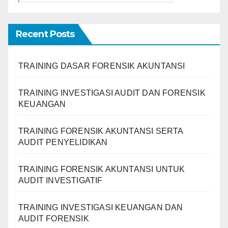
Recent Posts
TRAINING DASAR FORENSIK AKUNTANSI
TRAINING INVESTIGASI AUDIT DAN FORENSIK
KEUANGAN
TRAINING FORENSIK AKUNTANSI SERTA
AUDIT PENYELIDIKAN
TRAINING FORENSIK AKUNTANSI UNTUK
AUDIT INVESTIGATIF
TRAINING INVESTIGASI KEUANGAN DAN
AUDIT FORENSIK