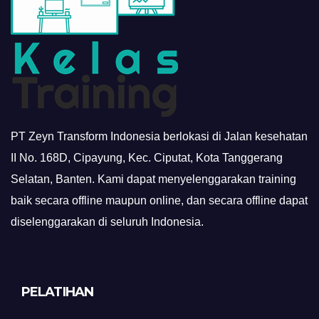
PT Zeyn Transform Indonesia berlokasi di Jalan kesehatan
II No. 168D, Cipayung, Kec. Ciputat, Kota Tanggerang
Selatan, Banten. Kami dapat menyelenggarakan training
baik secara offline maupun online, dan secara offline dapat
diselenggarakan di seluruh Indonesia.
PELATIHAN