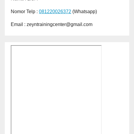
Nomor Telp :
081220026372
(Whatsapp)
Email : zeyntrainingcenter@gmail.com