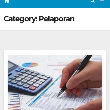
Category:
Pelaporan