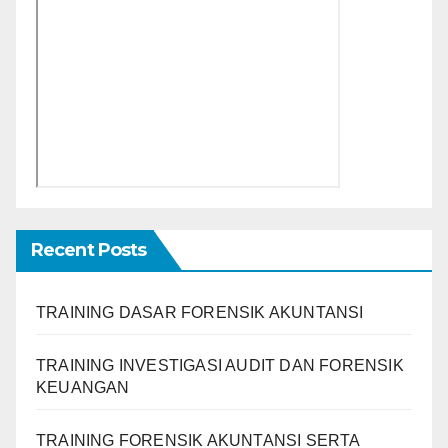
Recent Posts
TRAINING DASAR FORENSIK AKUNTANSI
TRAINING INVESTIGASI AUDIT DAN FORENSIK
KEUANGAN
TRAINING FORENSIK AKUNTANSI SERTA