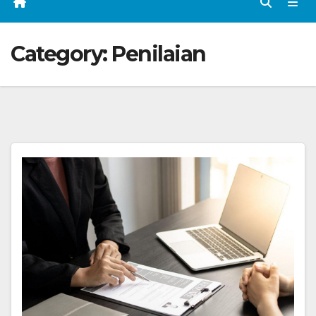
Category:
Penilaian