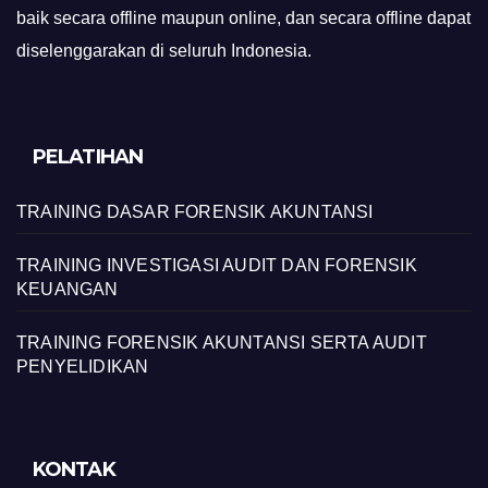
baik secara offline maupun online, dan secara offline dapat
diselenggarakan di seluruh Indonesia.
PELATIHAN
TRAINING DASAR FORENSIK AKUNTANSI
TRAINING INVESTIGASI AUDIT DAN FORENSIK
KEUANGAN
TRAINING FORENSIK AKUNTANSI SERTA AUDIT
PENYELIDIKAN
KONTAK