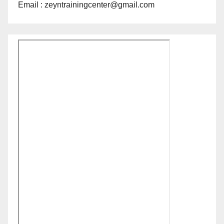
Email : zeyntrainingcenter@gmail.com