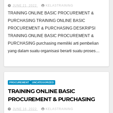
JUNE 21, 2022
KELASTRAINING
TRAINING ONLINE BASIC PROCUREMENT &
PURCHASING TRAINING ONLINE BASIC
PROCUREMENT & PURCHASING DESKRIPSI
TRAINING ONLINE BASIC PROCUREMENT &
PURCHASING purchasing memiliki arti pembelian
yang dalam suatu organisasi berarti suatu proses…
PROCUREMENT
UNCATEGORIZED
TRAINING ONLINE BASIC
PROCUREMENT & PURCHASING
JUNE 16, 2022
KELASTRAINING