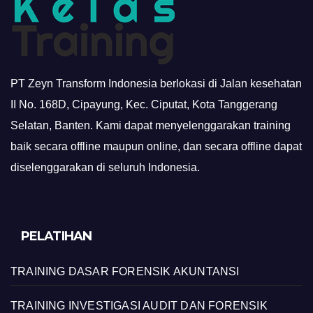
PT Zeyn Transform Indonesia berlokasi di Jalan kesehatan
II No. 168D, Cipayung, Kec. Ciputat, Kota Tanggerang
Selatan, Banten. Kami dapat menyelenggarakan training
baik secara offline maupun online, dan secara offline dapat
diselenggarakan di seluruh Indonesia.
PELATIHAN
TRAINING DASAR FORENSIK AKUNTANSI
TRAINING INVESTIGASI AUDIT DAN FORENSIK