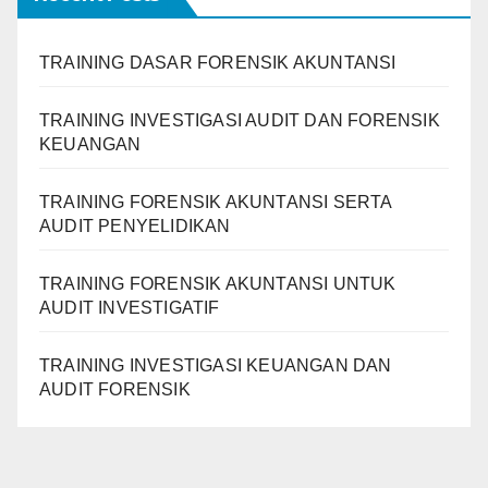
TRAINING DASAR FORENSIK AKUNTANSI
TRAINING INVESTIGASI AUDIT DAN FORENSIK
KEUANGAN
TRAINING FORENSIK AKUNTANSI SERTA
AUDIT PENYELIDIKAN
TRAINING FORENSIK AKUNTANSI UNTUK
AUDIT INVESTIGATIF
TRAINING INVESTIGASI KEUANGAN DAN
AUDIT FORENSIK