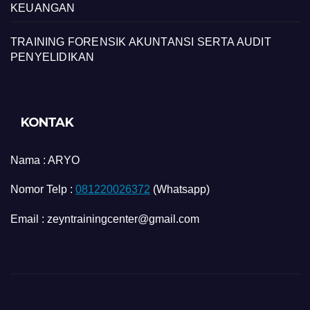
KEUANGAN
TRAINING FORENSIK AKUNTANSI SERTA AUDIT
PENYELIDIKAN
KONTAK
Nama :
ARYO
Nomor Telp :
081220026372
(Whatsapp)
Email : zeyntrainingcenter@gmail.com