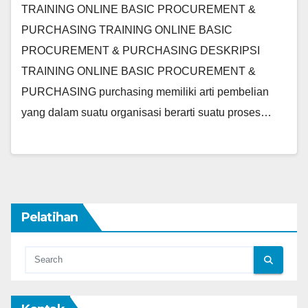
TRAINING ONLINE BASIC PROCUREMENT &
PURCHASING TRAINING ONLINE BASIC
PROCUREMENT & PURCHASING DESKRIPSI
TRAINING ONLINE BASIC PROCUREMENT &
PURCHASING purchasing memiliki arti pembelian
yang dalam suatu organisasi berarti suatu proses…
Pelatihan