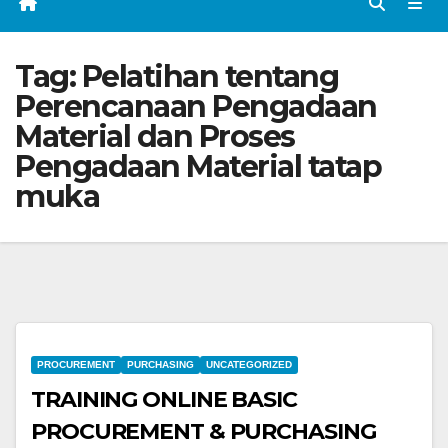
Tag:
Pelatihan tentang
Perencanaan Pengadaan
Material dan Proses
Pengadaan Material tatap
muka
PROCUREMENT
PURCHASING
UNCATEGORIZED
TRAINING ONLINE BASIC
PROCUREMENT & PURCHASING