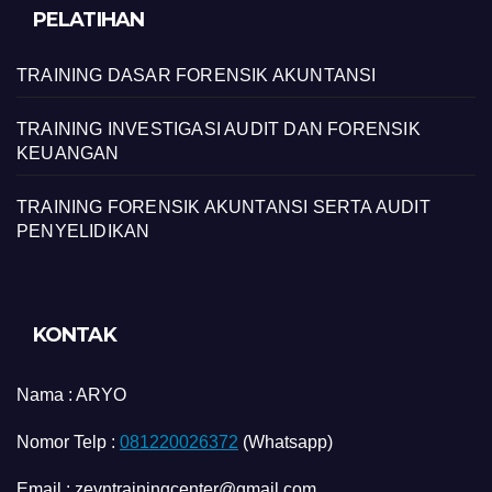
PELATIHAN
TRAINING DASAR FORENSIK AKUNTANSI
TRAINING INVESTIGASI AUDIT DAN FORENSIK
KEUANGAN
TRAINING FORENSIK AKUNTANSI SERTA AUDIT
PENYELIDIKAN
KONTAK
Nama :
ARYO
Nomor Telp :
081220026372
(Whatsapp)
Email : zeyntrainingcenter@gmail.com