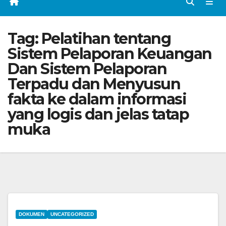
Tag:
Pelatihan tentang
Sistem Pelaporan Keuangan
Dan Sistem Pelaporan
Terpadu dan Menyusun
fakta ke dalam informasi
yang logis dan jelas tatap
muka
DOKUMEN
UNCATEGORIZED