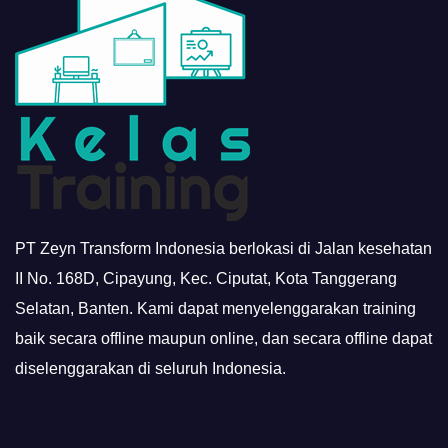
PT Zeyn Transform Indonesia berlokasi di Jalan kesehatan
II No. 168D, Cipayung, Kec. Ciputat, Kota Tanggerang
Selatan, Banten. Kami dapat menyelenggarakan training
baik secara offline maupun online, dan secara offline dapat
diselenggarakan di seluruh Indonesia.