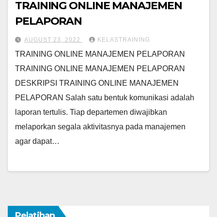
TRAINING ONLINE MANAJEMEN
PELAPORAN
AUGUST 23, 2022
KELASTRAINING
TRAINING ONLINE MANAJEMEN PELAPORAN
TRAINING ONLINE MANAJEMEN PELAPORAN
DESKRIPSI TRAINING ONLINE MANAJEMEN
PELAPORAN Salah satu bentuk komunikasi adalah
laporan tertulis. Tiap departemen diwajibkan
melaporkan segala aktivitasnya pada manajemen
agar dapat…
Pelatihan