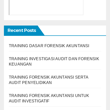
Recent Posts
TRAINING DASAR FORENSIK AKUNTANSI
TRAINING INVESTIGASI AUDIT DAN FORENSIK
KEUANGAN
TRAINING FORENSIK AKUNTANSI SERTA
AUDIT PENYELIDIKAN
TRAINING FORENSIK AKUNTANSI UNTUK
AUDIT INVESTIGATIF