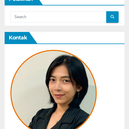
Kontak