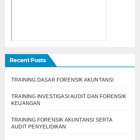
Recent Posts
TRAINING DASAR FORENSIK AKUNTANSI
TRAINING INVESTIGASI AUDIT DAN FORENSIK
KEUANGAN
TRAINING FORENSIK AKUNTANSI SERTA
AUDIT PENYELIDIKAN