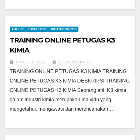
AHLI K3
CHEMISTRY
UNCATEGORIZED
TRAINING ONLINE PETUGAS K3
KIMIA
APRIL 22, 2022
KELASTRAINING
TRAINING ONLINE PETUGAS K3 KIMIA TRAINING
ONLINE PETUGAS K3 KIMIA DESKRIPSI TRAINING
ONLINE PETUGAS K3 KIMIA Seorang ahli K3 kimia
dalam industri kimia merupakan individu yang
mengetahui, mengawasi dan merencanakan…