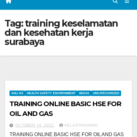
Tag:
training keselamatan
dan kesehatan kerja
surabaya
AHLI K3
HEALTH SAFETY ENVIRONMENT
MIGAS
UNCATEGORIZED
TRAINING ONLINE BASIC HSE FOR
OIL AND GAS
OCTOBER 16, 2022
KELASTRAINING
TRAINING ONLINE BASIC HSE FOR OIL AND GAS