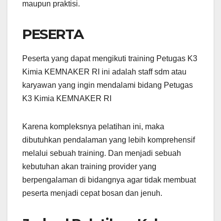
maupun praktisi.
PESERTA
Peserta yang dapat mengikuti training Petugas K3
Kimia KEMNAKER RI ini adalah staff sdm atau
karyawan yang ingin mendalami bidang Petugas
K3 Kimia KEMNAKER RI
Karena kompleksnya pelatihan ini, maka
dibutuhkan pendalaman yang lebih komprehensif
melalui sebuah training. Dan menjadi sebuah
kebutuhan akan training provider yang
berpengalaman di bidangnya agar tidak membuat
peserta menjadi cepat bosan dan jenuh.