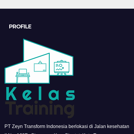
PROFILE
PT Zeyn Transform Indonesia berlokasi di Jalan kesehatan