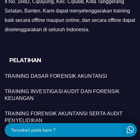
II No. 168D, Cipayung, Kec. Ciputat, Kota Tanggerang
Selatan, Banten. Kami dapat menyelenggarakan training
baik secara offline maupun online, dan secara offline dapat
diselenggarakan di seluruh Indonesia.
PELATIHAN
TRAINING DASAR FORENSIK AKUNTANSI
TRAINING INVESTIGASI AUDIT DAN FORENSIK
KEUANGAN
TRAINING FORENSIK AKUNTANSI SERTA AUDIT
PENYELIDIKAN
Tanyakan pada kami ?