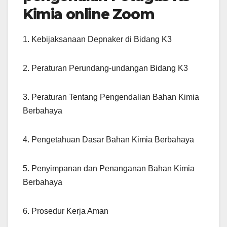
Kimia online Zoom
1. Kebijaksanaan Depnaker di Bidang K3
2. Peraturan Perundang-undangan Bidang K3
3. Peraturan Tentang Pengendalian Bahan Kimia
Berbahaya
4. Pengetahuan Dasar Bahan Kimia Berbahaya
5. Penyimpanan dan Penanganan Bahan Kimia
Berbahaya
6. Prosedur Kerja Aman