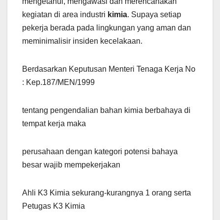
mengetahui, mengawasi dan merencanakan
kegiatan di area industri
kimia
. Supaya setiap
pekerja berada pada lingkungan yang aman dan
meminimalisir insiden kecelakaan.
Berdasarkan Keputusan Menteri Tenaga Kerja No
: Kep.187/MEN/1999
tentang pengendalian bahan kimia berbahaya di
tempat kerja maka
perusahaan dengan kategori potensi bahaya
besar wajib mempekerjakan
Ahli K3 Kimia sekurang-kurangnya 1 orang serta
Petugas K3 Kimia