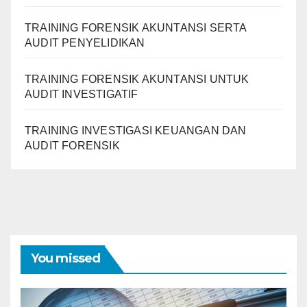
TRAINING FORENSIK AKUNTANSI SERTA
AUDIT PENYELIDIKAN
TRAINING FORENSIK AKUNTANSI UNTUK
AUDIT INVESTIGATIF
TRAINING INVESTIGASI KEUANGAN DAN
AUDIT FORENSIK
You missed