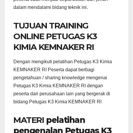
dalam mendalami bidang teknik ini.
TUJUAN TRAINING
ONLINE PETUGAS K3
KIMIA KEMNAKER RI
Dengan mengikuti pelatihan Petugas K3 Kimia
KEMNAKER RI Peserta dapat berbagi
pengetahuan / sharing knowledge mengenai
Petugas K3 Kimia KEMNAKER RI dengan
peserta dari perusahaan lain yang bergerak di
bidang Petugas K3 Kimia KEMNAKER RI
MATERI
pelatihan
pengenalan Petugas K3