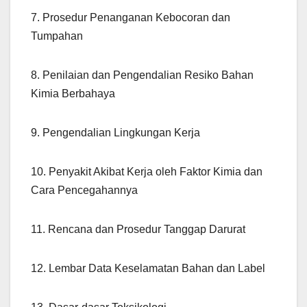
7. Prosedur Penanganan Kebocoran dan
Tumpahan
8. Penilaian dan Pengendalian Resiko Bahan
Kimia Berbahaya
9. Pengendalian Lingkungan Kerja
10. Penyakit Akibat Kerja oleh Faktor Kimia dan
Cara Pencegahannya
11. Rencana dan Prosedur Tanggap Darurat
12. Lembar Data Keselamatan Bahan dan Label