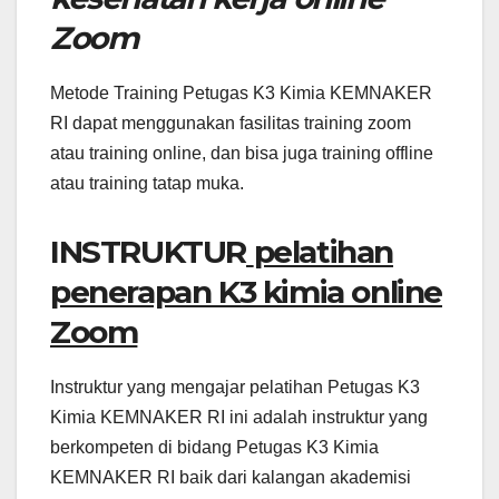
Zoom
Metode Training Petugas K3 Kimia KEMNAKER
RI dapat menggunakan fasilitas training zoom
atau training online, dan bisa juga training offline
atau training tatap muka.
INSTRUKTUR
pelatihan
penerapan K3 kimia online
Zoom
Instruktur yang mengajar pelatihan Petugas K3
Kimia KEMNAKER RI ini adalah instruktur yang
berkompeten di bidang Petugas K3 Kimia
KEMNAKER RI baik dari kalangan akademisi