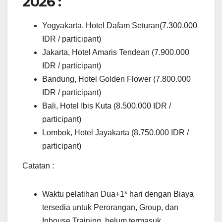
2026 :
Yogyakarta, Hotel Dafam Seturan(7.300.000
IDR / participant)
Jakarta, Hotel Amaris Tendean (7.900.000
IDR / participant)
Bandung, Hotel Golden Flower (7.800.000
IDR / participant)
Bali, Hotel Ibis Kuta (8.500.000 IDR /
participant)
Lombok, Hotel Jayakarta (8.750.000 IDR /
participant)
Catatan :
Waktu pelatihan Dua+1* hari dengan Biaya
tersedia untuk Perorangan, Group, dan
Inhouse Training, belum termasuk