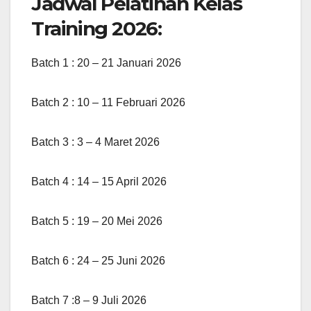
Jadwal Pelatihan Kelas
Training 2026:
Batch 1 : 20 – 21 Januari 2026
Batch 2 : 10 – 11 Februari 2026
Batch 3 : 3 – 4 Maret 2026
Batch 4 : 14 – 15 April 2026
Batch 5 : 19 – 20 Mei 2026
Batch 6 : 24 – 25 Juni 2026
Batch 7 :8 – 9 Juli 2026