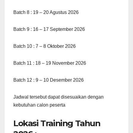
Batch 8 : 19 – 20 Agustus 2026
Batch 9 : 16 – 17 September 2026
Batch 10 : 7 – 8 Oktober 2026
Batch 11 : 18 – 19 November 2026
Batch 12 : 9 – 10 Desember 2026
Jadwal tersebut dapat disesuaikan dengan
kebutuhan calon peserta
Lokasi Training Tahun