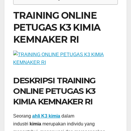
TRAINING ONLINE
PETUGAS K3 KIMIA
KEMNAKER RI
DESKRIPSI TRAINING
ONLINE PETUGAS K3
KIMIA KEMNAKER RI
Seorang
ahli K3 kimia
dalam
industri
kimia
merupakan individu yang