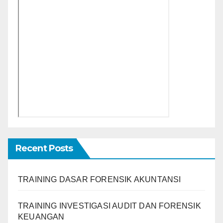
Recent Posts
TRAINING DASAR FORENSIK AKUNTANSI
TRAINING INVESTIGASI AUDIT DAN FORENSIK
KEUANGAN