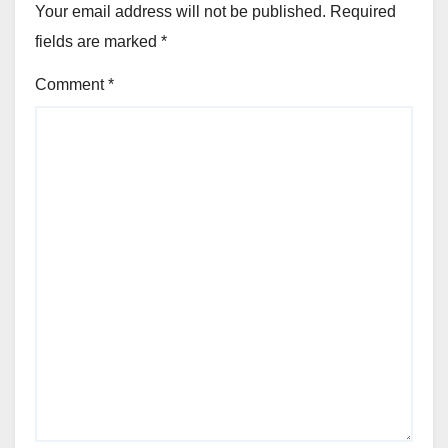
Your email address will not be published.
Required
fields are marked
*
Comment
*