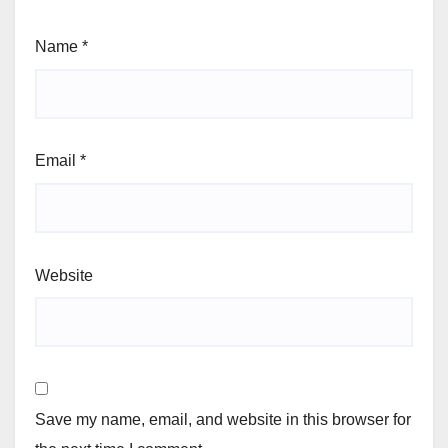
Name
*
Email
*
Website
Save my name, email, and website in this browser for