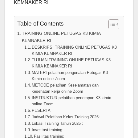
KEMNAKER RI
Table of Contents
TRAINING ONLINE PETUGAS K3 KIMIA
KEMNAKER RI
DESKRIPSI TRAINING ONLINE PETUGAS K3
KIMIA KEMNAKER RI
TUJUAN TRAINING ONLINE PETUGAS K3
KIMIA KEMNAKER RI
MATERI pelatihan pengenalan Petugas K3
Kimia online Zoom
METODE pelatihan Keselamatan dan
kesehatan kerja online Zoom
INSTRUKTUR pelatihan penerapan K3 kimia
online Zoom
PESERTA
Jadwal Pelatihan Kelas Training 2026:
Lokasi Training Tahun 2026 :
Investasi training:
Fasilitas training: