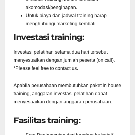
akomodasi/penginapan.
Untuk biaya dan jadwal training harap
menghubungi marketing kembali
Investasi training:
Investasi pelatihan selama dua hari tersebut
menyesuaikan dengan jumlah peserta (on call).
*Please feel free to contact us.
Apabila perusahaan membutuhkan paket in house
training, anggaran investasi pelatihan dapat
menyesuaikan dengan anggaran perusahaan.
Fasilitas training: