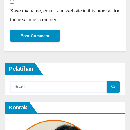
Save my name, email, and website in this browser for
the next time I comment.
Pelatihan
Kontak