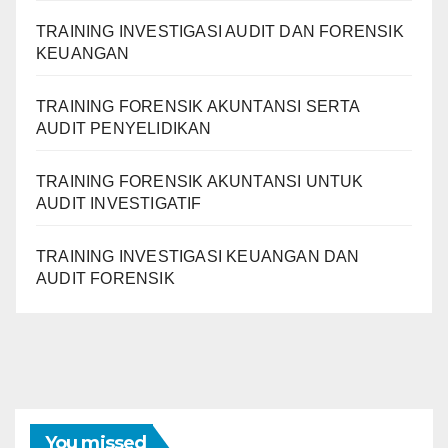
TRAINING INVESTIGASI AUDIT DAN FORENSIK
KEUANGAN
TRAINING FORENSIK AKUNTANSI SERTA
AUDIT PENYELIDIKAN
TRAINING FORENSIK AKUNTANSI UNTUK
AUDIT INVESTIGATIF
TRAINING INVESTIGASI KEUANGAN DAN
AUDIT FORENSIK
You missed