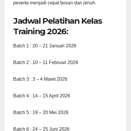
peserta menjadi cepat bosan dan jenuh.
Jadwal Pelatihan Kelas
Training 2026:
Batch 1 : 20 – 21 Januari 2026
Batch 2 : 10 – 11 Februari 2026
Batch 3 : 3 – 4 Maret 2026
Batch 4 : 14 – 15 April 2026
Batch 5 : 19 – 20 Mei 2026
Batch 6 : 24 – 25 Juni 2026