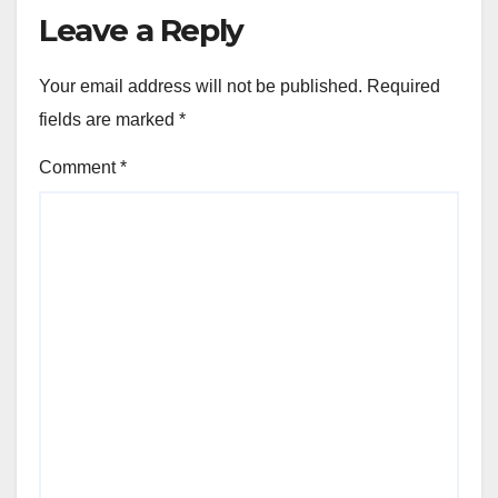
Leave a Reply
Your email address will not be published.
Required
fields are marked
*
Comment
*