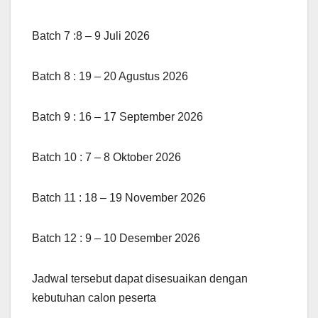
Batch 7 :8 – 9 Juli 2026
Batch 8 : 19 – 20 Agustus 2026
Batch 9 : 16 – 17 September 2026
Batch 10 : 7 – 8 Oktober 2026
Batch 11 : 18 – 19 November 2026
Batch 12 : 9 – 10 Desember 2026
Jadwal tersebut dapat disesuaikan dengan
kebutuhan calon peserta