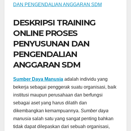
DESKRIPSI TRAINING
ONLINE PROSES
PENYUSUNAN DAN
PENGENDALIAN
ANGGARAN SDM
Sumber Daya Manusia
adalah individu yang
bekerja sebagai penggerak suatu organisasi, baik
institusi maupun perusahaan dan berfungsi
sebagai aset yang harus dilatih dan
dikembangkan kemampuannya.
Sumber daya
manusia
salah satu yang sangat penting bahkan
tidak dapat dilepaskan dari sebuah organisasi,