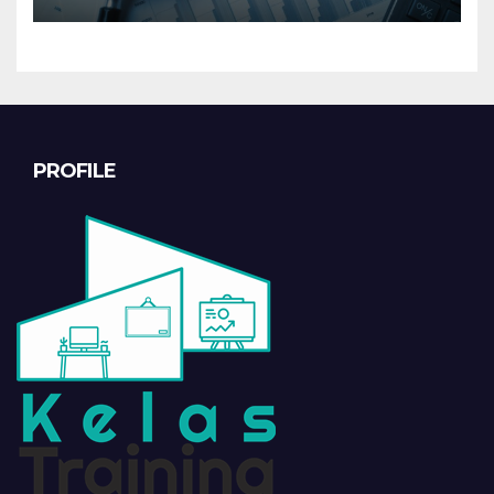
PROFILE