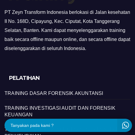
PT Zeyn Transform Indonesia berlokasi di Jalan kesehatan
II No. 168D, Cipayung, Kec. Ciputat, Kota Tanggerang
Selatan, Banten. Kami dapat menyelenggarakan training
baik secara offline maupun online, dan secara offline dapat
diselenggarakan di seluruh Indonesia.
PELATIHAN
TRAINING DASAR FORENSIK AKUNTANSI
TRAINING INVESTIGASI AUDIT DAN FORENSIK
KEUANGAN
Tanyakan pada kami ?
TRAINING FORENSIK AKUNTANSI SERTA AUDIT