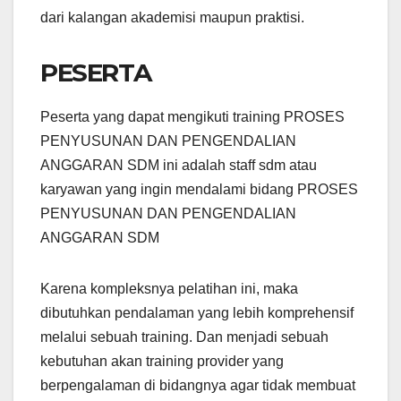
dari kalangan akademisi maupun praktisi.
PESERTA
Peserta yang dapat mengikuti training PROSES
PENYUSUNAN DAN PENGENDALIAN
ANGGARAN SDM ini adalah staff sdm atau
karyawan yang ingin mendalami bidang PROSES
PENYUSUNAN DAN PENGENDALIAN
ANGGARAN SDM
Karena kompleksnya pelatihan ini, maka
dibutuhkan pendalaman yang lebih komprehensif
melalui sebuah training. Dan menjadi sebuah
kebutuhan akan training provider yang
berpengalaman di bidangnya agar tidak membuat