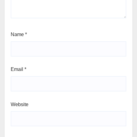
Name
*
Email
*
Website