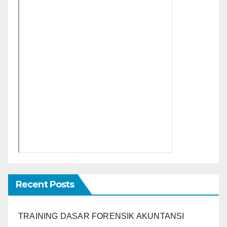
Recent Posts
TRAINING DASAR FORENSIK AKUNTANSI