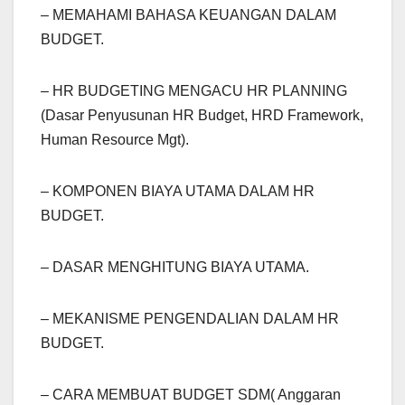
– MEMAHAMI BAHASA KEUANGAN DALAM
BUDGET.
– HR BUDGETING MENGACU HR PLANNING
(Dasar Penyusunan HR Budget, HRD Framework,
Human Resource Mgt).
– KOMPONEN BIAYA UTAMA DALAM HR
BUDGET.
– DASAR MENGHITUNG BIAYA UTAMA.
– MEKANISME PENGENDALIAN DALAM HR
BUDGET.
– CARA MEMBUAT BUDGET SDM( Anggaran