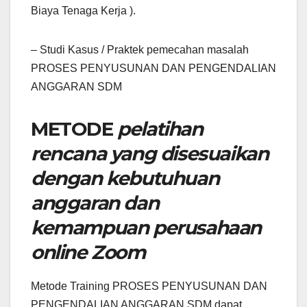
Biaya Tenaga Kerja ).
– Studi Kasus / Praktek pemecahan masalah
PROSES PENYUSUNAN DAN PENGENDALIAN
ANGGARAN SDM
METODE
pelatihan
rencana yang disesuaikan
dengan kebutuhuan
anggaran dan
kemampuan perusahaan
online Zoom
Metode Training PROSES PENYUSUNAN DAN
PENGENDALIAN ANGGARAN SDM dapat