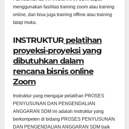
menggunakan fasilitas training zoom atau training
online, dan bisa juga training offline atau training
tatap muka.
INSTRUKTUR
pelatihan
proyeksi-proyeksi yang
dibutuhkan dalam
rencana bisnis online
Zoom
Instruktur yang mengajar pelatihan PROSES
PENYUSUNAN DAN PENGENDALIAN
ANGGARAN SDM ini adalah instruktur yang
berkompeten di bidang PROSES PENYUSUNAN
DAN PENGENDALIAN ANGGARAN SDM baik