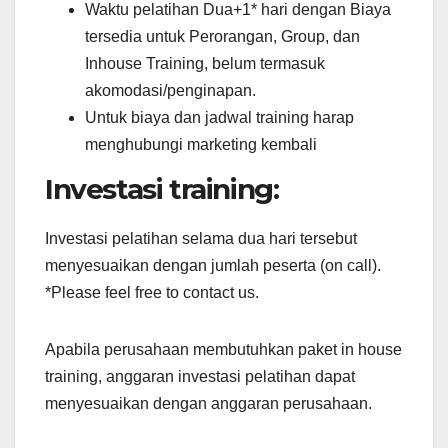
Waktu pelatihan Dua+1* hari dengan Biaya
tersedia untuk Perorangan, Group, dan
Inhouse Training, belum termasuk
akomodasi/penginapan.
Untuk biaya dan jadwal training harap
menghubungi marketing kembali
Investasi training:
Investasi pelatihan selama dua hari tersebut
menyesuaikan dengan jumlah peserta (on call).
*Please feel free to contact us.
Apabila perusahaan membutuhkan paket in house
training, anggaran investasi pelatihan dapat
menyesuaikan dengan anggaran perusahaan.