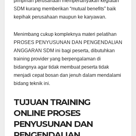
pimpinan perusahaan mempertanyakan kegiatan
SDM kurang memberikan “mutual benefits” baik
kepihak perusahaan maupun ke karyawan.
Menimbang cukup kompleknya materi pelatihan
PROSES PENYUSUNAN DAN PENGENDALIAN
ANGGARAN SDM ini bagi peserta, dibutuhkan
training provider yang berpengalaman di
bidangnya agar tidak membuat peserta tidak
menjadi cepat bosan dan jenuh dalam mendalami
bidang teknik ini.
TUJUAN TRAINING
ONLINE PROSES
PENYUSUNAN DAN
PENGENDALIAN