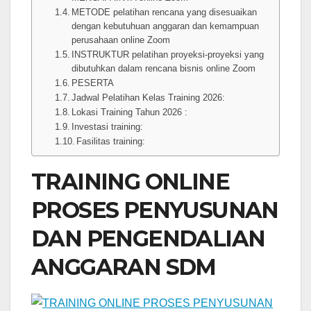
METODE pelatihan rencana yang disesuaikan
dengan kebutuhuan anggaran dan kemampuan
perusahaan online Zoom
INSTRUKTUR pelatihan proyeksi-proyeksi yang
dibutuhkan dalam rencana bisnis online Zoom
PESERTA
Jadwal Pelatihan Kelas Training 2026:
Lokasi Training Tahun 2026 :
Investasi training:
Fasilitas training:
TRAINING ONLINE
PROSES PENYUSUNAN
DAN PENGENDALIAN
ANGGARAN SDM