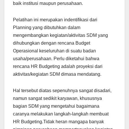
baik institusi maupun perusahaan.
Pelatihan ini merupakan indentifikasi dari
Planning yang dibutuhkan dalam
mengembangkan kegiatan/aktivitas SDM yang
dihubungkan dengan rencana Budget
Operasional keseluruhan di suatu badan
usaha/perusahaan. Perlu diketahui bahwa
rencana HR Budgeting adalah proyeksi dari
aktivitas/kegiatan SDM dimasa mendatang.
Hal tersebut diatas sepenuhnya sangat disadari,
namun sangat sedikit karyawan, khususnya
bagian SDM yang mengetahui bagaimana
caranya melakukan langkah-langkah membuat
HR Budgeting.Tidak heran mangapa banyak