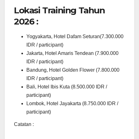
Lokasi Training Tahun
2026 :
Yogyakarta, Hotel Dafam Seturan(7.300.000
IDR / participant)
Jakarta, Hotel Amaris Tendean (7.900.000
IDR / participant)
Bandung, Hotel Golden Flower (7.800.000
IDR / participant)
Bali, Hotel Ibis Kuta (8.500.000 IDR /
participant)
Lombok, Hotel Jayakarta (8.750.000 IDR /
participant)
Catatan :