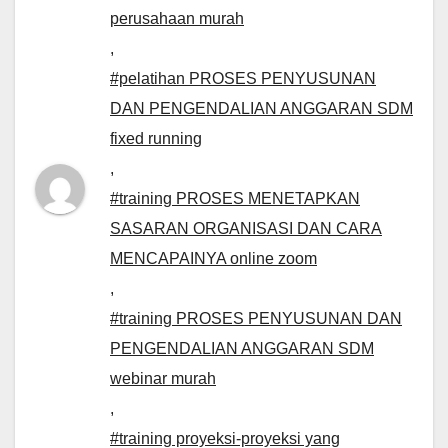
perusahaan murah
,
#pelatihan PROSES PENYUSUNAN
DAN PENGENDALIAN ANGGARAN SDM
fixed running
,
#training PROSES MENETAPKAN
SASARAN ORGANISASI DAN CARA
MENCAPAINYA online zoom
,
#training PROSES PENYUSUNAN DAN
PENGENDALIAN ANGGARAN SDM
webinar murah
,
#training proyeksi-proyeksi yang