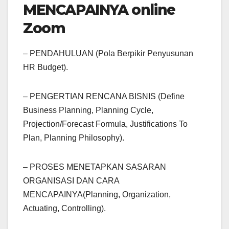
MENCAPAINYA online
Zoom
– PENDAHULUAN (Pola Berpikir Penyusunan
HR Budget).
– PENGERTIAN RENCANA BISNIS (Define
Business Planning, Planning Cycle,
Projection/Forecast Formula, Justifications To
Plan, Planning Philosophy).
– PROSES MENETAPKAN SASARAN
ORGANISASI DAN CARA
MENCAPAINYA(Planning, Organization,
Actuating, Controlling).