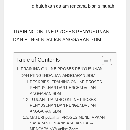
dibutuhkan dalam rencana bisnis murah
TRAINING ONLINE PROSES PENYUSUNAN
DAN PENGENDALIAN ANGGARAN SDM
Table of Contents
TRAINING ONLINE PROSES PENYUSUNAN
DAN PENGENDALIAN ANGGARAN SDM
DESKRIPSI TRAINING ONLINE PROSES
PENYUSUNAN DAN PENGENDALIAN
ANGGARAN SDM
TUJUAN TRAINING ONLINE PROSES
PENYUSUNAN DAN PENGENDALIAN
ANGGARAN SDM
MATERI pelatihan PROSES MENETAPKAN
SASARAN ORGANISASI DAN CARA
MENCAPAINYA online Zoom