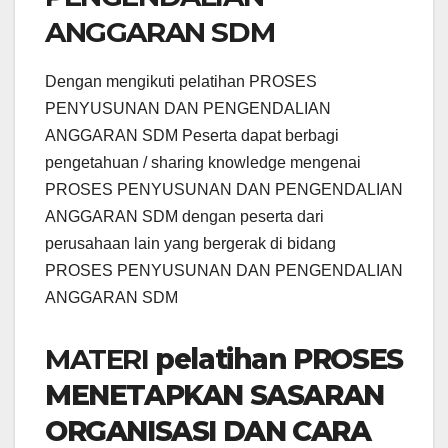
ANGGARAN SDM
Dengan mengikuti pelatihan PROSES
PENYUSUNAN DAN PENGENDALIAN
ANGGARAN SDM Peserta dapat berbagi
pengetahuan / sharing knowledge mengenai
PROSES PENYUSUNAN DAN PENGENDALIAN
ANGGARAN SDM dengan peserta dari
perusahaan lain yang bergerak di bidang
PROSES PENYUSUNAN DAN PENGENDALIAN
ANGGARAN SDM
MATERI
pelatihan PROSES
MENETAPKAN SASARAN
ORGANISASI DAN CARA