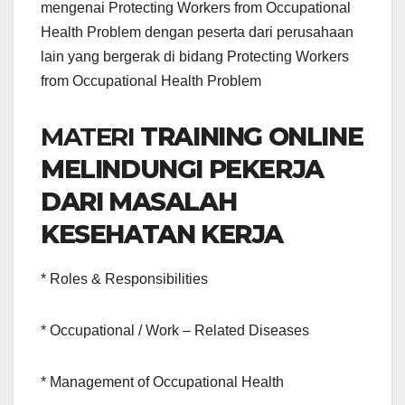
mengenai Protecting Workers from Occupational
Health Problem dengan peserta dari perusahaan
lain yang bergerak di bidang Protecting Workers
from Occupational Health Problem
MATERI
TRAINING ONLINE
MELINDUNGI PEKERJA
DARI MASALAH
KESEHATAN KERJA
* Roles & Responsibilities
* Occupational / Work – Related Diseases
* Management of Occupational Health