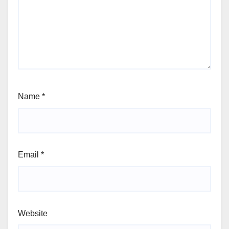
Name
*
Email
*
Website