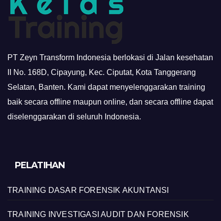
PT Zeyn Transform Indonesia berlokasi di Jalan kesehatan
II No. 168D, Cipayung, Kec. Ciputat, Kota Tanggerang
Selatan, Banten. Kami dapat menyelenggarakan training
baik secara offline maupun online, dan secara offline dapat
diselenggarakan di seluruh Indonesia.
PELATIHAN
TRAINING DASAR FORENSIK AKUNTANSI
TRAINING INVESTIGASI AUDIT DAN FORENSIK