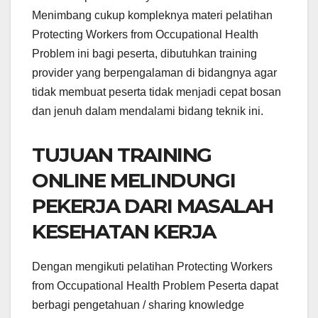
Menimbang cukup kompleknya materi pelatihan
Protecting Workers from Occupational Health
Problem ini bagi peserta, dibutuhkan training
provider yang berpengalaman di bidangnya agar
tidak membuat peserta tidak menjadi cepat bosan
dan jenuh dalam mendalami bidang teknik ini.
TUJUAN TRAINING
ONLINE MELINDUNGI
PEKERJA DARI MASALAH
KESEHATAN KERJA
Dengan mengikuti pelatihan Protecting Workers
from Occupational Health Problem Peserta dapat
berbagi pengetahuan / sharing knowledge