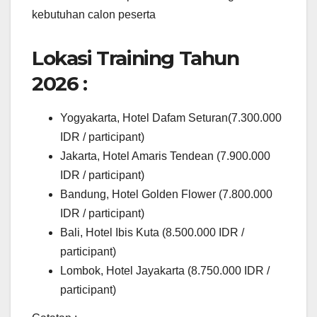
kebutuhan calon peserta
Lokasi Training Tahun
2026 :
Yogyakarta, Hotel Dafam Seturan(7.300.000
IDR / participant)
Jakarta, Hotel Amaris Tendean (7.900.000
IDR / participant)
Bandung, Hotel Golden Flower (7.800.000
IDR / participant)
Bali, Hotel Ibis Kuta (8.500.000 IDR /
participant)
Lombok, Hotel Jayakarta (8.750.000 IDR /
participant)