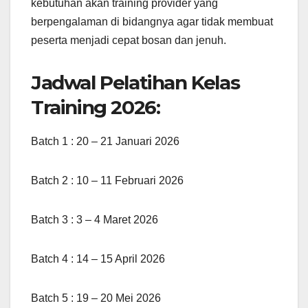
kebutuhan akan training provider yang
berpengalaman di bidangnya agar tidak membuat
peserta menjadi cepat bosan dan jenuh.
Jadwal Pelatihan Kelas
Training 2026:
Batch 1 : 20 – 21 Januari 2026
Batch 2 : 10 – 11 Februari 2026
Batch 3 : 3 – 4 Maret 2026
Batch 4 : 14 – 15 April 2026
Batch 5 : 19 – 20 Mei 2026