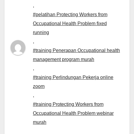
,
#pelatihan Protecting Workers from
Occupational Health Problem fixed
running
,
#training Penerapan Occupational health
management program murah
,
#training Perlindungan Pekerja online
zoom
,
#training Protecting Workers from
Occupational Health Problem webinar
murah