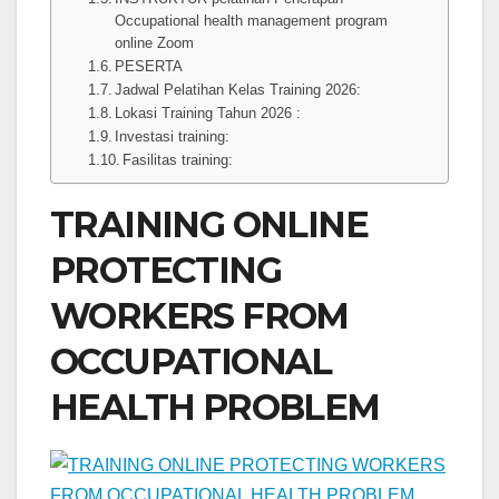
Occupational health management program
online Zoom
PESERTA
Jadwal Pelatihan Kelas Training 2026:
Lokasi Training Tahun 2026 :
Investasi training:
Fasilitas training:
TRAINING ONLINE
PROTECTING
WORKERS FROM
OCCUPATIONAL
HEALTH PROBLEM