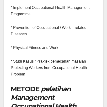
* Implement Occupational Health Management
Programme
* Prevention of Occupational / Work – related
Diseases
* Physical Fitness and Work
* Studi Kasus / Praktek pemecahan masalah
Protecting Workers from Occupational Health
Problem
METODE
pelatihan
Management
Occupational Health