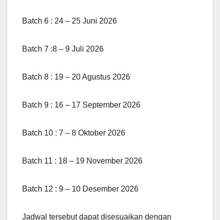
Batch 6 : 24 – 25 Juni 2026
Batch 7 :8 – 9 Juli 2026
Batch 8 : 19 – 20 Agustus 2026
Batch 9 : 16 – 17 September 2026
Batch 10 : 7 – 8 Oktober 2026
Batch 11 : 18 – 19 November 2026
Batch 12 : 9 – 10 Desember 2026
Jadwal tersebut dapat disesuaikan dengan