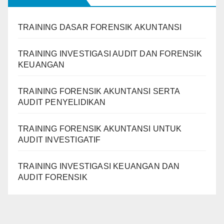
TRAINING DASAR FORENSIK AKUNTANSI
TRAINING INVESTIGASI AUDIT DAN FORENSIK
KEUANGAN
TRAINING FORENSIK AKUNTANSI SERTA
AUDIT PENYELIDIKAN
TRAINING FORENSIK AKUNTANSI UNTUK
AUDIT INVESTIGATIF
TRAINING INVESTIGASI KEUANGAN DAN
AUDIT FORENSIK