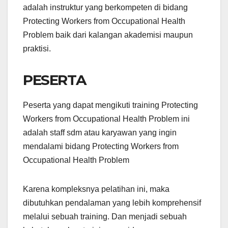
adalah instruktur yang berkompeten di bidang
Protecting Workers from Occupational Health
Problem baik dari kalangan akademisi maupun
praktisi.
PESERTA
Peserta yang dapat mengikuti training Protecting
Workers from Occupational Health Problem ini
adalah staff sdm atau karyawan yang ingin
mendalami bidang Protecting Workers from
Occupational Health Problem
Karena kompleksnya pelatihan ini, maka
dibutuhkan pendalaman yang lebih komprehensif
melalui sebuah training. Dan menjadi sebuah