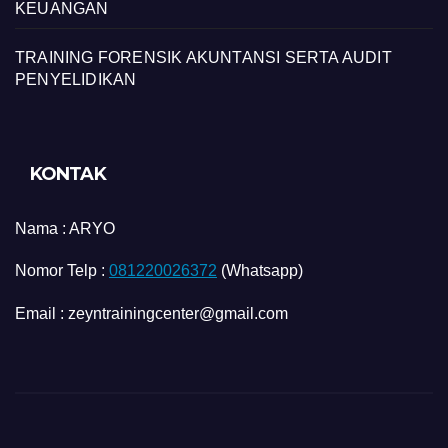
KEUANGAN
TRAINING FORENSIK AKUNTANSI SERTA AUDIT
PENYELIDIKAN
KONTAK
Nama :
ARYO
Nomor Telp :
081220026372
(Whatsapp)
Email : zeyntrainingcenter@gmail.com