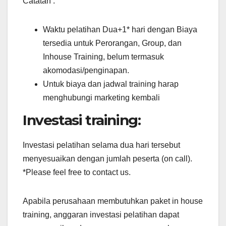
Catatan :
Waktu pelatihan Dua+1* hari dengan Biaya
tersedia untuk Perorangan, Group, dan
Inhouse Training, belum termasuk
akomodasi/penginapan.
Untuk biaya dan jadwal training harap
menghubungi marketing kembali
Investasi training:
Investasi pelatihan selama dua hari tersebut
menyesuaikan dengan jumlah peserta (on call).
*Please feel free to contact us.
Apabila perusahaan membutuhkan paket in house
training, anggaran investasi pelatihan dapat