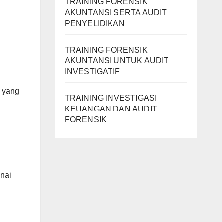
TRAINING FORENSIK
AKUNTANSI SERTA AUDIT
PENYELIDIKAN
TRAINING FORENSIK
AKUNTANSI UNTUK AUDIT
INVESTIGATIF
r yang
TRAINING INVESTIGASI
KEUANGAN DAN AUDIT
FORENSIK
nai