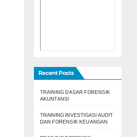
Recent Posts
TRAINING DASAR FORENSIK
AKUNTANSI
TRAINING INVESTIGASI AUDIT
DAN FORENSIK KEUANGAN