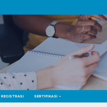
REGISTRASI
SERTIFIKASI