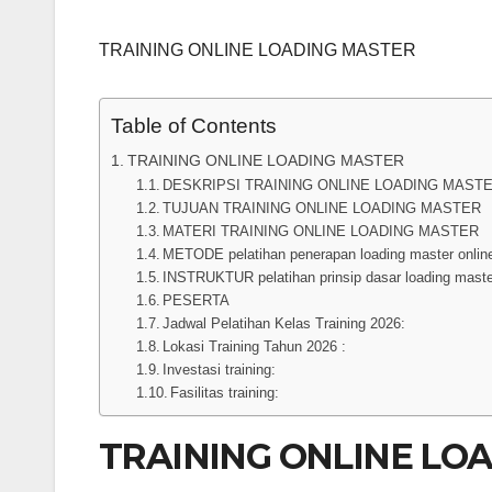
TRAINING ONLINE LOADING MASTER
Table of Contents
TRAINING ONLINE LOADING MASTER
DESKRIPSI TRAINING ONLINE LOADING MAST
TUJUAN TRAINING ONLINE LOADING MASTER
MATERI TRAINING ONLINE LOADING MASTER
METODE pelatihan penerapan loading master onli
INSTRUKTUR pelatihan prinsip dasar loading mast
PESERTA
Jadwal Pelatihan Kelas Training 2026:
Lokasi Training Tahun 2026 :
Investasi training:
Fasilitas training:
TRAINING ONLINE LO