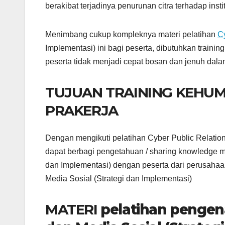
berakibat terjadinya penurunan citra terhadap instit
Menimbang cukup kompleknya materi pelatihan
C
Implementasi) ini bagi peserta, dibutuhkan train
peserta tidak menjadi cepat bosan dan jenuh dala
TUJUAN TRAINING KEHUM
PRAKERJA
Dengan mengikuti pelatihan Cyber Public Relatio
dapat berbagi pengetahuan / sharing knowledge m
dan Implementasi) dengan peserta dari perusahaa
Media Sosial (Strategi dan Implementasi)
MATERI
pelatihan pengen