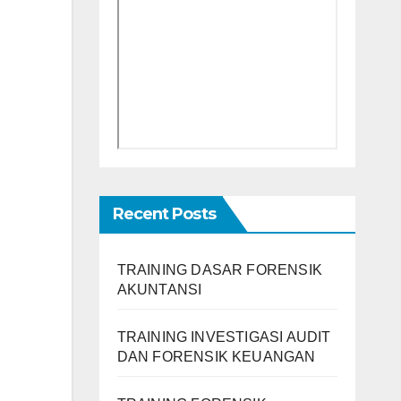
Recent Posts
TRAINING DASAR FORENSIK
AKUNTANSI
TRAINING INVESTIGASI AUDIT
DAN FORENSIK KEUANGAN