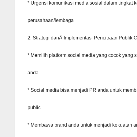
* Urgensi komunikasi media sosial dalam tingkat 
perusahaan/lembaga
2. Strategi danÂ Implementasi Pencitraan Publik 
* Memilih platform social media yang cocok yang
anda
* Social media bisa menjadi PR anda untuk mem
public
* Membawa brand anda untuk menjadi kekuatan a