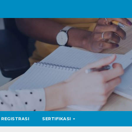
REGISTRASI
SERTIFIKASI