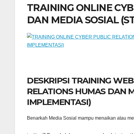
TRAINING ONLINE CY
DAN MEDIA SOSIAL (S
DESKRIPSI TRAINING WE
RELATIONS HUMAS DAN M
IMPLEMENTASI)
Benarkah Media Sosial mampu menaikan atau men