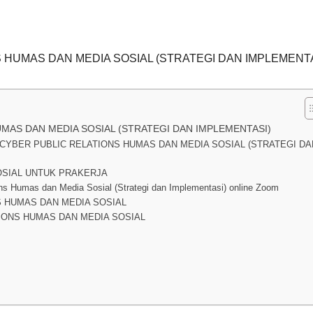
 HUMAS DAN MEDIA SOSIAL (STRATEGI DAN IMPLEMENTA
MAS DAN MEDIA SOSIAL (STRATEGI DAN IMPLEMENTASI)
CYBER PUBLIC RELATIONS HUMAS DAN MEDIA SOSIAL (STRATEGI DA
OSIAL UNTUK PRAKERJA
ns Humas dan Media Sosial (Strategi dan Implementasi) online Zoom
S HUMAS DAN MEDIA SOSIAL
TIONS HUMAS DAN MEDIA SOSIAL