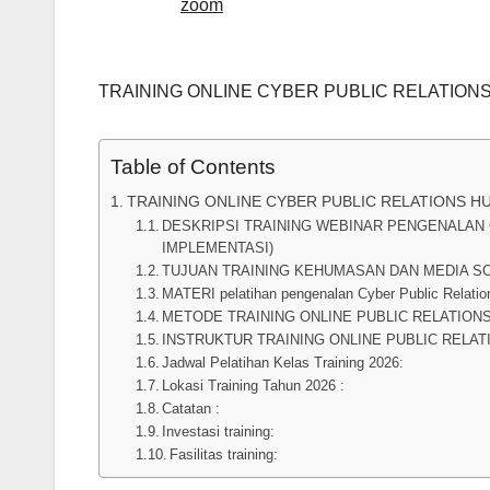
zoom
TRAINING ONLINE CYBER PUBLIC RELATIONS
Table of Contents
TRAINING ONLINE CYBER PUBLIC RELATIONS HU
DESKRIPSI TRAINING WEBINAR PENGENALAN 
IMPLEMENTASI)
TUJUAN TRAINING KEHUMASAN DAN MEDIA S
MATERI pelatihan pengenalan Cyber Public Relatio
METODE TRAINING ONLINE PUBLIC RELATION
INSTRUKTUR TRAINING ONLINE PUBLIC RELA
Jadwal Pelatihan Kelas Training 2026:
Lokasi Training Tahun 2026 :
Catatan :
Investasi training:
Fasilitas training: