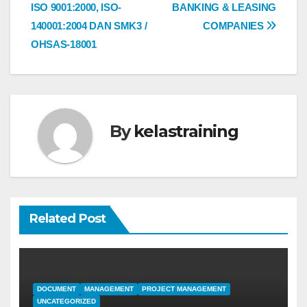
ISO 9001:2000, ISO-
BANKING & LEASING
140001:2004 DAN SMK3 /
COMPANIES
OHSAS-18001
By
kelastraining
Related Post
DOCUMENT
MANAGEMENT
PROJECT MANAGEMENT
UNCATEGORIZED