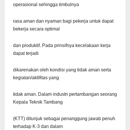
operasional sehingga timbulnya
rasa aman dan nyaman bagi pekerja untuk dapat
bekerja secara optimal
dan produktif. Pada prinsifnya kecelakaan kerja
dapat terjadi
dikarenakan oleh kondisi yang tidak aman serta
kegiatan/aktifitas yang
tidak aman. Dalam industri pertambangan seorang
Kepala Teknik Tambang
(KTT) ditunjuk sebagai penanggung jawab penuh
terhadap K-3 dan dalam