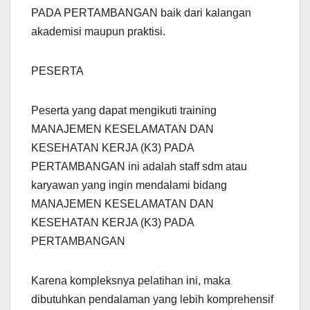
PADA PERTAMBANGAN baik dari kalangan
akademisi maupun praktisi.
PESERTA
Peserta yang dapat mengikuti training
MANAJEMEN KESELAMATAN DAN
KESEHATAN KERJA (K3) PADA
PERTAMBANGAN ini adalah staff sdm atau
karyawan yang ingin mendalami bidang
MANAJEMEN KESELAMATAN DAN
KESEHATAN KERJA (K3) PADA
PERTAMBANGAN
Karena kompleksnya pelatihan ini, maka
dibutuhkan pendalaman yang lebih komprehensif