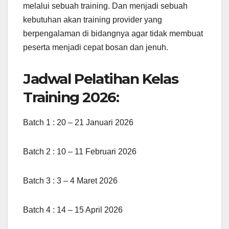
melalui sebuah training. Dan menjadi sebuah
kebutuhan akan training provider yang
berpengalaman di bidangnya agar tidak membuat
peserta menjadi cepat bosan dan jenuh.
Jadwal Pelatihan Kelas
Training 2026:
Batch 1 : 20 – 21 Januari 2026
Batch 2 : 10 – 11 Februari 2026
Batch 3 : 3 – 4 Maret 2026
Batch 4 : 14 – 15 April 2026