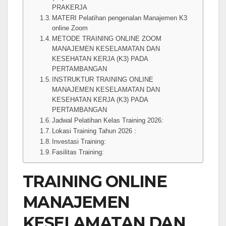
PRAKERJA
MATERI Pelatihan pengenalan Manajemen K3
online Zoom
METODE TRAINING ONLINE ZOOM
MANAJEMEN KESELAMATAN DAN
KESEHATAN KERJA (K3) PADA
PERTAMBANGAN
INSTRUKTUR TRAINING ONLINE
MANAJEMEN KESELAMATAN DAN
KESEHATAN KERJA (K3) PADA
PERTAMBANGAN
Jadwal Pelatihan Kelas Training 2026:
Lokasi Training Tahun 2026 :
Investasi Training:
Fasilitas Training:
TRAINING ONLINE
MANAJEMEN
KESELAMATAN DAN