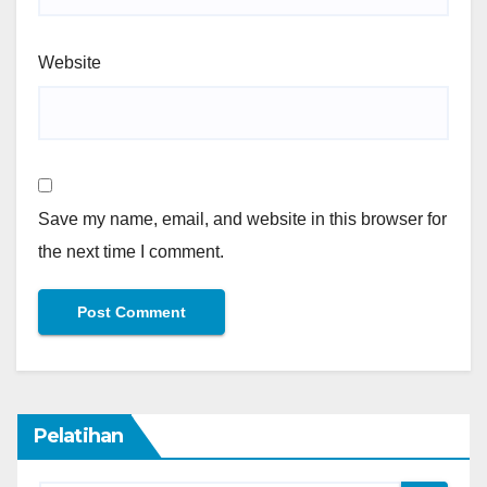
Website
Save my name, email, and website in this browser for
the next time I comment.
Pelatihan