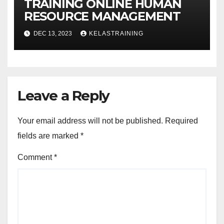
TRAINING ONLINE HUMAN
RESOURCE MANAGEMENT
DEC 13, 2023
KELASTRAINING
Leave a Reply
Your email address will not be published.
Required
fields are marked
*
Comment
*