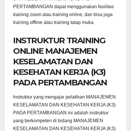
PERTAMBANGAN dapat menggunakan fasilitas
training zoom atau training online, dan bisa juga
training offline atau training tatap muka.
INSTRUKTUR TRAINING
ONLINE MANAJEMEN
KESELAMATAN DAN
KESEHATAN KERJA (K3)
PADA PERTAMBANGAN
Instruktur yang mengajar pelatihan MANAJEMEN
KESELAMATAN DAN KESEHATAN KERJA (K3)
PADA PERTAMBANGAN ini adalah instruktur
yang berkompeten di bidang MANAJEMEN
KESELAMATAN DAN KESEHATAN KERJA (K3)