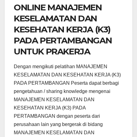
ONLINE MANAJEMEN
KESELAMATAN DAN
KESEHATAN KERJA (K3)
PADA PERTAMBANGAN
UNTUK PRAKERJA
Dengan mengikuti pelatihan MANAJEMEN
KESELAMATAN DAN KESEHATAN KERJA (K3)
PADA PERTAMBANGAN Peserta dapat berbagi
pengetahuan / sharing knowledge mengenai
MANAJEMEN KESELAMATAN DAN
KESEHATAN KERJA (K3) PADA
PERTAMBANGAN dengan peserta dari
perusahaan lain yang bergerak di bidang
MANAJEMEN KESELAMATAN DAN