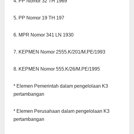
4. PP Nomor 32 TH 1969
5. PP Nomor 19 TH 197
6. MPR Nomor 341 LN 1930
7. KEPMEN Nomor 2555.K/201/M.PE/1993
8. KEPMEN Nomor 555.K/26/M.PE/1995
* Elemen Pemerintah dalam pengelolaan K3
pertambangan
* Elemen Perusahaan dalam pengelolaan K3
pertambangan