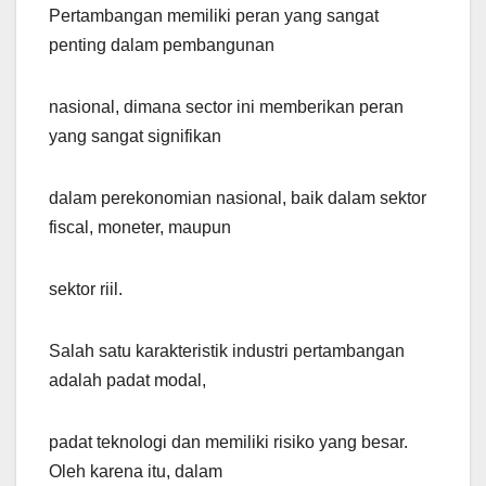
Pertambangan memiliki peran yang sangat
penting dalam pembangunan
nasional, dimana sector ini memberikan peran
yang sangat signifikan
dalam perekonomian nasional, baik dalam sektor
fiscal, moneter, maupun
sektor riil.
Salah satu karakteristik industri pertambangan
adalah padat modal,
padat teknologi dan memiliki risiko yang besar.
Oleh karena itu, dalam