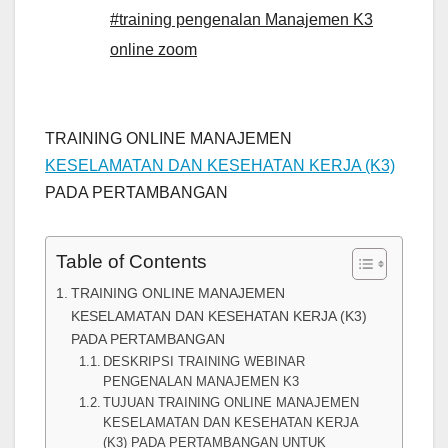
#training pengenalan Manajemen K3
online zoom
TRAINING ONLINE MANAJEMEN
KESELAMATAN DAN KESEHATAN KERJA (K3)
PADA PERTAMBANGAN
Table of Contents
TRAINING ONLINE MANAJEMEN
KESELAMATAN DAN KESEHATAN KERJA (K3)
PADA PERTAMBANGAN
DESKRIPSI TRAINING WEBINAR
PENGENALAN MANAJEMEN K3
TUJUAN TRAINING ONLINE MANAJEMEN
KESELAMATAN DAN KESEHATAN KERJA
(K3) PADA PERTAMBANGAN UNTUK