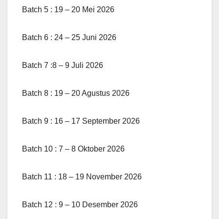
Batch 5 : 19 – 20 Mei 2026
Batch 6 : 24 – 25 Juni 2026
Batch 7 :8 – 9 Juli 2026
Batch 8 : 19 – 20 Agustus 2026
Batch 9 : 16 – 17 September 2026
Batch 10 : 7 – 8 Oktober 2026
Batch 11 : 18 – 19 November 2026
Batch 12 : 9 – 10 Desember 2026