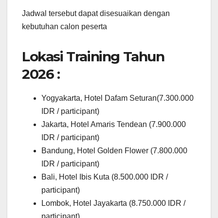
Jadwal tersebut dapat disesuaikan dengan
kebutuhan calon peserta
Lokasi Training Tahun
2026 :
Yogyakarta, Hotel Dafam Seturan(7.300.000
IDR / participant)
Jakarta, Hotel Amaris Tendean (7.900.000
IDR / participant)
Bandung, Hotel Golden Flower (7.800.000
IDR / participant)
Bali, Hotel Ibis Kuta (8.500.000 IDR /
participant)
Lombok, Hotel Jayakarta (8.750.000 IDR /
participant)