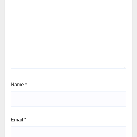
Name
*
Email
*