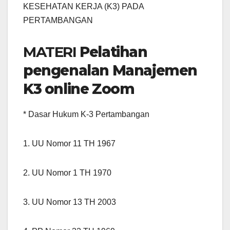
KESEHATAN KERJA (K3) PADA
PERTAMBANGAN
MATERI
P
elatihan
pengenalan Manajemen
K3 online Zoom
* Dasar Hukum K-3 Pertambangan
1. UU Nomor 11 TH 1967
2. UU Nomor 1 TH 1970
3. UU Nomor 13 TH 2003