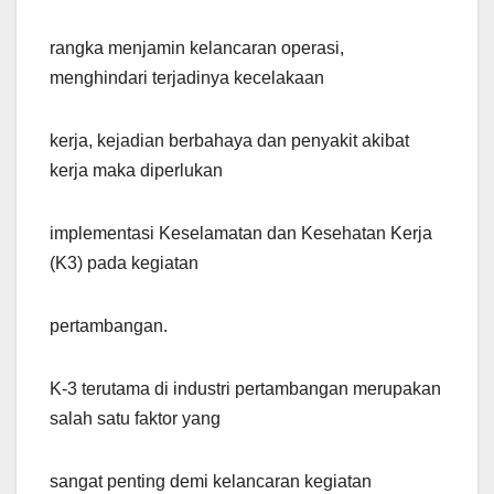
rangka menjamin kelancaran operasi,
menghindari terjadinya kecelakaan
kerja, kejadian berbahaya dan penyakit akibat
kerja maka diperlukan
implementasi Keselamatan dan Kesehatan Kerja
(K3) pada kegiatan
pertambangan.
K-3 terutama di industri pertambangan merupakan
salah satu faktor yang
sangat penting demi kelancaran kegiatan