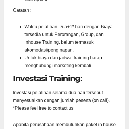
Catatan :
Waktu pelatihan Dua+1* hari dengan Biaya
tersedia untuk Perorangan, Group, dan
Inhouse Training, belum termasuk
akomodasi/penginapan.
Untuk biaya dan jadwal training harap
menghubungi marketing kembali
Investasi Training:
Investasi pelatihan selama dua hari tersebut
menyesuaikan dengan jumlah peserta (on call).
*Please feel free to contact us.
Apabila perusahaan membutuhkan paket in house