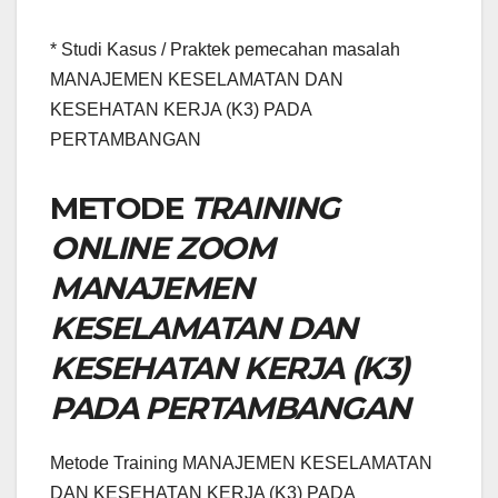
* Studi Kasus / Praktek pemecahan masalah
MANAJEMEN KESELAMATAN DAN
KESEHATAN KERJA (K3) PADA
PERTAMBANGAN
METODE
TRAINING
ONLINE ZOOM
MANAJEMEN
KESELAMATAN DAN
KESEHATAN KERJA (K3)
PADA PERTAMBANGAN
Metode Training MANAJEMEN KESELAMATAN
DAN KESEHATAN KERJA (K3) PADA