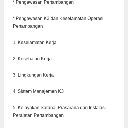
* Pengawasan Pertambangan
* Pengawasan K3 dan Keselamatan Operasi
Pertambangan
1. Keselamatan Kerja
2. Kesehatan Kerja
3. Lingkungan Kerja
4. Sistem Manajemen K3
5. Kelayakan Sarana, Prasarana dan Instalasi
Peralatan Pertambangan