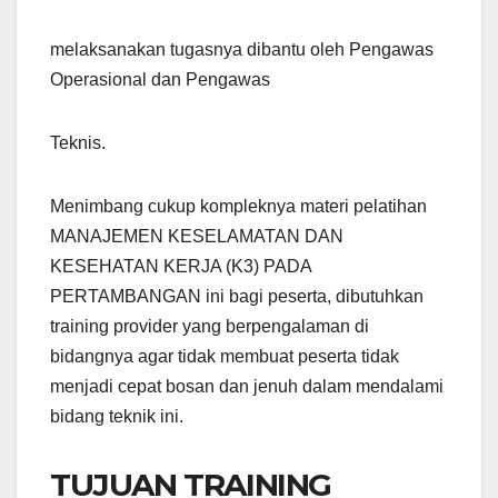
melaksanakan tugasnya dibantu oleh Pengawas
Operasional dan Pengawas
Teknis.
Menimbang cukup kompleknya materi pelatihan
MANAJEMEN KESELAMATAN DAN
KESEHATAN KERJA (K3) PADA
PERTAMBANGAN ini bagi peserta, dibutuhkan
training provider yang berpengalaman di
bidangnya agar tidak membuat peserta tidak
menjadi cepat bosan dan jenuh dalam mendalami
bidang teknik ini.
TUJUAN TRAINING