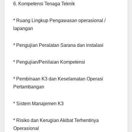
6. Kompetensi Tenaga Teknik
* Ruang Lingkup Pengawasan operasional /
lapangan
* Pengujian Peralatan Sarana dan instalasi
* Pengujian/Penilaian Kompetensi
* Pembinaan K3 dan Keselamatan Operasi
Pertambangan
* Sistem Manajemen K3
* Risiko dan Kerugian Akibat Terhentinya
Operasional