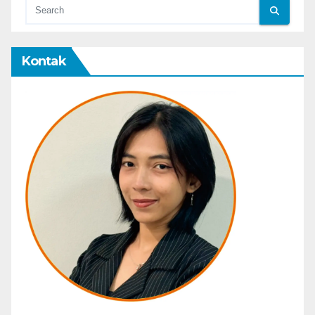
Kontak