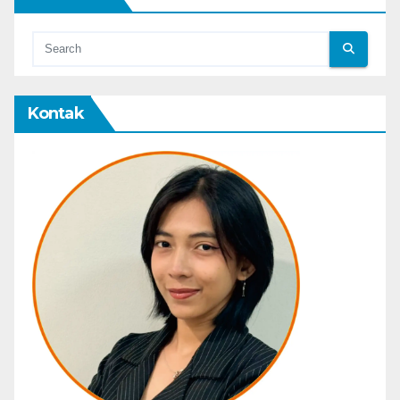
Kontak