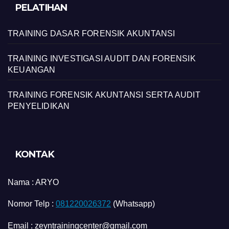
PELATIHAN
TRAINING DASAR FORENSIK AKUNTANSI
TRAINING INVESTIGASI AUDIT DAN FORENSIK
KEUANGAN
TRAINING FORENSIK AKUNTANSI SERTA AUDIT
PENYELIDIKAN
KONTAK
Nama :
ARYO
Nomor Telp :
081220026372
(Whatsapp)
Email : zeyntrainingcenter@gmail.com