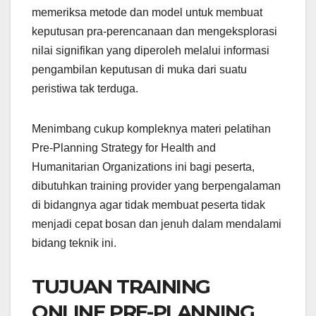
memeriksa metode dan model untuk membuat
keputusan pra-perencanaan dan mengeksplorasi
nilai signifikan yang diperoleh melalui informasi
pengambilan keputusan di muka dari suatu
peristiwa tak terduga.
Menimbang cukup kompleknya materi pelatihan
Pre-Planning Strategy for Health and
Humanitarian Organizations ini bagi peserta,
dibutuhkan training provider yang berpengalaman
di bidangnya agar tidak membuat peserta tidak
menjadi cepat bosan dan jenuh dalam mendalami
bidang teknik ini.
TUJUAN TRAINING
ONLINE PRE-PLANNING