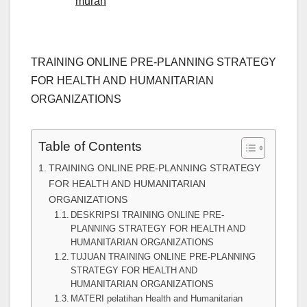
murah
TRAINING ONLINE PRE-PLANNING STRATEGY
FOR HEALTH AND HUMANITARIAN
ORGANIZATIONS
Table of Contents
TRAINING ONLINE PRE-PLANNING STRATEGY
FOR HEALTH AND HUMANITARIAN
ORGANIZATIONS
DESKRIPSI TRAINING ONLINE PRE-
PLANNING STRATEGY FOR HEALTH AND
HUMANITARIAN ORGANIZATIONS
TUJUAN TRAINING ONLINE PRE-PLANNING
STRATEGY FOR HEALTH AND
HUMANITARIAN ORGANIZATIONS
MATERI pelatihan Health and Humanitarian