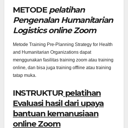
METODE
pelatihan
Pengenalan Humanitarian
Logistics online Zoom
Metode Training Pre-Planning Strategy for Health
and Humanitarian Organizations dapat
menggunakan fasilitas training zoom atau training
online, dan bisa juga training offline atau training
tatap muka.
INSTRUKTUR
pelatihan
Evaluasi hasil dari upaya
bantuan kemanusiaan
online Zoom