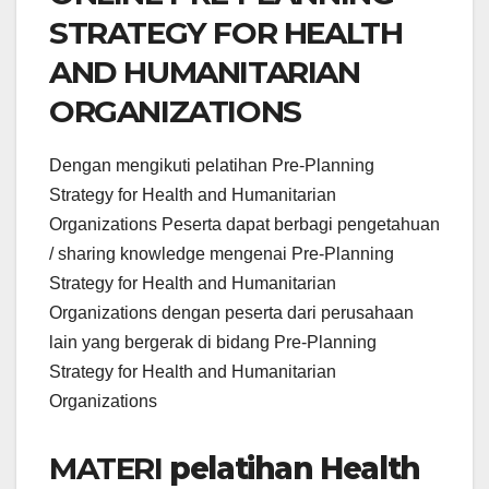
STRATEGY FOR HEALTH
AND HUMANITARIAN
ORGANIZATIONS
Dengan mengikuti pelatihan Pre-Planning
Strategy for Health and Humanitarian
Organizations Peserta dapat berbagi pengetahuan
/ sharing knowledge mengenai Pre-Planning
Strategy for Health and Humanitarian
Organizations dengan peserta dari perusahaan
lain yang bergerak di bidang Pre-Planning
Strategy for Health and Humanitarian
Organizations
MATERI
pelatihan Health