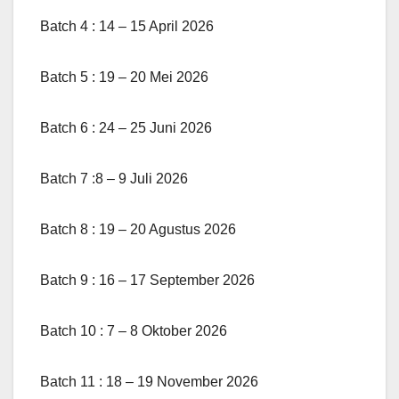
Batch 4 : 14 – 15 April 2026
Batch 5 : 19 – 20 Mei 2026
Batch 6 : 24 – 25 Juni 2026
Batch 7 :8 – 9 Juli 2026
Batch 8 : 19 – 20 Agustus 2026
Batch 9 : 16 – 17 September 2026
Batch 10 : 7 – 8 Oktober 2026
Batch 11 : 18 – 19 November 2026