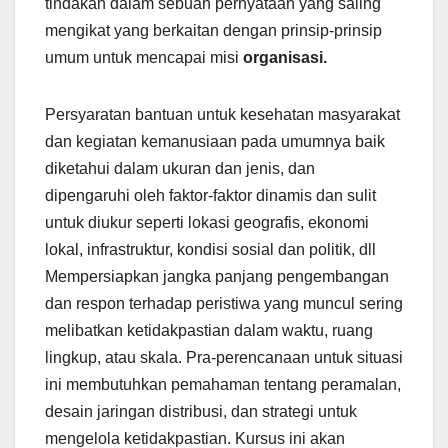
tindakan dalam sebuah pernyataan yang saling
mengikat yang berkaitan dengan prinsip-prinsip
umum untuk mencapai misi
organisasi.
Persyaratan bantuan untuk kesehatan masyarakat
dan kegiatan kemanusiaan pada umumnya baik
diketahui dalam ukuran dan jenis, dan
dipengaruhi oleh faktor-faktor dinamis dan sulit
untuk diukur seperti lokasi geografis, ekonomi
lokal, infrastruktur, kondisi sosial dan politik, dll
Mempersiapkan jangka panjang pengembangan
dan respon terhadap peristiwa yang muncul sering
melibatkan ketidakpastian dalam waktu, ruang
lingkup, atau skala. Pra-perencanaan untuk situasi
ini membutuhkan pemahaman tentang peramalan,
desain jaringan distribusi, dan strategi untuk
mengelola ketidakpastian. Kursus ini akan