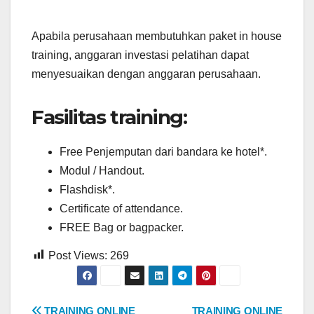
Apabila perusahaan membutuhkan paket in house
training, anggaran investasi pelatihan dapat
menyesuaikan dengan anggaran perusahaan.
Fasilitas training:
Free Penjemputan dari bandara ke hotel*.
Modul / Handout.
Flashdisk*.
Certificate of attendance.
FREE Bag or bagpacker.
Post Views:
269
TRAINING ONLINE
TRAINING ONLINE