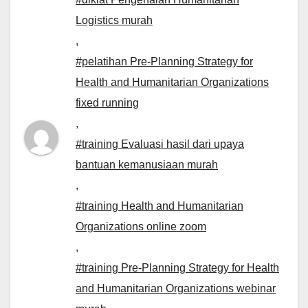
Logistics murah
,
#pelatihan Pre-Planning Strategy for
Health and Humanitarian Organizations
fixed running
,
#training Evaluasi hasil dari upaya
bantuan kemanusiaan murah
,
#training Health and Humanitarian
Organizations online zoom
,
#training Pre-Planning Strategy for Health
and Humanitarian Organizations webinar