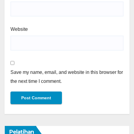
Website
Save my name, email, and website in this browser for
the next time I comment.
Pelatihan