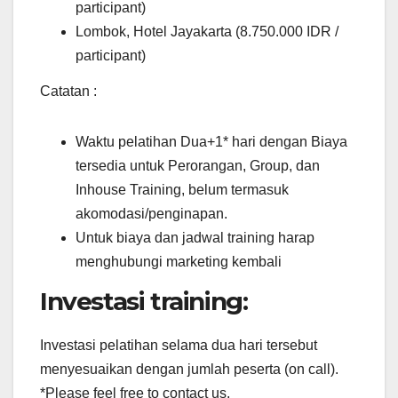
participant)
Lombok, Hotel Jayakarta (8.750.000 IDR /
participant)
Catatan :
Waktu pelatihan Dua+1* hari dengan Biaya
tersedia untuk Perorangan, Group, dan
Inhouse Training, belum termasuk
akomodasi/penginapan.
Untuk biaya dan jadwal training harap
menghubungi marketing kembali
Investasi training:
Investasi pelatihan selama dua hari tersebut
menyesuaikan dengan jumlah peserta (on call).
*Please feel free to contact us.