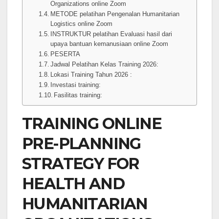
Organizations online Zoom
METODE pelatihan Pengenalan Humanitarian
Logistics online Zoom
INSTRUKTUR pelatihan Evaluasi hasil dari
upaya bantuan kemanusiaan online Zoom
PESERTA
Jadwal Pelatihan Kelas Training 2026:
Lokasi Training Tahun 2026 :
Investasi training:
Fasilitas training:
TRAINING ONLINE
PRE-PLANNING
STRATEGY FOR
HEALTH AND
HUMANITARIAN