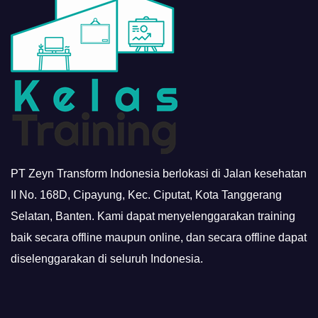
PT Zeyn Transform Indonesia berlokasi di Jalan kesehatan
II No. 168D, Cipayung, Kec. Ciputat, Kota Tanggerang
Selatan, Banten. Kami dapat menyelenggarakan training
baik secara offline maupun online, dan secara offline dapat
diselenggarakan di seluruh Indonesia.