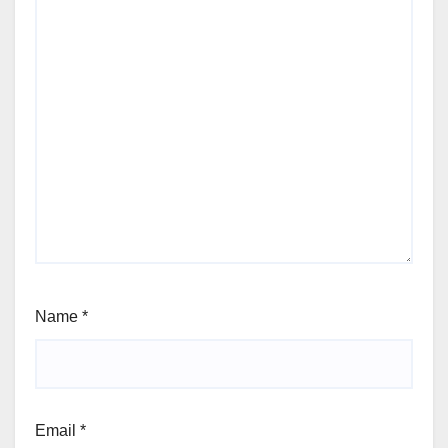
Name
*
Email
*