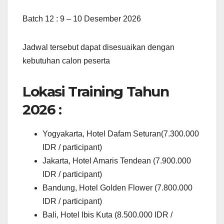
Batch 12 : 9 – 10 Desember 2026
Jadwal tersebut dapat disesuaikan dengan
kebutuhan calon peserta
Lokasi Training Tahun
2026 :
Yogyakarta, Hotel Dafam Seturan(7.300.000
IDR / participant)
Jakarta, Hotel Amaris Tendean (7.900.000
IDR / participant)
Bandung, Hotel Golden Flower (7.800.000
IDR / participant)
Bali, Hotel Ibis Kuta (8.500.000 IDR /