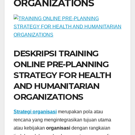
ORGANIZATIONS
DESKRIPSI TRAINING
ONLINE PRE-PLANNING
STRATEGY FOR HEALTH
AND HUMANITARIAN
ORGANIZATIONS
Strategi organisasi
merupakan pola atau
rencana yang mengintegrasikan tujuan utama
atau kebijakan
organisasi
dengan rangkaian