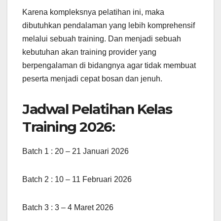
Karena kompleksnya pelatihan ini, maka
dibutuhkan pendalaman yang lebih komprehensif
melalui sebuah training. Dan menjadi sebuah
kebutuhan akan training provider yang
berpengalaman di bidangnya agar tidak membuat
peserta menjadi cepat bosan dan jenuh.
Jadwal Pelatihan Kelas
Training 2026:
Batch 1 : 20 – 21 Januari 2026
Batch 2 : 10 – 11 Februari 2026
Batch 3 : 3 – 4 Maret 2026