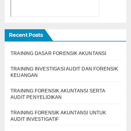
Recent Posts
TRAINING DASAR FORENSIK AKUNTANSI
TRAINING INVESTIGASI AUDIT DAN FORENSIK
KEUANGAN
TRAINING FORENSIK AKUNTANSI SERTA
AUDIT PENYELIDIKAN
TRAINING FORENSIK AKUNTANSI UNTUK
AUDIT INVESTIGATIF