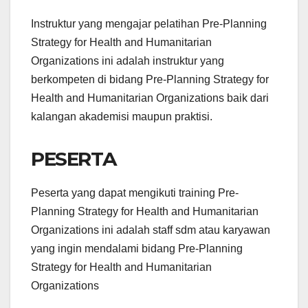
Instruktur yang mengajar pelatihan Pre-Planning
Strategy for Health and Humanitarian
Organizations ini adalah instruktur yang
berkompeten di bidang Pre-Planning Strategy for
Health and Humanitarian Organizations baik dari
kalangan akademisi maupun praktisi.
PESERTA
Peserta yang dapat mengikuti training Pre-
Planning Strategy for Health and Humanitarian
Organizations ini adalah staff sdm atau karyawan
yang ingin mendalami bidang Pre-Planning
Strategy for Health and Humanitarian
Organizations