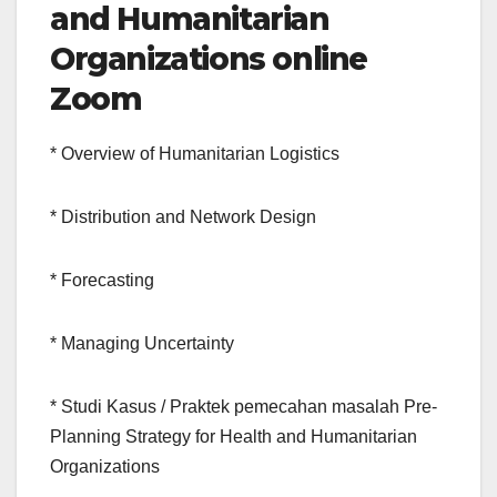
and Humanitarian
Organizations online
Zoom
* Overview of Humanitarian Logistics
* Distribution and Network Design
* Forecasting
* Managing Uncertainty
* Studi Kasus / Praktek pemecahan masalah Pre-
Planning Strategy for Health and Humanitarian
Organizations