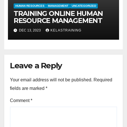
HUMAN RESOURCES
MANAGEMENT
UNCATEGORIZED
TRAINING ONLINE HUMAN
RESOURCE MANAGEMENT
DEC 13, 2023
KELASTRAINING
Leave a Reply
Your email address will not be published.
Required
fields are marked
*
Comment
*