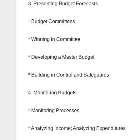
3. Presenting Budget Forecasts
* Budget Committees
* Winning in Committee
* Developing a Master Budget
* Building in Control and Safeguards
4. Monitoring Budgets
* Monitoring Processes
* Analyzing Income; Analyzing Expenditures