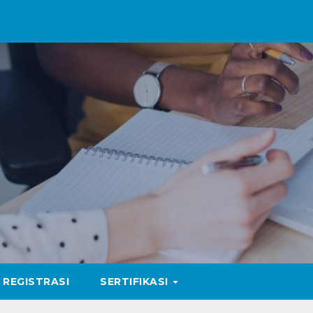
REGISTRASI
SERTIFIKASI