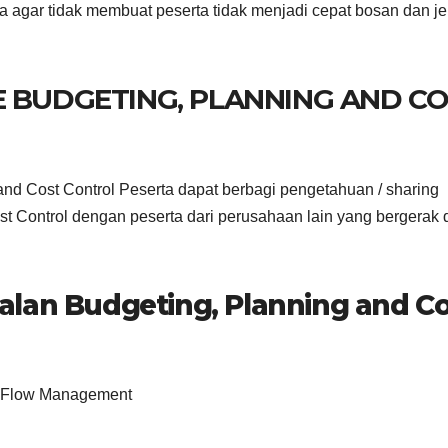
a agar tidak membuat peserta tidak menjadi cepat bosan dan j
E BUDGETING, PLANNING AND C
nd Cost Control Peserta dapat berbagi pengetahuan / sharing
 Control dengan peserta dari perusahaan lain yang bergerak 
alan Budgeting, Planning and C
sh Flow Management