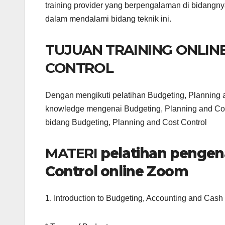
training provider yang berpengalaman di bidangny
dalam mendalami bidang teknik ini.
TUJUAN TRAINING ONLIN
CONTROL
Dengan mengikuti pelatihan Budgeting, Planning a
knowledge mengenai Budgeting, Planning and Cost
bidang Budgeting, Planning and Cost Control
MATERI
pelatihan pengen
Control online Zoom
1. Introduction to Budgeting, Accounting and Ca