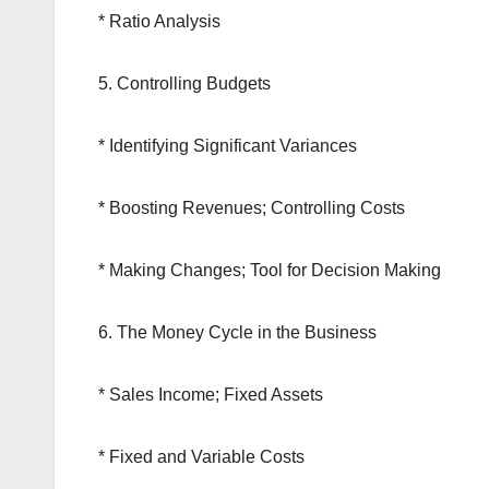
* Ratio Analysis
5. Controlling Budgets
* Identifying Significant Variances
* Boosting Revenues; Controlling Costs
* Making Changes; Tool for Decision Making
6. The Money Cycle in the Business
* Sales Income; Fixed Assets
* Fixed and Variable Costs