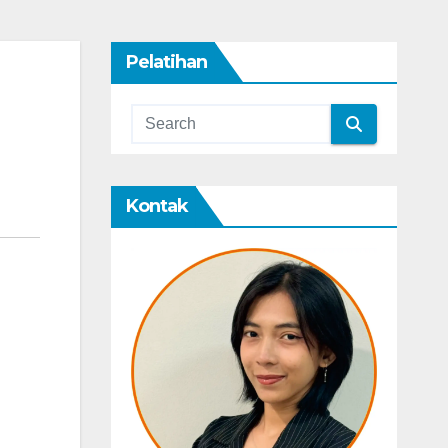
Pelatihan
Kontak