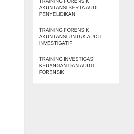
TRAINING FORENSIK
AKUNTANSI SERTA AUDIT
PENYELIDIKAN
TRAINING FORENSIK
AKUNTANSI UNTUK AUDIT
INVESTIGATIF
TRAINING INVESTIGASI
KEUANGAN DAN AUDIT
FORENSIK