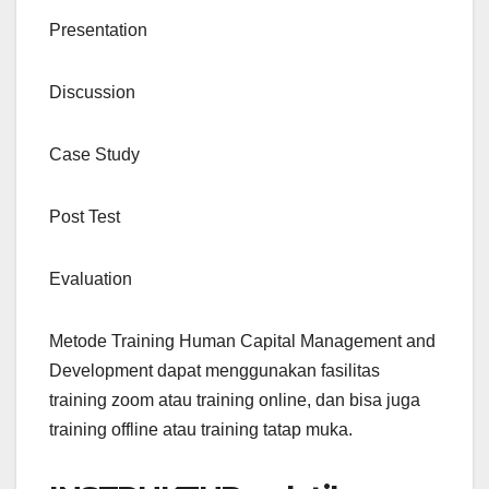
Presentation
Discussion
Case Study
Post Test
Evaluation
Metode Training Human Capital Management and
Development dapat menggunakan fasilitas
training zoom atau training online, dan bisa juga
training offline atau training tatap muka.