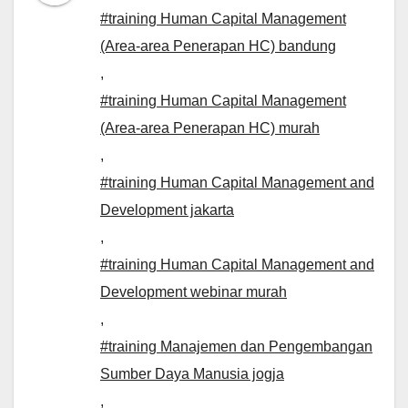
#training Human Capital Management
(Area-area Penerapan HC) bandung
,
#training Human Capital Management
(Area-area Penerapan HC) murah
,
#training Human Capital Management and
Development jakarta
,
#training Human Capital Management and
Development webinar murah
,
#training Manajemen dan Pengembangan
Sumber Daya Manusia jogja
,