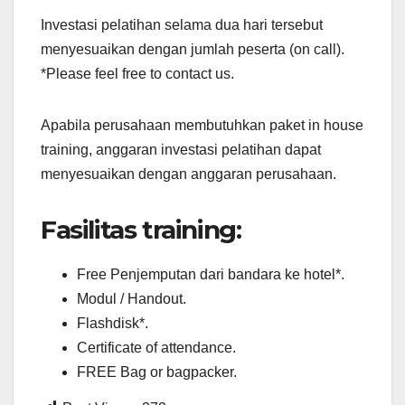
Investasi pelatihan selama dua hari tersebut
menyesuaikan dengan jumlah peserta (on call).
*Please feel free to contact us.
Apabila perusahaan membutuhkan paket in house
training, anggaran investasi pelatihan dapat
menyesuaikan dengan anggaran perusahaan.
Fasilitas training:
Free Penjemputan dari bandara ke hotel*.
Modul / Handout.
Flashdisk*.
Certificate of attendance.
FREE Bag or bagpacker.