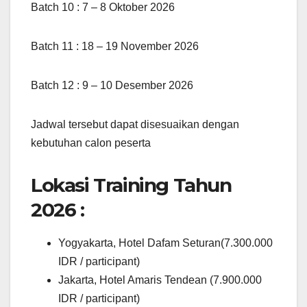
Batch 10 : 7 – 8 Oktober 2026
Batch 11 : 18 – 19 November 2026
Batch 12 : 9 – 10 Desember 2026
Jadwal tersebut dapat disesuaikan dengan
kebutuhan calon peserta
Lokasi Training Tahun
2026 :
Yogyakarta, Hotel Dafam Seturan(7.300.000
IDR / participant)
Jakarta, Hotel Amaris Tendean (7.900.000
IDR / participant)