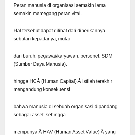
Peran manusia di organisasi semakin lama
semakin memegang peran vital.
Hal tersebut dapat dilihat dari diberikannya
sebutan kepadanya, mulai
dari buruh, pegawai/karyawan, personel, SDM
(Sumber Daya Manusia),
hingga HCÂ (Human Capital).Â Istilah terakhir
mengandung konsekuensi
bahwa manusia di sebuah organisasi dipandang
sebagai asset, sehingga
mempunyaiÂ HAV (Human Asset Value),Â yang