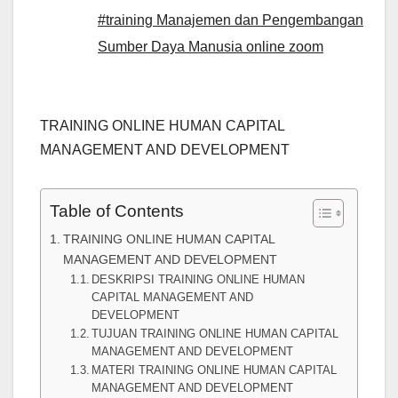
#training Manajemen dan Pengembangan
Sumber Daya Manusia online zoom
TRAINING ONLINE HUMAN CAPITAL
MANAGEMENT AND DEVELOPMENT
Table of Contents
TRAINING ONLINE HUMAN CAPITAL
MANAGEMENT AND DEVELOPMENT
DESKRIPSI TRAINING ONLINE HUMAN
CAPITAL MANAGEMENT AND
DEVELOPMENT
TUJUAN TRAINING ONLINE HUMAN CAPITAL
MANAGEMENT AND DEVELOPMENT
MATERI TRAINING ONLINE HUMAN CAPITAL
MANAGEMENT AND DEVELOPMENT