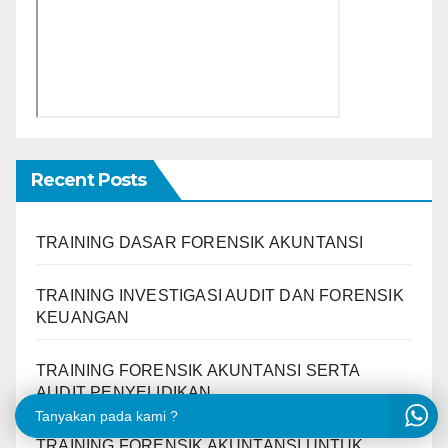
Recent Posts
TRAINING DASAR FORENSIK AKUNTANSI
TRAINING INVESTIGASI AUDIT DAN FORENSIK
KEUANGAN
TRAINING FORENSIK AKUNTANSI SERTA
AUDIT PENYELIDIKAN
Tanyakan pada kami ?
TRAINING FORENSIK AKUNTANSI UNTUK