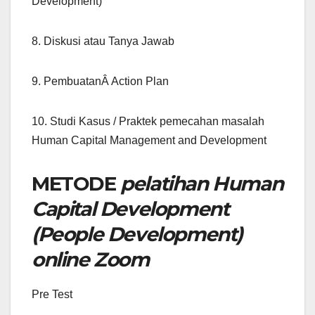
Development)
8. Diskusi atau Tanya Jawab
9. PembuatanÂ Action Plan
10. Studi Kasus / Praktek pemecahan masalah
Human Capital Management and Development
METODE
pelatihan Human
Capital Development
(People Development)
online Zoom
Pre Test