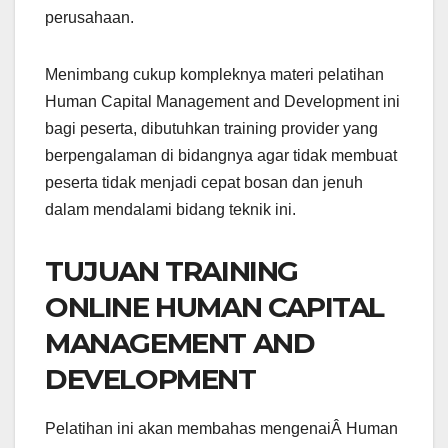
perusahaan.
Menimbang cukup kompleknya materi pelatihan
Human Capital Management and Development ini
bagi peserta, dibutuhkan training provider yang
berpengalaman di bidangnya agar tidak membuat
peserta tidak menjadi cepat bosan dan jenuh
dalam mendalami bidang teknik ini.
TUJUAN TRAINING
ONLINE HUMAN CAPITAL
MANAGEMENT AND
DEVELOPMENT
Pelatihan ini akan membahas mengenaiÂ Human