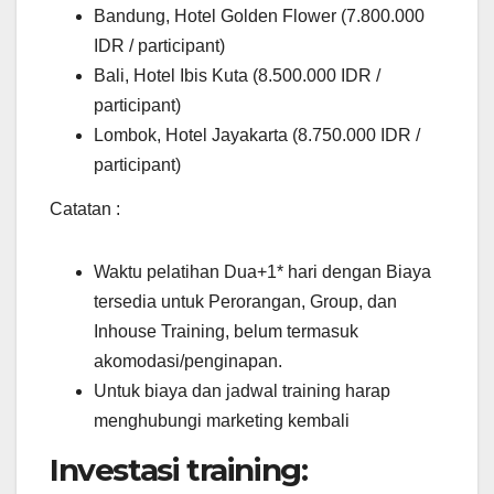
Bandung, Hotel Golden Flower (7.800.000
IDR / participant)
Bali, Hotel Ibis Kuta (8.500.000 IDR /
participant)
Lombok, Hotel Jayakarta (8.750.000 IDR /
participant)
Catatan :
Waktu pelatihan Dua+1* hari dengan Biaya
tersedia untuk Perorangan, Group, dan
Inhouse Training, belum termasuk
akomodasi/penginapan.
Untuk biaya dan jadwal training harap
menghubungi marketing kembali
Investasi training: