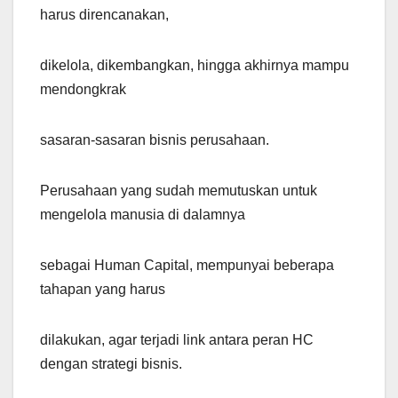
harus direncanakan,
dikelola, dikembangkan, hingga akhirnya mampu
mendongkrak
sasaran-sasaran bisnis perusahaan.
Perusahaan yang sudah memutuskan untuk
mengelola manusia di dalamnya
sebagai Human Capital, mempunyai beberapa
tahapan yang harus
dilakukan, agar terjadi link antara peran HC
dengan strategi bisnis.