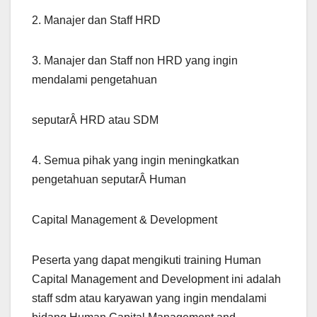
2. Manajer dan Staff HRD
3. Manajer dan Staff non HRD yang ingin
mendalami pengetahuan
seputarÂ HRD atau SDM
4. Semua pihak yang ingin meningkatkan
pengetahuan seputarÂ Human
Capital Management & Development
Peserta yang dapat mengikuti training Human
Capital Management and Development ini adalah
staff sdm atau karyawan yang ingin mendalami