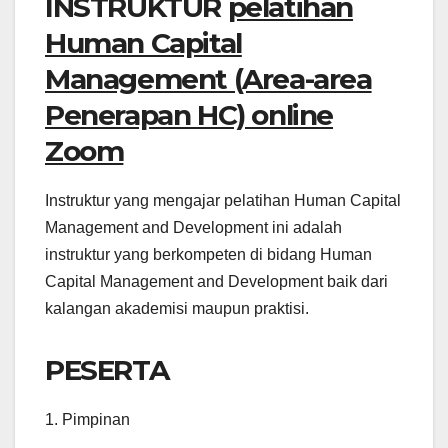
INSTRUKTUR
pelatihan
Human Capital
Management (Area-area
Penerapan HC) online
Zoom
Instruktur yang mengajar pelatihan Human Capital
Management and Development ini adalah
instruktur yang berkompeten di bidang Human
Capital Management and Development baik dari
kalangan akademisi maupun praktisi.
PESERTA
1. Pimpinan