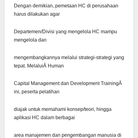
Dengan demikian, pemetaan HC di perusahaan
harus dilakukan agar
Departemen/Divisi yang mengelola HC mampu
mengelola dan
mengembangkannya melalui strategi-strategi yang
tepat. MelaluiÂ Human
Capital Management dan Development TrainingÂ
ini, peserta pelatihan
diajak untuk memahami konsep/teori, hingga
aplikasi HC dalam berbagai
area manajemen dan pengembangan manusia di