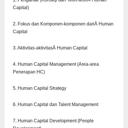
Capital)
2. Fokus dan Komponen-komponen dariÂ Human
Capital
3. Aktivitas-aktivitasÂ Human Capital
4. Human Capital Management (Area-area
Penerapan HC)
5. Human Capital Strategy
6. Human Capital dan Talent Management
7. Human Capital Development (People