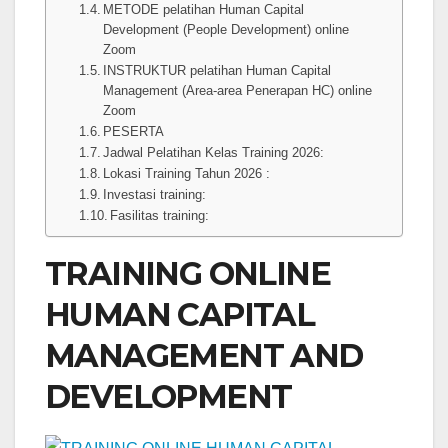
METODE pelatihan Human Capital
Development (People Development) online
Zoom
INSTRUKTUR pelatihan Human Capital
Management (Area-area Penerapan HC) online
Zoom
PESERTA
Jadwal Pelatihan Kelas Training 2026:
Lokasi Training Tahun 2026 :
Investasi training:
Fasilitas training:
TRAINING ONLINE
HUMAN CAPITAL
MANAGEMENT AND
DEVELOPMENT