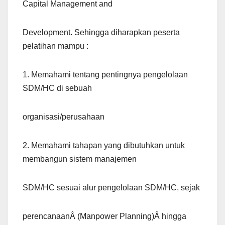
Capital Management and
Development. Sehingga diharapkan peserta
pelatihan mampu :
1. Memahami tentang pentingnya pengelolaan
SDM/HC di sebuah
organisasi/perusahaan
2. Memahami tahapan yang dibutuhkan untuk
membangun sistem manajemen
SDM/HC sesuai alur pengelolaan SDM/HC, sejak
perencanaanÂ (Manpower Planning)Â hingga