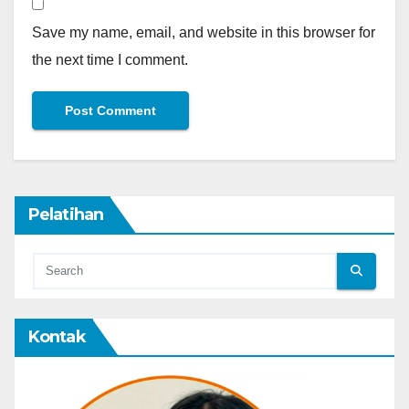
Save my name, email, and website in this browser for
the next time I comment.
Pelatihan
Kontak