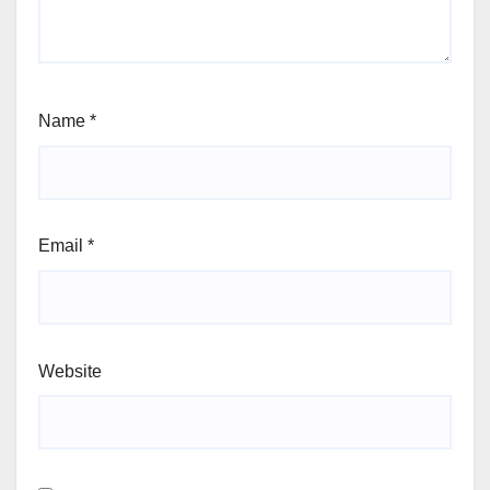
Name
*
Email
*
Website