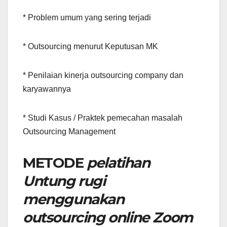
* Problem umum yang sering terjadi
* Outsourcing menurut Keputusan MK
* Penilaian kinerja outsourcing company dan
karyawannya
* Studi Kasus / Praktek pemecahan masalah
Outsourcing Management
METODE
pelatihan
Untung rugi
menggunakan
outsourcing online Zoom