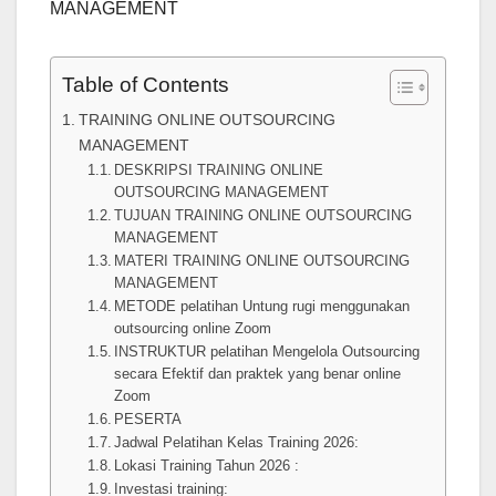
MANAGEMENT
Table of Contents
TRAINING ONLINE OUTSOURCING
MANAGEMENT
DESKRIPSI TRAINING ONLINE
OUTSOURCING MANAGEMENT
TUJUAN TRAINING ONLINE OUTSOURCING
MANAGEMENT
MATERI TRAINING ONLINE OUTSOURCING
MANAGEMENT
METODE pelatihan Untung rugi menggunakan
outsourcing online Zoom
INSTRUKTUR pelatihan Mengelola Outsourcing
secara Efektif dan praktek yang benar online
Zoom
PESERTA
Jadwal Pelatihan Kelas Training 2026:
Lokasi Training Tahun 2026 :
Investasi training: