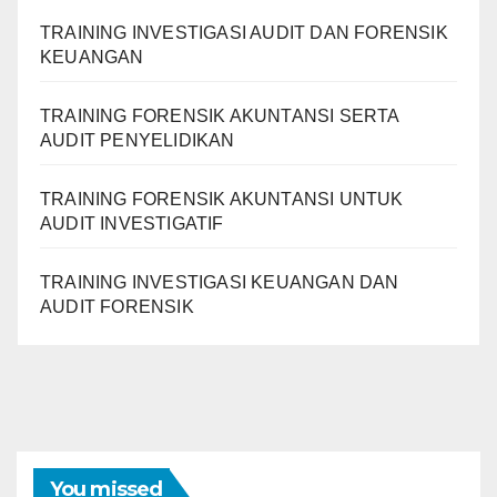
TRAINING INVESTIGASI AUDIT DAN FORENSIK
KEUANGAN
TRAINING FORENSIK AKUNTANSI SERTA
AUDIT PENYELIDIKAN
TRAINING FORENSIK AKUNTANSI UNTUK
AUDIT INVESTIGATIF
TRAINING INVESTIGASI KEUANGAN DAN
AUDIT FORENSIK
You missed