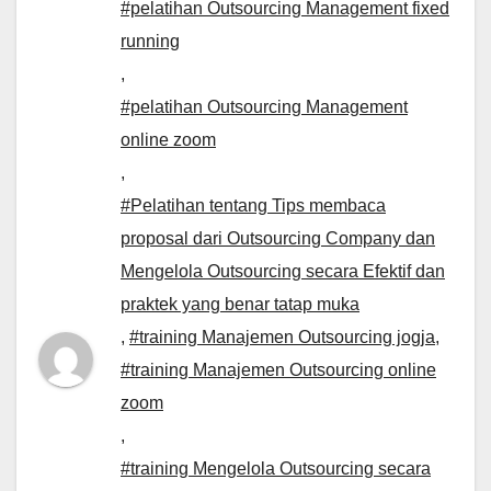
#pelatihan Outsourcing Management fixed
running
,
#pelatihan Outsourcing Management
online zoom
,
#Pelatihan tentang Tips membaca
proposal dari Outsourcing Company dan
Mengelola Outsourcing secara Efektif dan
praktek yang benar tatap muka
,
#training Manajemen Outsourcing jogja
,
#training Manajemen Outsourcing online
zoom
,
#training Mengelola Outsourcing secara