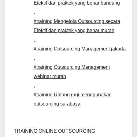
Efektif dan praktek yang benar bandung
,
#training Mengelola Outsourcing secara
Efektif dan praktek yang benar murah
,
#training Outsourcing Management jakarta
,
#training Outsourcing Management
webinar murah
,
#training Untung rugi menggunakan
outsourcing surabaya
TRAINING ONLINE OUTSOURCING