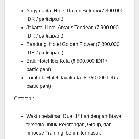
Yogyakarta, Hotel Dafam Seturan(7.300.000
IDR / participant)
Jakarta, Hotel Amaris Tendean (7.900.000
IDR / participant)
Bandung, Hotel Golden Flower (7.800.000
IDR / participant)
Bali, Hotel Ibis Kuta (8.500.000 IDR /
participant)
Lombok, Hotel Jayakarta (8.750.000 IDR /
participant)
Catatan :
Waktu pelatihan Dua+1* hari dengan Biaya
tersedia untuk Perorangan, Group, dan
Inhouse Training, belum termasuk