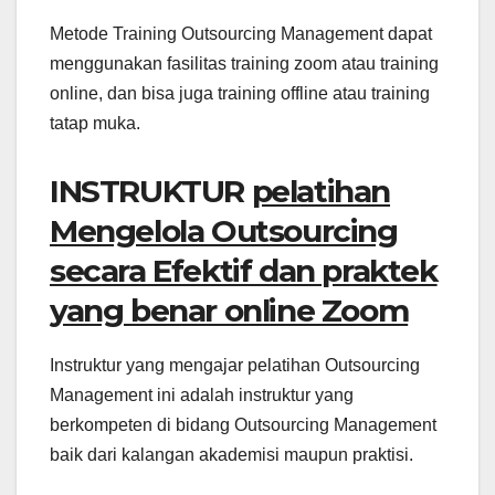
Metode Training Outsourcing Management dapat
menggunakan fasilitas training zoom atau training
online, dan bisa juga training offline atau training
tatap muka.
INSTRUKTUR
pelatihan
Mengelola Outsourcing
secara Efektif dan praktek
yang benar online Zoom
Instruktur yang mengajar pelatihan Outsourcing
Management ini adalah instruktur yang
berkompeten di bidang Outsourcing Management
baik dari kalangan akademisi maupun praktisi.