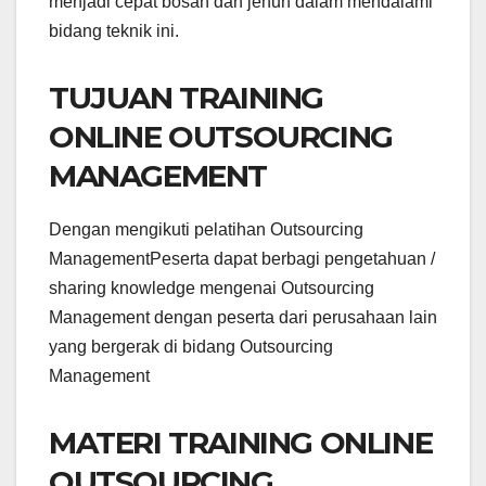
menjadi cepat bosan dan jenuh dalam mendalami
bidang teknik ini.
TUJUAN TRAINING
ONLINE OUTSOURCING
MANAGEMENT
Dengan mengikuti pelatihan Outsourcing
ManagementPeserta dapat berbagi pengetahuan /
sharing knowledge mengenai Outsourcing
Management dengan peserta dari perusahaan lain
yang bergerak di bidang Outsourcing
Management
MATERI TRAINING ONLINE
OUTSOURCING