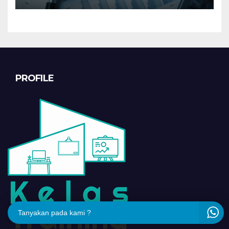
PROFILE
Tanyakan pada kami ?