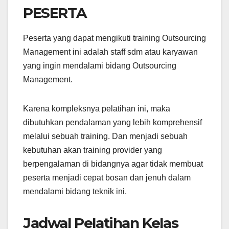
PESERTA
Peserta yang dapat mengikuti training Outsourcing
Management ini adalah staff sdm atau karyawan
yang ingin mendalami bidang Outsourcing
Management.
Karena kompleksnya pelatihan ini, maka
dibutuhkan pendalaman yang lebih komprehensif
melalui sebuah training. Dan menjadi sebuah
kebutuhan akan training provider yang
berpengalaman di bidangnya agar tidak membuat
peserta menjadi cepat bosan dan jenuh dalam
mendalami bidang teknik ini.
Jadwal Pelatihan Kelas