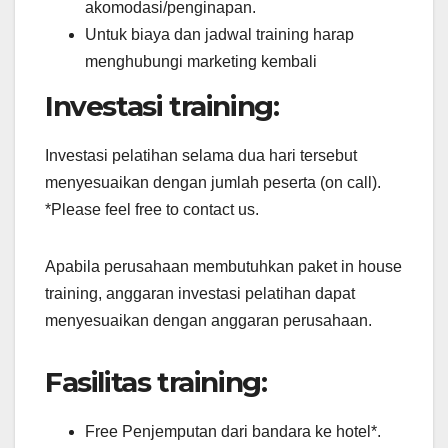
akomodasi/penginapan.
Untuk biaya dan jadwal training harap
menghubungi marketing kembali
Investasi training:
Investasi pelatihan selama dua hari tersebut
menyesuaikan dengan jumlah peserta (on call).
*Please feel free to contact us.
Apabila perusahaan membutuhkan paket in house
training, anggaran investasi pelatihan dapat
menyesuaikan dengan anggaran perusahaan.
Fasilitas training:
Free Penjemputan dari bandara ke hotel*.