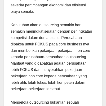
sekedar pertimbangan ekonomi dan efisiensi
biaya semata.
Kebutuhan akan outsourcing semakin hari
semakin meningkat sejalan dengan peningkatan
kompetisi dalam dunia bisnis. Perusahaan
dipaksa untuk FOKUS pada core business nya
dan memberikan pekerjaan-pekerjaan non core
kepada perusahaan-perusahaan outsourcing.
Manfaat yang didapatkan adalah perusahaan
lebih FOKUS dan menyerahkan pekerjaan-
pekerjaan non core kepada perusahaan yang
lebih ahli, lebih fokus, lebih kompeten dalam
pekerjaan-pekerjaan tersebut.
Mengelola outsourcing bukanlah sebuah