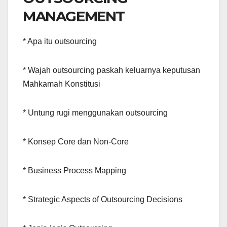
MANAGEMENT
* Apa itu outsourcing
* Wajah outsourcing paskah keluarnya keputusan
Mahkamah Konstitusi
* Untung rugi menggunakan outsourcing
* Konsep Core dan Non-Core
* Business Process Mapping
* Strategic Aspects of Outsourcing Decisions