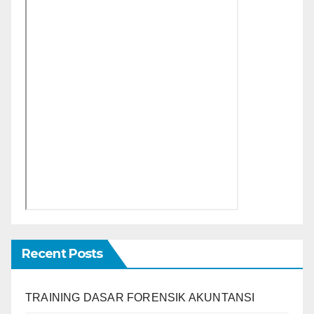
Recent Posts
TRAINING DASAR FORENSIK AKUNTANSI