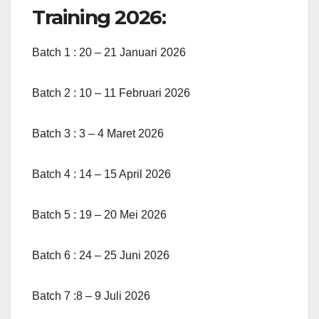
Training 2026:
Batch 1 : 20 – 21 Januari 2026
Batch 2 : 10 – 11 Februari 2026
Batch 3 : 3 – 4 Maret 2026
Batch 4 : 14 – 15 April 2026
Batch 5 : 19 – 20 Mei 2026
Batch 6 : 24 – 25 Juni 2026
Batch 7 :8 – 9 Juli 2026