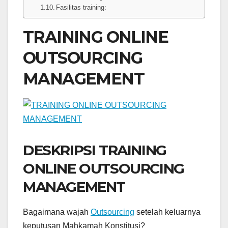
Fasilitas training:
TRAINING ONLINE
OUTSOURCING
MANAGEMENT
DESKRIPSI TRAINING
ONLINE OUTSOURCING
MANAGEMENT
Bagaimana wajah
Outsourcing
setelah keluarnya
keputusan Mahkamah Konstitusi?