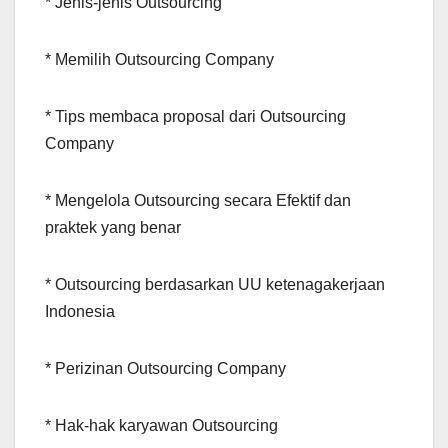
* Jenis-jenis Outsourcing
* Memilih Outsourcing Company
* Tips membaca proposal dari Outsourcing
Company
* Mengelola Outsourcing secara Efektif dan
praktek yang benar
* Outsourcing berdasarkan UU ketenagakerjaan
Indonesia
* Perizinan Outsourcing Company
* Hak-hak karyawan Outsourcing