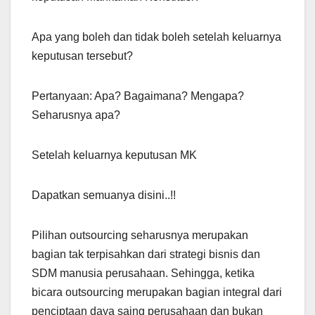
Apa yang boleh dan tidak boleh setelah keluarnya
keputusan tersebut?
Pertanyaan: Apa? Bagaimana? Mengapa?
Seharusnya apa?
Setelah keluarnya keputusan MK
Dapatkan semuanya disini..!!
Pilihan outsourcing seharusnya merupakan
bagian tak terpisahkan dari strategi bisnis dan
SDM manusia perusahaan. Sehingga, ketika
bicara outsourcing merupakan bagian integral dari
penciptaan daya saing perusahaan dan bukan