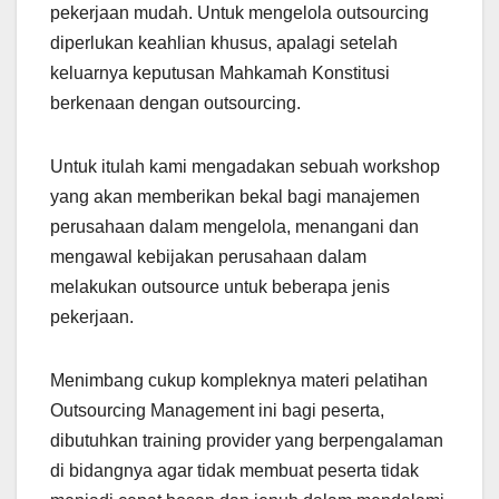
pekerjaan mudah. Untuk mengelola outsourcing
diperlukan keahlian khusus, apalagi setelah
keluarnya keputusan Mahkamah Konstitusi
berkenaan dengan outsourcing.
Untuk itulah kami mengadakan sebuah workshop
yang akan memberikan bekal bagi manajemen
perusahaan dalam mengelola, menangani dan
mengawal kebijakan perusahaan dalam
melakukan outsource untuk beberapa jenis
pekerjaan.
Menimbang cukup kompleknya materi pelatihan
Outsourcing Management ini bagi peserta,
dibutuhkan training provider yang berpengalaman
di bidangnya agar tidak membuat peserta tidak