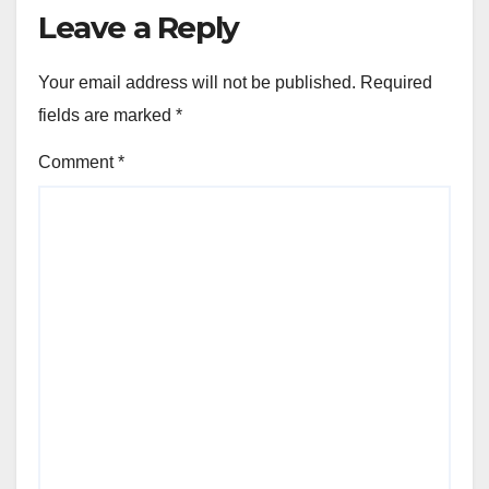
Leave a Reply
Your email address will not be published.
Required
fields are marked
*
Comment
*