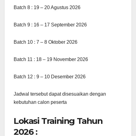
Batch 8 : 19 – 20 Agustus 2026
Batch 9 : 16 – 17 September 2026
Batch 10 : 7 – 8 Oktober 2026
Batch 11 : 18 – 19 November 2026
Batch 12 : 9 – 10 Desember 2026
Jadwal tersebut dapat disesuaikan dengan
kebutuhan calon peserta
Lokasi Training Tahun
2026 :