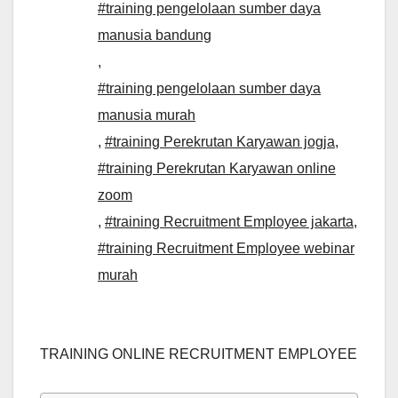
#training pengelolaan sumber daya
manusia bandung
,
#training pengelolaan sumber daya
manusia murah
,
#training Perekrutan Karyawan jogja
,
#training Perekrutan Karyawan online
zoom
,
#training Recruitment Employee jakarta
,
#training Recruitment Employee webinar
murah
TRAINING ONLINE RECRUITMENT EMPLOYEE