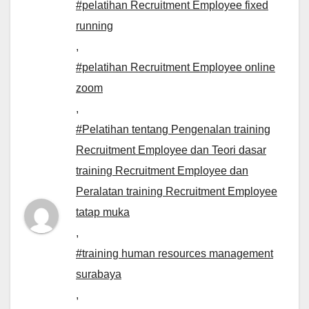
#pelatihan Recruitment Employee fixed
running
,
#pelatihan Recruitment Employee online
zoom
,
#Pelatihan tentang Pengenalan training
Recruitment Employee dan Teori dasar
training Recruitment Employee dan
Peralatan training Recruitment Employee
tatap muka
,
#training human resources management
surabaya
,