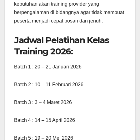
kebutuhan akan training provider yang
berpengalaman di bidangnya agar tidak membuat
peserta menjadi cepat bosan dan jenuh.
Jadwal Pelatihan Kelas
Training 2026:
Batch 1 : 20 – 21 Januari 2026
Batch 2 : 10 – 11 Februari 2026
Batch 3 : 3 – 4 Maret 2026
Batch 4 : 14 – 15 April 2026
Batch 5 : 19 – 20 Mei 2026