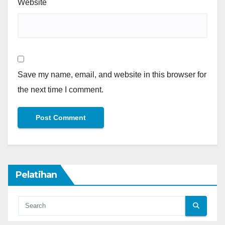
Website
Save my name, email, and website in this browser for
the next time I comment.
Pelatihan