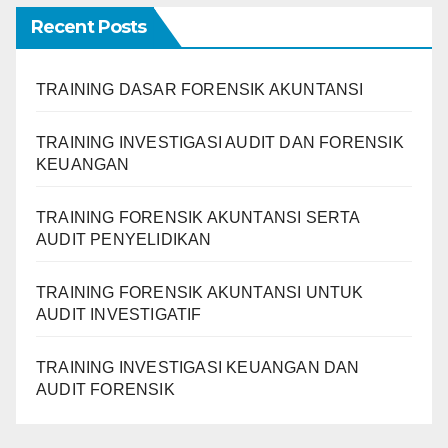
Recent Posts
TRAINING DASAR FORENSIK AKUNTANSI
TRAINING INVESTIGASI AUDIT DAN FORENSIK
KEUANGAN
TRAINING FORENSIK AKUNTANSI SERTA
AUDIT PENYELIDIKAN
TRAINING FORENSIK AKUNTANSI UNTUK
AUDIT INVESTIGATIF
TRAINING INVESTIGASI KEUANGAN DAN
AUDIT FORENSIK