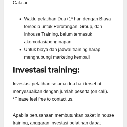
Catatan :
Waktu pelatihan Dua+1* hari dengan Biaya
tersedia untuk Perorangan, Group, dan
Inhouse Training, belum termasuk
akomodasi/penginapan.
Untuk biaya dan jadwal training harap
menghubungi marketing kembali
Investasi training:
Investasi pelatihan selama dua hari tersebut
menyesuaikan dengan jumlah peserta (on call).
*Please feel free to contact us.
Apabila perusahaan membutuhkan paket in house
training, anggaran investasi pelatihan dapat