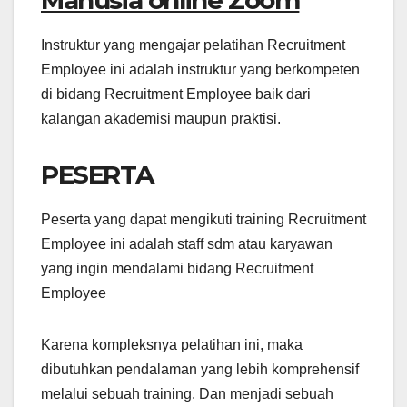
Instruktur yang mengajar pelatihan Recruitment
Employee ini adalah instruktur yang berkompeten
di bidang Recruitment Employee baik dari
kalangan akademisi maupun praktisi.
PESERTA
Peserta yang dapat mengikuti training Recruitment
Employee ini adalah staff sdm atau karyawan
yang ingin mendalami bidang Recruitment
Employee
Karena kompleksnya pelatihan ini, maka
dibutuhkan pendalaman yang lebih komprehensif
melalui sebuah training. Dan menjadi sebuah