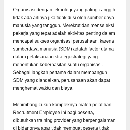
Organisasi dengan teknologi yang paling canggih
tidak ada artinya jika tidak diisi oleh sumber daya
manusia yang tangguh. Merekrut dan menseleksi
pekerja yang tepat adalah aktivitas penting dalam
mencapai sukses organisasi perusahaan, karena
sumberdaya manusia (SDM) adalah factor utama
dalam pelaksanaan strategi-strategi yang
menentukan keberhasilan suatu organisasi.
Sebagai langkah pertama dalam membangun
SDM yang diandalkan, perusahaan akan dapat
menghemat waktu dan biaya.
Menimbang cukup kompleknya materi pelatihan
Recruitment Employee ini bagi peserta,
dibutuhkan training provider yang berpengalaman
di bidangnya agar tidak membuat peserta tidak