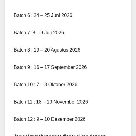
Batch 6 : 24 – 25 Juni 2026
Batch 7 :8 – 9 Juli 2026
Batch 8 : 19 – 20 Agustus 2026
Batch 9 : 16 – 17 September 2026
Batch 10 : 7 – 8 Oktober 2026
Batch 11 : 18 – 19 November 2026
Batch 12 : 9 – 10 Desember 2026