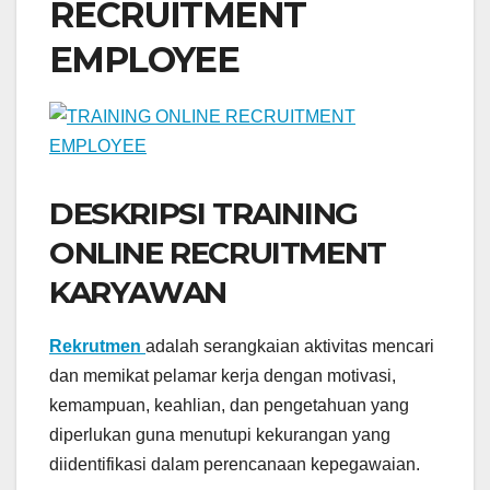
RECRUITMENT
EMPLOYEE
DESKRIPSI TRAINING
ONLINE RECRUITMENT
KARYAWAN
Rekrutmen
adalah serangkaian aktivitas mencari
dan memikat pelamar kerja dengan motivasi,
kemampuan, keahlian, dan pengetahuan yang
diperlukan guna menutupi kekurangan yang
diidentifikasi dalam perencanaan kepegawaian.