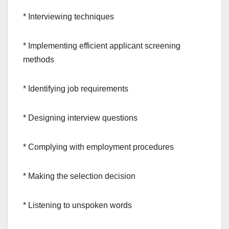
* Interviewing techniques
* Implementing efficient applicant screening
methods
* Identifying job requirements
* Designing interview questions
* Complying with employment procedures
* Making the selection decision
* Listening to unspoken words