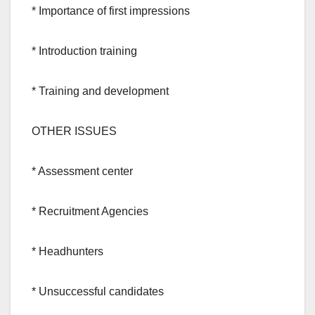
* Importance of first impressions
* Introduction training
* Training and development
OTHER ISSUES
* Assessment center
* Recruitment Agencies
* Headhunters
* Unsuccessful candidates