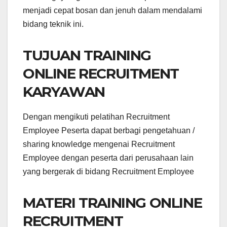
menjadi cepat bosan dan jenuh dalam mendalami
bidang teknik ini.
TUJUAN TRAINING
ONLINE RECRUITMENT
KARYAWAN
Dengan mengikuti pelatihan Recruitment
Employee Peserta dapat berbagi pengetahuan /
sharing knowledge mengenai Recruitment
Employee dengan peserta dari perusahaan lain
yang bergerak di bidang Recruitment Employee
MATERI
TRAINING ONLINE
RECRUITMENT