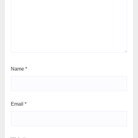
Name
*
Email
*