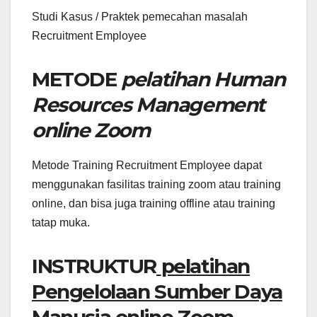
Studi Kasus / Praktek pemecahan masalah
Recruitment Employee
METODE
pelatihan Human
Resources Management
online Zoom
Metode Training Recruitment Employee dapat
menggunakan fasilitas training zoom atau training
online, dan bisa juga training offline atau training
tatap muka.
INSTRUKTUR
pelatihan
Pengelolaan Sumber Daya
Manusia online Zoom