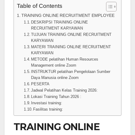
Table of Contents
TRAINING ONLINE RECRUITMENT EMPLOYEE
DESKRIPSI TRAINING ONLINE
RECRUITMENT KARYAWAN
TUJUAN TRAINING ONLINE RECRUITMENT
KARYAWAN
MATERI TRAINING ONLINE RECRUITMENT
KARYAWAN
METODE pelatihan Human Resources
Management online Zoom
INSTRUKTUR pelatihan Pengelolaan Sumber
Daya Manusia online Zoom
PESERTA
Jadwal Pelatihan Kelas Training 2026:
Lokasi Training Tahun 2026 :
Investasi training:
Fasilitas training:
TRAINING ONLINE