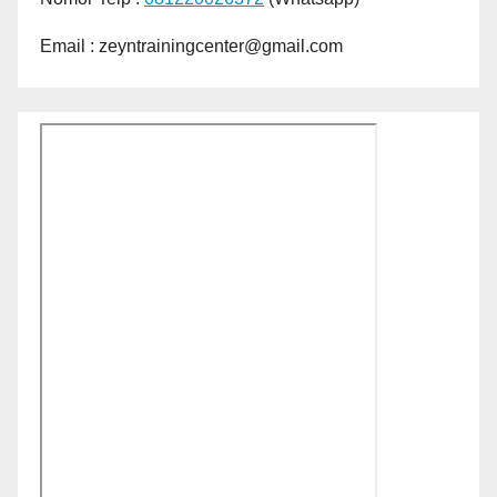
Email : zeyntrainingcenter@gmail.com