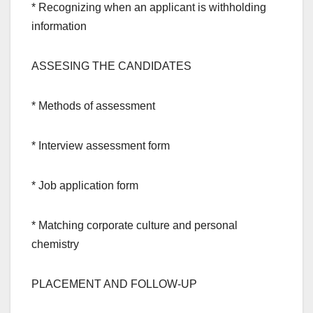
* Recognizing when an applicant is withholding
information
ASSESING THE CANDIDATES
* Methods of assessment
* Interview assessment form
* Job application form
* Matching corporate culture and personal
chemistry
PLACEMENT AND FOLLOW-UP