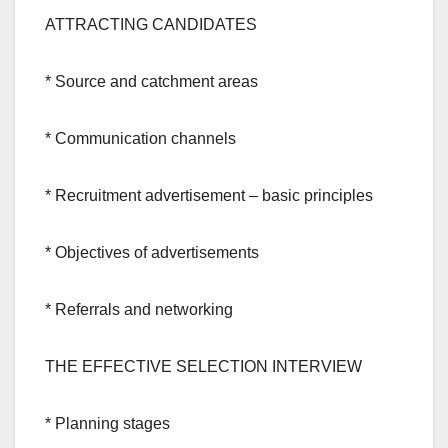
ATTRACTING CANDIDATES
* Source and catchment areas
* Communication channels
* Recruitment advertisement – basic principles
* Objectives of advertisements
* Referrals and networking
THE EFFECTIVE SELECTION INTERVIEW
* Planning stages