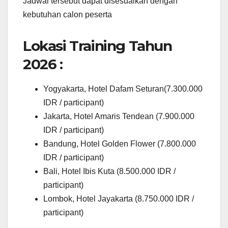
Jadwal tersebut dapat disesuaikan dengan
kebutuhan calon peserta
Lokasi Training Tahun
2026 :
Yogyakarta, Hotel Dafam Seturan(7.300.000
IDR / participant)
Jakarta, Hotel Amaris Tendean (7.900.000
IDR / participant)
Bandung, Hotel Golden Flower (7.800.000
IDR / participant)
Bali, Hotel Ibis Kuta (8.500.000 IDR /
participant)
Lombok, Hotel Jayakarta (8.750.000 IDR /
participant)