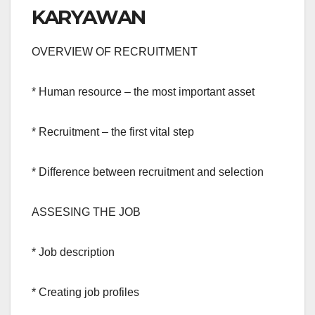
KARYAWAN
OVERVIEW OF RECRUITMENT
* Human resource – the most important asset
* Recruitment – the first vital step
* Difference between recruitment and selection
ASSESING THE JOB
* Job description
* Creating job profiles