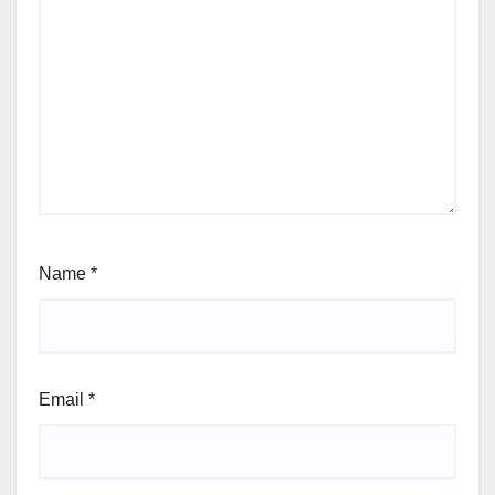
Name
*
Email
*