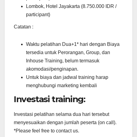
Lombok, Hotel Jayakarta (8.750.000 IDR /
participant)
Catatan :
Waktu pelatihan Dua+1* hari dengan Biaya
tersedia untuk Perorangan, Group, dan
Inhouse Training, belum termasuk
akomodasi/penginapan.
Untuk biaya dan jadwal training harap
menghubungi marketing kembali
Investasi training:
Investasi pelatihan selama dua hari tersebut
menyesuaikan dengan jumlah peserta (on call).
*Please feel free to contact us.