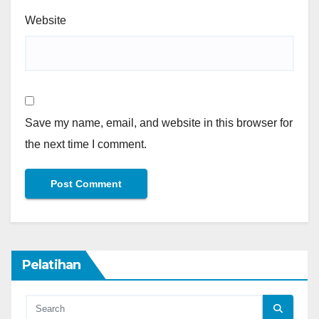
Website
Save my name, email, and website in this browser for
the next time I comment.
Pelatihan