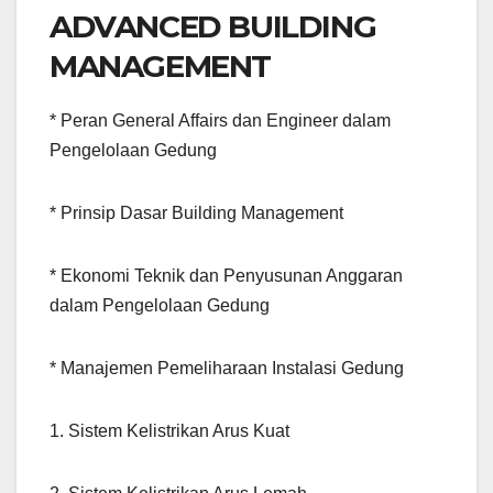
ADVANCED BUILDING
MANAGEMENT
* Peran General Affairs dan Engineer dalam
Pengelolaan Gedung
* Prinsip Dasar Building Management
* Ekonomi Teknik dan Penyusunan Anggaran
dalam Pengelolaan Gedung
* Manajemen Pemeliharaan Instalasi Gedung
1. Sistem Kelistrikan Arus Kuat