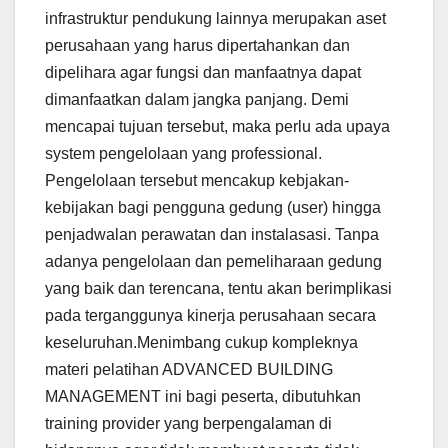
infrastruktur pendukung lainnya merupakan aset
perusahaan yang harus dipertahankan dan
dipelihara agar fungsi dan manfaatnya dapat
dimanfaatkan dalam jangka panjang. Demi
mencapai tujuan tersebut, maka perlu ada upaya
system pengelolaan yang professional.
Pengelolaan tersebut mencakup kebjakan-
kebijakan bagi pengguna gedung (user) hingga
penjadwalan perawatan dan instalasasi. Tanpa
adanya pengelolaan dan pemeliharaan gedung
yang baik dan terencana, tentu akan berimplikasi
pada terganggunya kinerja perusahaan secara
keseluruhan.Menimbang cukup kompleknya
materi pelatihan ADVANCED BUILDING
MANAGEMENT ini bagi peserta, dibutuhkan
training provider yang berpengalaman di