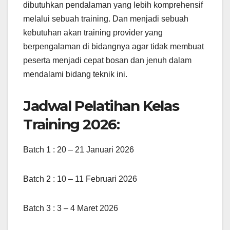
dibutuhkan pendalaman yang lebih komprehensif
melalui sebuah training. Dan menjadi sebuah
kebutuhan akan training provider yang
berpengalaman di bidangnya agar tidak membuat
peserta menjadi cepat bosan dan jenuh dalam
mendalami bidang teknik ini.
Jadwal Pelatihan Kelas
Training 2026:
Batch 1 : 20 – 21 Januari 2026
Batch 2 : 10 – 11 Februari 2026
Batch 3 : 3 – 4 Maret 2026