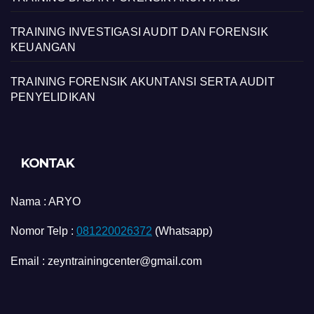
TRAINING INVESTIGASI AUDIT DAN FORENSIK
KEUANGAN
TRAINING FORENSIK AKUNTANSI SERTA AUDIT
PENYELIDIKAN
KONTAK
Nama :
ARYO
Nomor Telp :
081220026372
(Whatsapp)
Email : zeyntrainingcenter@gmail.com