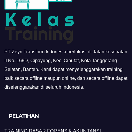
PT Zeyn Transform Indonesia berlokasi di Jalan kesehatan
II No. 168D, Cipayung, Kec. Ciputat, Kota Tanggerang
Selatan, Banten. Kami dapat menyelenggarakan training
baik secara offline maupun online, dan secara offline dapat
diselenggarakan di seluruh Indonesia.
PELATIHAN
TRAINING DASAR FORENSIK AKUNTANSI