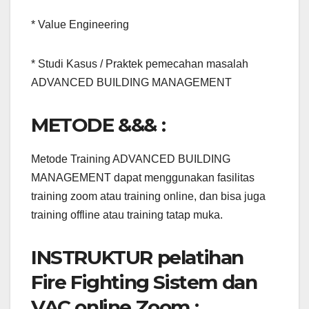
* Value Engineering
* Studi Kasus / Praktek pemecahan masalah
ADVANCED BUILDING MANAGEMENT
METODE &&& :
Metode Training ADVANCED BUILDING
MANAGEMENT dapat menggunakan fasilitas
training zoom atau training online, dan bisa juga
training offline atau training tatap muka.
INSTRUKTUR pelatihan
Fire Fighting Sistem dan
VAC online Zoom :