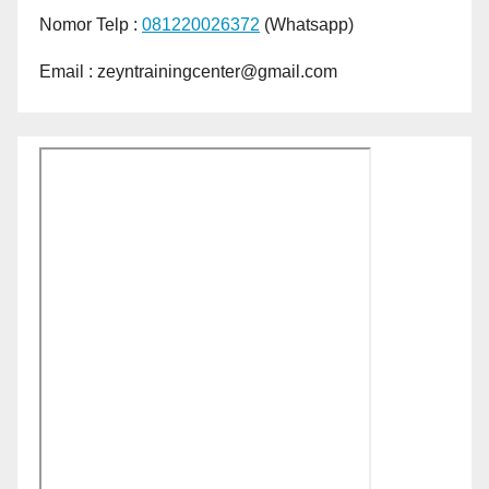
Nomor Telp :
081220026372
(Whatsapp)
Email : zeyntrainingcenter@gmail.com