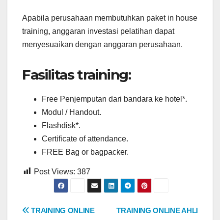
Apabila perusahaan membutuhkan paket in house
training, anggaran investasi pelatihan dapat
menyesuaikan dengan anggaran perusahaan.
Fasilitas training:
Free Penjemputan dari bandara ke hotel*.
Modul / Handout.
Flashdisk*.
Certificate of attendance.
FREE Bag or bagpacker.
Post Views:
387
Post
TRAINING ONLINE
TRAINING ONLINE AHLI