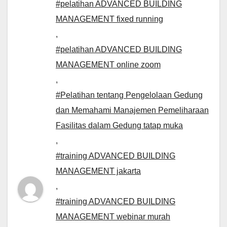
#pelatihan ADVANCED BUILDING
MANAGEMENT fixed running
,
#pelatihan ADVANCED BUILDING
MANAGEMENT online zoom
,
#Pelatihan tentang Pengelolaan Gedung
dan Memahami Manajemen Pemeliharaan
Fasilitas dalam Gedung tatap muka
,
#training ADVANCED BUILDING
MANAGEMENT jakarta
,
#training ADVANCED BUILDING
MANAGEMENT webinar murah