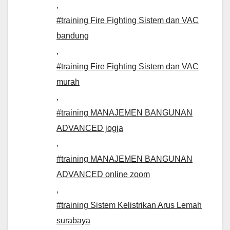
,
#training Fire Fighting Sistem dan VAC
bandung
,
#training Fire Fighting Sistem dan VAC
murah
,
#training MANAJEMEN BANGUNAN
ADVANCED jogja
,
#training MANAJEMEN BANGUNAN
ADVANCED online zoom
,
#training Sistem Kelistrikan Arus Lemah
surabaya