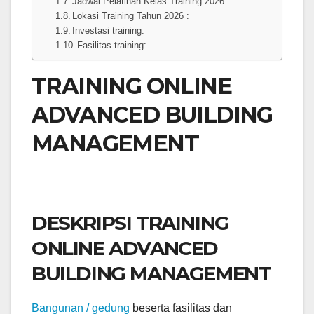
Jadwal Pelatihan Kelas Training 2026:
Lokasi Training Tahun 2026 :
Investasi training:
Fasilitas training:
TRAINING ONLINE
ADVANCED BUILDING
MANAGEMENT
DESKRIPSI TRAINING
ONLINE ADVANCED
BUILDING MANAGEMENT
Bangunan / gedung
beserta fasilitas dan