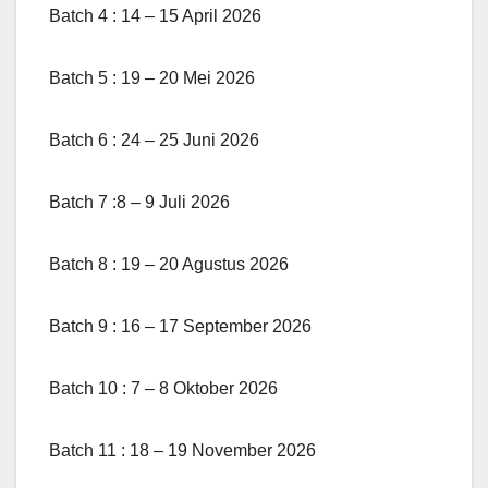
Batch 4 : 14 – 15 April 2026
Batch 5 : 19 – 20 Mei 2026
Batch 6 : 24 – 25 Juni 2026
Batch 7 :8 – 9 Juli 2026
Batch 8 : 19 – 20 Agustus 2026
Batch 9 : 16 – 17 September 2026
Batch 10 : 7 – 8 Oktober 2026
Batch 11 : 18 – 19 November 2026