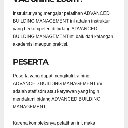
Instruktur yang mengajar pelatihan ADVANCED
BUILDING MANAGEMENT ini adalah instruktur
yang berkompeten di bidang ADVANCED
BUILDING MANAGEMENTinti baik dari kalangan
akademisi maupun praktisi.
PESERTA
Peserta yang dapat mengikuti training
ADVANCED BUILDING MANAGEMENT ini
adalah staff sdm atau karyawan yang ingin
mendalami bidang ADVANCED BUILDING
MANAGEMENT
Karena kompleksnya pelatihan ini, maka