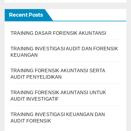
Recent Posts
TRAINING DASAR FORENSIK AKUNTANSI
TRAINING INVESTIGASI AUDIT DAN FORENSIK
KEUANGAN
TRAINING FORENSIK AKUNTANSI SERTA
AUDIT PENYELIDIKAN
TRAINING FORENSIK AKUNTANSI UNTUK
AUDIT INVESTIGATIF
TRAINING INVESTIGASI KEUANGAN DAN
AUDIT FORENSIK