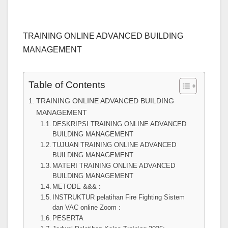
TRAINING ONLINE ADVANCED BUILDING
MANAGEMENT
Table of Contents
TRAINING ONLINE ADVANCED BUILDING
MANAGEMENT
DESKRIPSI TRAINING ONLINE ADVANCED
BUILDING MANAGEMENT
TUJUAN TRAINING ONLINE ADVANCED
BUILDING MANAGEMENT
MATERI TRAINING ONLINE ADVANCED
BUILDING MANAGEMENT
METODE &&& :
INSTRUKTUR pelatihan Fire Fighting Sistem
dan VAC online Zoom :
PESERTA