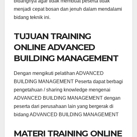
bidangnya agar tidak membuat peserta tidak
menjadi cepat bosan dan jenuh dalam mendalami
bidang teknik ini.
TUJUAN TRAINING
ONLINE ADVANCED
BUILDING MANAGEMENT
Dengan mengikuti pelatihan ADVANCED
BUILDING MANAGEMENT Peserta dapat berbagi
pengetahuan / sharing knowledge mengenai
ADVANCED BUILDING MANAGEMENT dengan
peserta dari perusahaan lain yang bergerak di
bidang ADVANCED BUILDING MANAGEMENT
MATERI TRAINING ONLINE