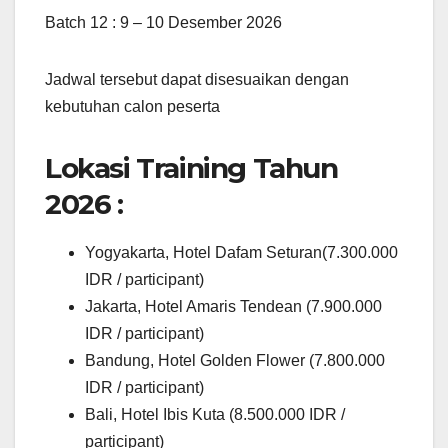
Batch 12 : 9 – 10 Desember 2026
Jadwal tersebut dapat disesuaikan dengan
kebutuhan calon peserta
Lokasi Training Tahun
2026 :
Yogyakarta, Hotel Dafam Seturan(7.300.000
IDR / participant)
Jakarta, Hotel Amaris Tendean (7.900.000
IDR / participant)
Bandung, Hotel Golden Flower (7.800.000
IDR / participant)
Bali, Hotel Ibis Kuta (8.500.000 IDR /
participant)