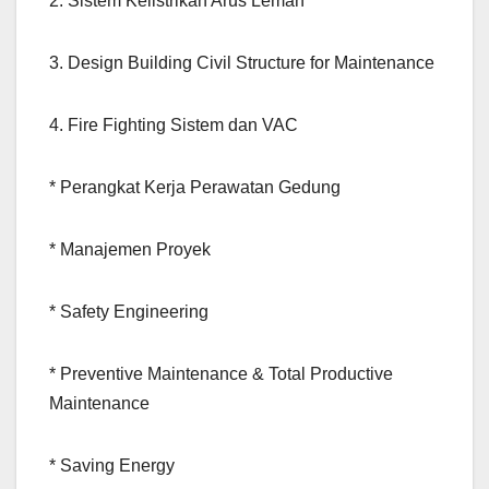
2. Sistem Kelistrikan Arus Lemah
3. Design Building Civil Structure for Maintenance
4. Fire Fighting Sistem dan VAC
* Perangkat Kerja Perawatan Gedung
* Manajemen Proyek
* Safety Engineering
* Preventive Maintenance & Total Productive
Maintenance
* Saving Energy