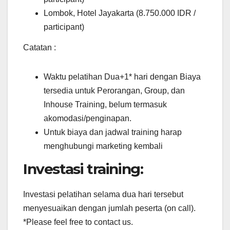
Lombok, Hotel Jayakarta (8.750.000 IDR /
participant)
Catatan :
Waktu pelatihan Dua+1* hari dengan Biaya
tersedia untuk Perorangan, Group, dan
Inhouse Training, belum termasuk
akomodasi/penginapan.
Untuk biaya dan jadwal training harap
menghubungi marketing kembali
Investasi training:
Investasi pelatihan selama dua hari tersebut
menyesuaikan dengan jumlah peserta (on call).
*Please feel free to contact us.