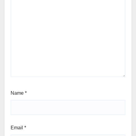
Name
*
Email
*