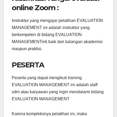
online Zoom :
Instruktur yang mengajar pelatihan EVALUATION
MANAGEMENT ini adalah instruktur yang
berkompeten di bidang EVALUATION
MANAGEMENTinti baik dari kalangan akademisi
maupun praktisi.
PESERTA
Peserta yang dapat mengikuti training
EVALUATION MANAGEMENT ini adalah staff
sdm atau karyawan yang ingin mendalami bidang
EVALUATION MANAGEMENT
Karena kompleksnya pelatihan ini, maka