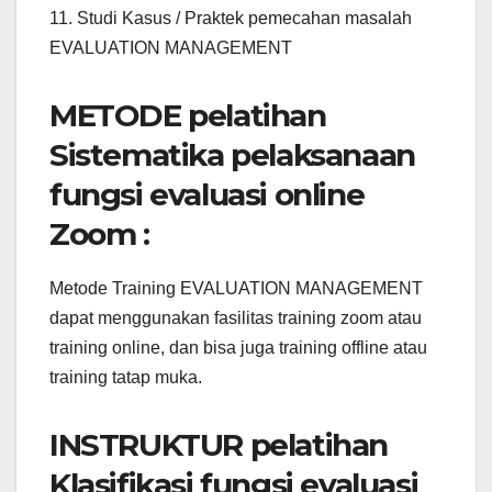
11. Studi Kasus / Praktek pemecahan masalah
EVALUATION MANAGEMENT
METODE pelatihan
Sistematika pelaksanaan
fungsi evaluasi online
Zoom :
Metode Training EVALUATION MANAGEMENT
dapat menggunakan fasilitas training zoom atau
training online, dan bisa juga training offline atau
training tatap muka.
INSTRUKTUR pelatihan
Klasifikasi fungsi evaluasi