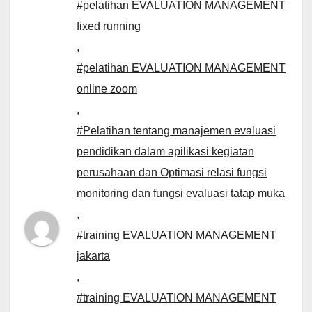
#pelatihan EVALUATION MANAGEMENT
fixed running
,
#pelatihan EVALUATION MANAGEMENT
online zoom
,
#Pelatihan tentang manajemen evaluasi
pendidikan dalam apilikasi kegiatan
perusahaan dan Optimasi relasi fungsi
monitoring dan fungsi evaluasi tatap muka
,
#training EVALUATION MANAGEMENT
jakarta
,
#training EVALUATION MANAGEMENT