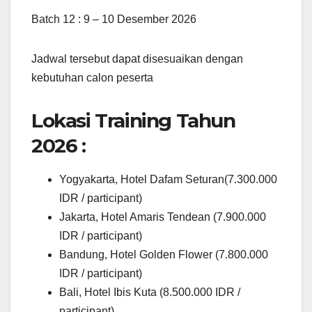
Batch 12 : 9 – 10 Desember 2026
Jadwal tersebut dapat disesuaikan dengan
kebutuhan calon peserta
Lokasi Training Tahun
2026 :
Yogyakarta, Hotel Dafam Seturan(7.300.000
IDR / participant)
Jakarta, Hotel Amaris Tendean (7.900.000
IDR / participant)
Bandung, Hotel Golden Flower (7.800.000
IDR / participant)
Bali, Hotel Ibis Kuta (8.500.000 IDR /
participant)