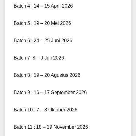
Batch 4 : 14 – 15 April 2026
Batch 5 : 19 – 20 Mei 2026
Batch 6 : 24 – 25 Juni 2026
Batch 7 :8 – 9 Juli 2026
Batch 8 : 19 – 20 Agustus 2026
Batch 9 : 16 – 17 September 2026
Batch 10 : 7 – 8 Oktober 2026
Batch 11 : 18 – 19 November 2026