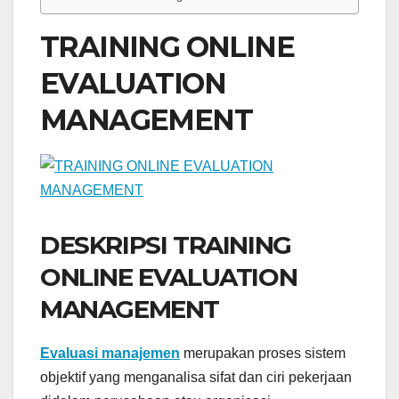
TRAINING ONLINE
EVALUATION
MANAGEMENT
DESKRIPSI TRAINING
ONLINE EVALUATION
MANAGEMENT
Evaluasi manajemen
merupakan proses sistem
objektif yang menganalisa sifat dan ciri pekerjaan