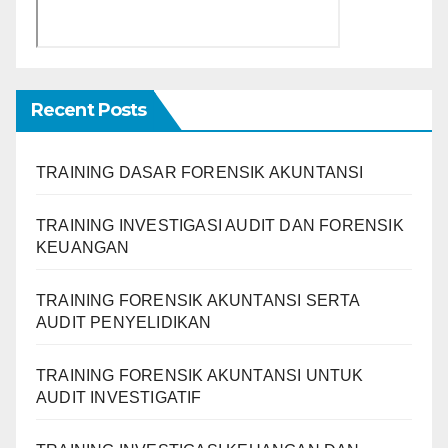
Recent Posts
TRAINING DASAR FORENSIK AKUNTANSI
TRAINING INVESTIGASI AUDIT DAN FORENSIK
KEUANGAN
TRAINING FORENSIK AKUNTANSI SERTA
AUDIT PENYELIDIKAN
TRAINING FORENSIK AKUNTANSI UNTUK
AUDIT INVESTIGATIF