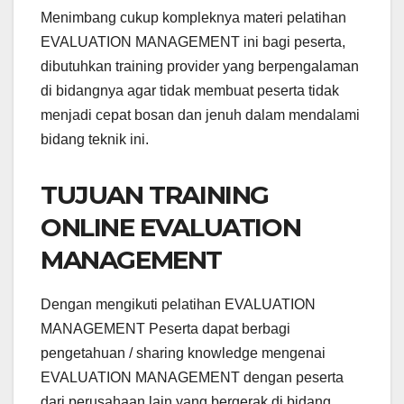
Menimbang cukup kompleknya materi pelatihan
EVALUATION MANAGEMENT ini bagi peserta,
dibutuhkan training provider yang berpengalaman
di bidangnya agar tidak membuat peserta tidak
menjadi cepat bosan dan jenuh dalam mendalami
bidang teknik ini.
TUJUAN TRAINING
ONLINE EVALUATION
MANAGEMENT
Dengan mengikuti pelatihan EVALUATION
MANAGEMENT Peserta dapat berbagi
pengetahuan / sharing knowledge mengenai
EVALUATION MANAGEMENT dengan peserta
dari perusahaan lain yang bergerak di bidang