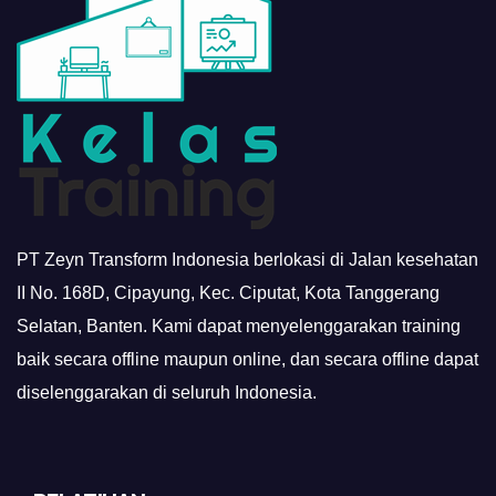
PT Zeyn Transform Indonesia berlokasi di Jalan kesehatan
II No. 168D, Cipayung, Kec. Ciputat, Kota Tanggerang
Selatan, Banten. Kami dapat menyelenggarakan training
baik secara offline maupun online, dan secara offline dapat
diselenggarakan di seluruh Indonesia.