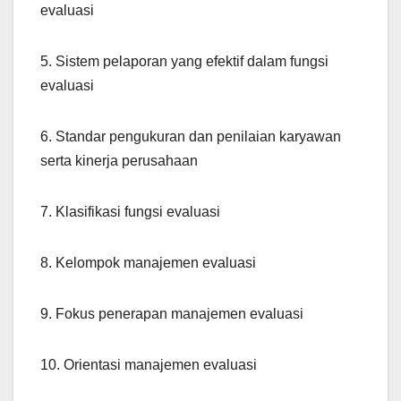
evaluasi
5. Sistem pelaporan yang efektif dalam fungsi
evaluasi
6. Standar pengukuran dan penilaian karyawan
serta kinerja perusahaan
7. Klasifikasi fungsi evaluasi
8. Kelompok manajemen evaluasi
9. Fokus penerapan manajemen evaluasi
10. Orientasi manajemen evaluasi