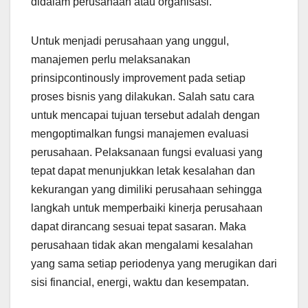
didalam perusahaan atau organisasi.
Untuk menjadi perusahaan yang unggul,
manajemen perlu melaksanakan
prinsipcontinously improvement pada setiap
proses bisnis yang dilakukan. Salah satu cara
untuk mencapai tujuan tersebut adalah dengan
mengoptimalkan fungsi manajemen evaluasi
perusahaan. Pelaksanaan fungsi evaluasi yang
tepat dapat menunjukkan letak kesalahan dan
kekurangan yang dimiliki perusahaan sehingga
langkah untuk memperbaiki kinerja perusahaan
dapat dirancang sesuai tepat sasaran. Maka
perusahaan tidak akan mengalami kesalahan
yang sama setiap periodenya yang merugikan dari
sisi financial, energi, waktu dan kesempatan.