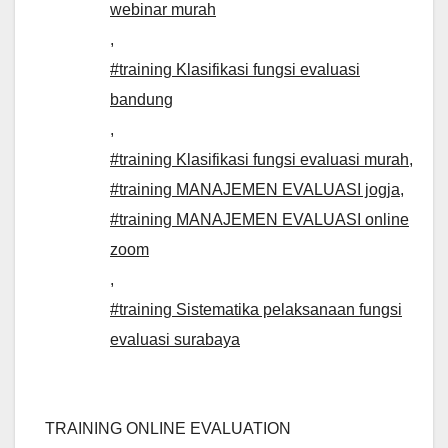
webinar murah
,
#training Klasifikasi fungsi evaluasi
bandung
,
#training Klasifikasi fungsi evaluasi murah
,
#training MANAJEMEN EVALUASI jogja
,
#training MANAJEMEN EVALUASI online
zoom
,
#training Sistematika pelaksanaan fungsi
evaluasi surabaya
TRAINING ONLINE EVALUATION