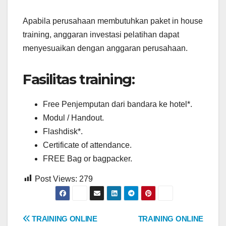
Apabila perusahaan membutuhkan paket in house
training, anggaran investasi pelatihan dapat
menyesuaikan dengan anggaran perusahaan.
Fasilitas training:
Free Penjemputan dari bandara ke hotel*.
Modul / Handout.
Flashdisk*.
Certificate of attendance.
FREE Bag or bagpacker.
Post Views:
279
Post
TRAINING ONLINE
TRAINING ONLINE