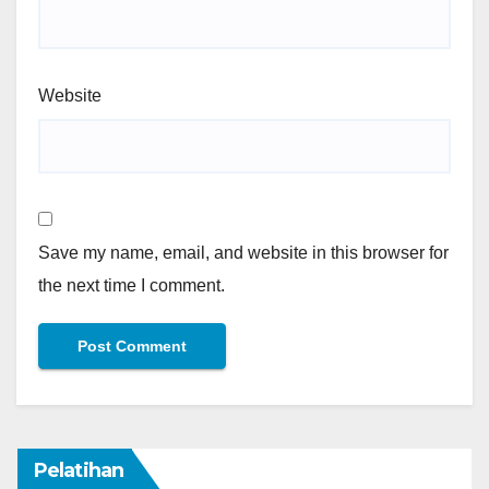
Website
Save my name, email, and website in this browser for
the next time I comment.
Pelatihan