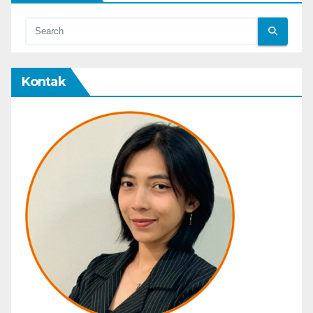
Kontak