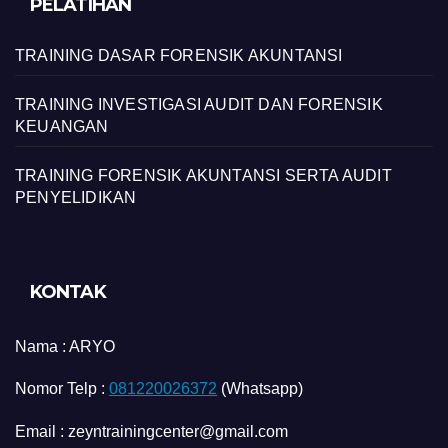
PELATIHAN
TRAINING DASAR FORENSIK AKUNTANSI
TRAINING INVESTIGASI AUDIT DAN FORENSIK
KEUANGAN
TRAINING FORENSIK AKUNTANSI SERTA AUDIT
PENYELIDIKAN
KONTAK
Nama :
ARYO
Nomor Telp :
081220026372
(Whatsapp)
Email : zeyntrainingcenter@gmail.com