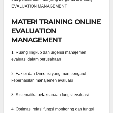
EVALUATION MANAGEMENT
MATERI TRAINING ONLINE
EVALUATION
MANAGEMENT
1. Ruang lingkup dan urgensi manajemen
evaluasi dalam perusahaan
2. Faktor dan Dimensi yang mempengaruhi
keberhasilan manajemen evaluasi
3. Sistematika pelaksanaan fungsi evaluasi
4. Optimasi relasi fungsi monitoring dan fungsi