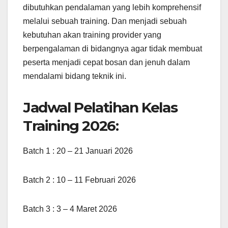
dibutuhkan pendalaman yang lebih komprehensif
melalui sebuah training. Dan menjadi sebuah
kebutuhan akan training provider yang
berpengalaman di bidangnya agar tidak membuat
peserta menjadi cepat bosan dan jenuh dalam
mendalami bidang teknik ini.
Jadwal Pelatihan Kelas
Training 2026:
Batch 1 : 20 – 21 Januari 2026
Batch 2 : 10 – 11 Februari 2026
Batch 3 : 3 – 4 Maret 2026