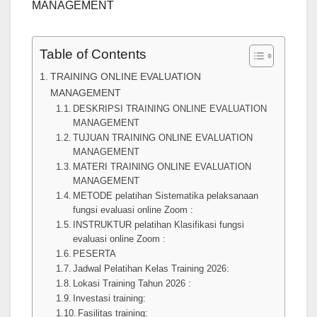
MANAGEMENT
Table of Contents
TRAINING ONLINE EVALUATION
MANAGEMENT
DESKRIPSI TRAINING ONLINE EVALUATION
MANAGEMENT
TUJUAN TRAINING ONLINE EVALUATION
MANAGEMENT
MATERI TRAINING ONLINE EVALUATION
MANAGEMENT
METODE pelatihan Sistematika pelaksanaan
fungsi evaluasi online Zoom :
INSTRUKTUR pelatihan Klasifikasi fungsi
evaluasi online Zoom :
PESERTA
Jadwal Pelatihan Kelas Training 2026:
Lokasi Training Tahun 2026 :
Investasi training:
Fasilitas training: