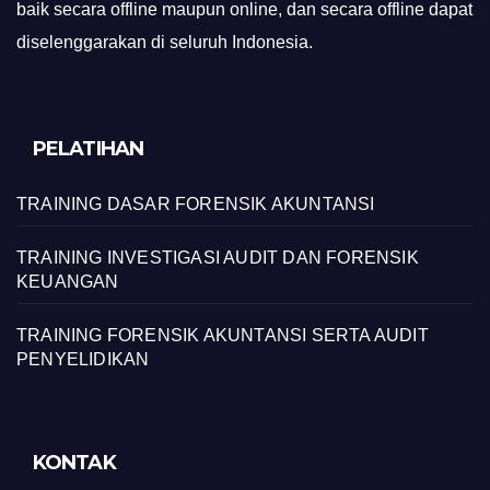
baik secara offline maupun online, dan secara offline dapat
diselenggarakan di seluruh Indonesia.
PELATIHAN
TRAINING DASAR FORENSIK AKUNTANSI
TRAINING INVESTIGASI AUDIT DAN FORENSIK
KEUANGAN
TRAINING FORENSIK AKUNTANSI SERTA AUDIT
PENYELIDIKAN
KONTAK