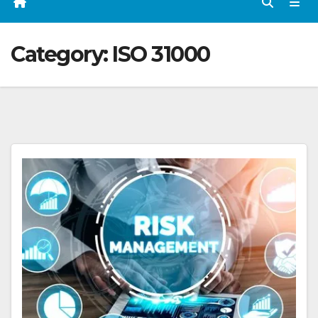
Category:
ISO 31000