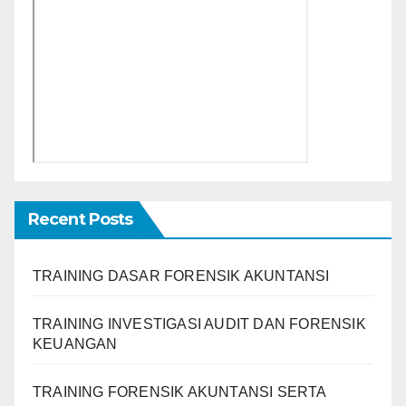
Recent Posts
TRAINING DASAR FORENSIK AKUNTANSI
TRAINING INVESTIGASI AUDIT DAN FORENSIK
KEUANGAN
TRAINING FORENSIK AKUNTANSI SERTA