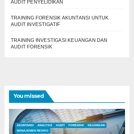
AUDIT PENYELIDIKAN
TRAINING FORENSIK AKUNTANSI UNTUK
AUDIT INVESTIGATIF
TRAINING INVESTIGASI KEUANGAN DAN
AUDIT FORENSIK
You missed
AKUNTANSI
ANALYSIS
AUDIT
FORENSIK
KEUANGAN
MANAJEMEN RESIKO