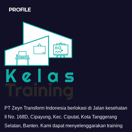
PROFILE
PT Zeyn Transform Indonesia berlokasi di Jalan kesehatan
II No. 168D, Cipayung, Kec. Ciputat, Kota Tanggerang
Selatan, Banten. Kami dapat menyelenggarakan training