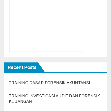
Recent Posts
TRAINING DASAR FORENSIK AKUNTANSI
TRAINING INVESTIGASI AUDIT DAN FORENSIK
KEUANGAN