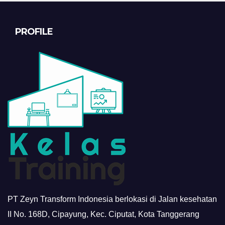
PROFILE
PT Zeyn Transform Indonesia berlokasi di Jalan kesehatan
II No. 168D, Cipayung, Kec. Ciputat, Kota Tanggerang