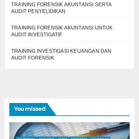
TRAINING FORENSIK AKUNTANSI SERTA
AUDIT PENYELIDIKAN
TRAINING FORENSIK AKUNTANSI UNTUK
AUDIT INVESTIGATIF
TRAINING INVESTIGASI KEUANGAN DAN
AUDIT FORENSIK
You missed