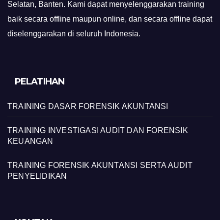
Selatan, Banten. Kami dapat menyelenggarakan training
baik secara offline maupun online, dan secara offline dapat
diselenggarakan di seluruh Indonesia.
PELATIHAN
TRAINING DASAR FORENSIK AKUNTANSI
TRAINING INVESTIGASI AUDIT DAN FORENSIK
KEUANGAN
TRAINING FORENSIK AKUNTANSI SERTA AUDIT
PENYELIDIKAN