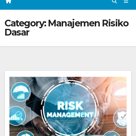
Category:
Manajemen Risiko
Dasar