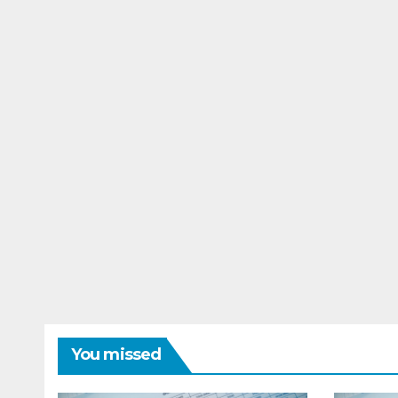
You missed