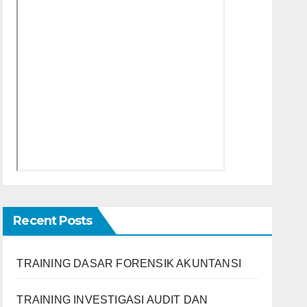
Recent Posts
TRAINING DASAR FORENSIK AKUNTANSI
TRAINING INVESTIGASI AUDIT DAN