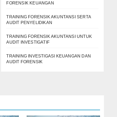
FORENSIK KEUANGAN
TRAINING FORENSIK AKUNTANSI SERTA
AUDIT PENYELIDIKAN
TRAINING FORENSIK AKUNTANSI UNTUK
AUDIT INVESTIGATIF
TRAINING INVESTIGASI KEUANGAN DAN
AUDIT FORENSIK