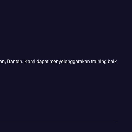
tan, Banten. Kami dapat menyelenggarakan training baik