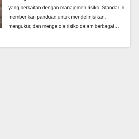
yang berkaitan dengan manajemen risiko. Standar ini
memberikan panduan untuk mendefinisikan,
mengukur, dan mengelola risiko dalam berbagai…