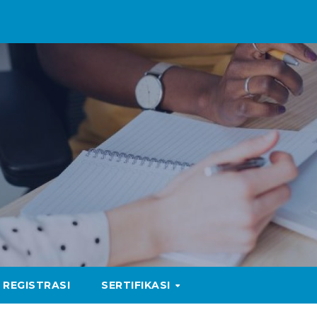
REGISTRASI
SERTIFIKASI