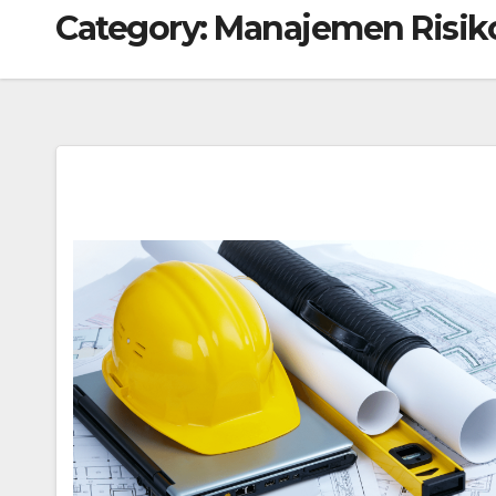
Category:
Manajemen Risik