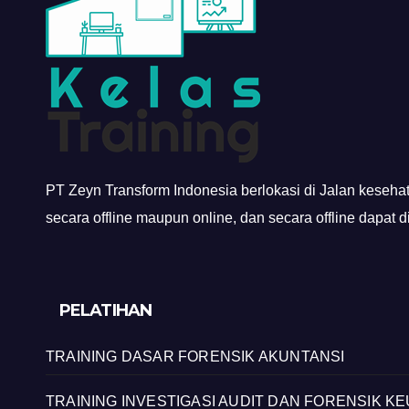
PT Zeyn Transform Indonesia berlokasi di Jalan keseha
secara offline maupun online, dan secara offline dapat 
PELATIHAN
TRAINING DASAR FORENSIK AKUNTANSI
TRAINING INVESTIGASI AUDIT DAN FORENSIK K