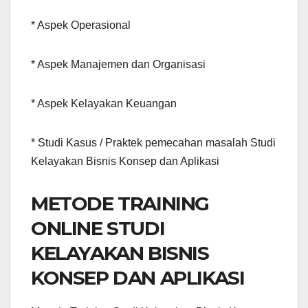
* Aspek Operasional
* Aspek Manajemen dan Organisasi
* Aspek Kelayakan Keuangan
* Studi Kasus / Praktek pemecahan masalah Studi
Kelayakan Bisnis Konsep dan Aplikasi
METODE TRAINING
ONLINE STUDI
KELAYAKAN BISNIS
KONSEP DAN APLIKASI