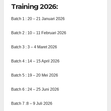
Training 2026:
Batch 1 : 20 – 21 Januari 2026
Batch 2 : 10 – 11 Februari 2026
Batch 3 : 3 – 4 Maret 2026
Batch 4 : 14 – 15 April 2026
Batch 5 : 19 – 20 Mei 2026
Batch 6 : 24 – 25 Juni 2026
Batch 7 :8 – 9 Juli 2026