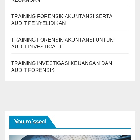
TRAINING FORENSIK AKUNTANSI SERTA
AUDIT PENYELIDIKAN
TRAINING FORENSIK AKUNTANSI UNTUK
AUDIT INVESTIGATIF
TRAINING INVESTIGASI KEUANGAN DAN
AUDIT FORENSIK
You missed