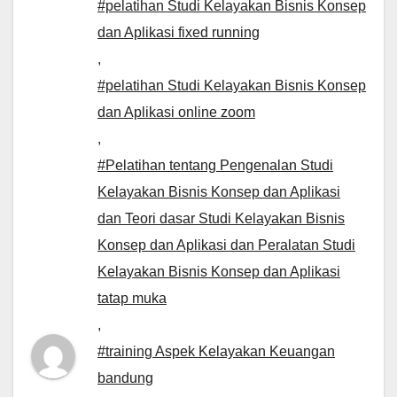
#pelatihan Studi Kelayakan Bisnis Konsep
dan Aplikasi fixed running
,
#pelatihan Studi Kelayakan Bisnis Konsep
dan Aplikasi online zoom
,
#Pelatihan tentang Pengenalan Studi
Kelayakan Bisnis Konsep dan Aplikasi
dan Teori dasar Studi Kelayakan Bisnis
Konsep dan Aplikasi dan Peralatan Studi
Kelayakan Bisnis Konsep dan Aplikasi
tatap muka
,
#training Aspek Kelayakan Keuangan
bandung