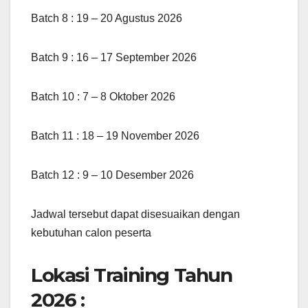
Batch 8 : 19 – 20 Agustus 2026
Batch 9 : 16 – 17 September 2026
Batch 10 : 7 – 8 Oktober 2026
Batch 11 : 18 – 19 November 2026
Batch 12 : 9 – 10 Desember 2026
Jadwal tersebut dapat disesuaikan dengan
kebutuhan calon peserta
Lokasi Training Tahun
2026 :