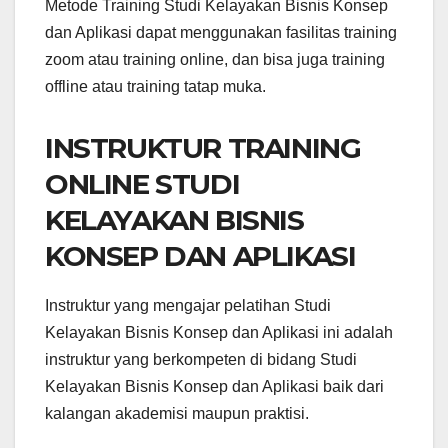
Metode Training Studi Kelayakan Bisnis Konsep
dan Aplikasi dapat menggunakan fasilitas training
zoom atau training online, dan bisa juga training
offline atau training tatap muka.
INSTRUKTUR TRAINING
ONLINE STUDI
KELAYAKAN BISNIS
KONSEP DAN APLIKASI
Instruktur yang mengajar pelatihan Studi
Kelayakan Bisnis Konsep dan Aplikasi ini adalah
instruktur yang berkompeten di bidang Studi
Kelayakan Bisnis Konsep dan Aplikasi baik dari
kalangan akademisi maupun praktisi.