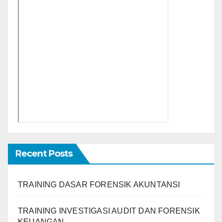
Recent Posts
TRAINING DASAR FORENSIK AKUNTANSI
TRAINING INVESTIGASI AUDIT DAN FORENSIK
KEUANGAN