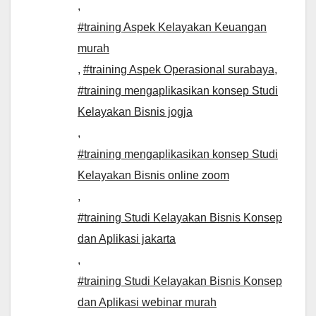
,
#training Aspek Kelayakan Keuangan
murah
,
#training Aspek Operasional surabaya
,
#training mengaplikasikan konsep Studi
Kelayakan Bisnis jogja
,
#training mengaplikasikan konsep Studi
Kelayakan Bisnis online zoom
,
#training Studi Kelayakan Bisnis Konsep
dan Aplikasi jakarta
,
#training Studi Kelayakan Bisnis Konsep
dan Aplikasi webinar murah