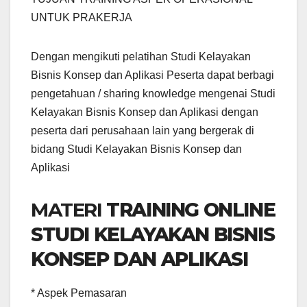
UNTUK PRAKERJA
Dengan mengikuti pelatihan Studi Kelayakan
Bisnis Konsep dan Aplikasi Peserta dapat berbagi
pengetahuan / sharing knowledge mengenai Studi
Kelayakan Bisnis Konsep dan Aplikasi dengan
peserta dari perusahaan lain yang bergerak di
bidang Studi Kelayakan Bisnis Konsep dan
Aplikasi
MATERI
TRAINING ONLINE
STUDI KELAYAKAN BISNIS
KONSEP DAN APLIKASI
* Aspek Pemasaran