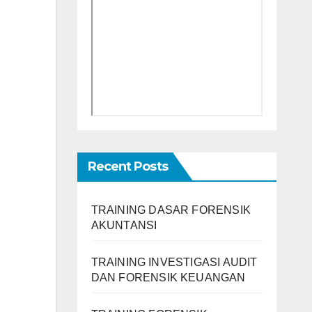
Recent Posts
TRAINING DASAR FORENSIK
AKUNTANSI
TRAINING INVESTIGASI AUDIT
DAN FORENSIK KEUANGAN