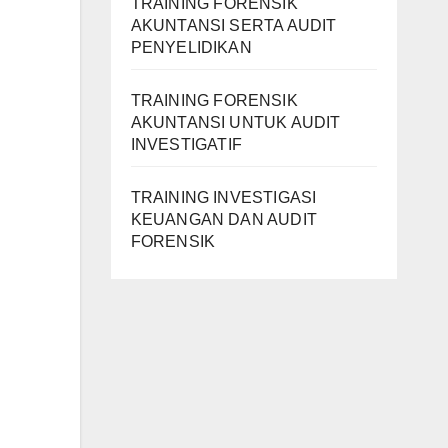
TRAINING FORENSIK
AKUNTANSI SERTA AUDIT
PENYELIDIKAN
TRAINING FORENSIK
AKUNTANSI UNTUK AUDIT
INVESTIGATIF
TRAINING INVESTIGASI
KEUANGAN DAN AUDIT
FORENSIK