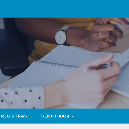
REGISTRASI
SERTIFIKASI