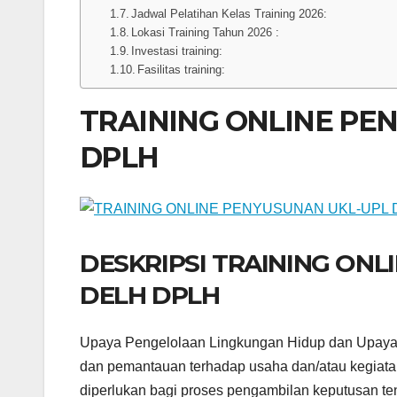
Jadwal Pelatihan Kelas Training 2026:
Lokasi Training Tahun 2026 :
Investasi training:
Fasilitas training:
TRAINING ONLINE PE
DPLH
DESKRIPSI TRAINING ON
DELH DPLH
Upaya Pengelolaan Lingkungan Hidup dan Upaya
dan pemantauan terhadap usaha dan/atau kegiata
diperlukan bagi proses pengambilan keputusan te