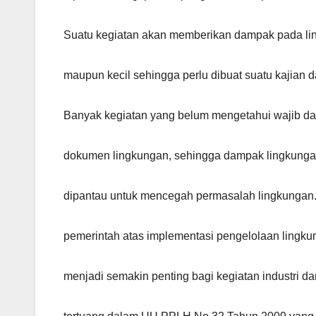
Suatu kegiatan akan memberikan dampak pada li
maupun kecil sehingga perlu dibuat suatu kajian 
Banyak kegiatan yang belum mengetahui wajib d
dokumen lingkungan, sehingga dampak lingkungan
dipantau untuk mencegah permasalah lingkungan. 
pemerintah atas implementasi pengelolaan lingku
menjadi semakin penting bagi kegiatan industri da