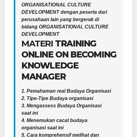
ORGANISATIONAL CULTURE
DEVELOPMENT dengan peserta dari
perusahaan lain yang bergerak di
bidang ORGANISATIONAL CULTURE
DEVELOPMENT
MATERI
TRAINING
ONLINE ON BECOMING
KNOWLEDGE
MANAGER
1. Pemahaman real Budaya Organisasi
2. Tipe-Tipe Budaya organisasi
3. Mengassess Budaya Organisasi
saat ini
4. Menemukan cacat budaya
organisasi saat ini
5. Cara komprehensif melihat dan