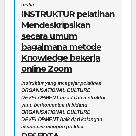
muka.
INSTRUKTUR
pelatihan
Mendeskripsikan
secara umum
bagaimana metode
Knowledge bekerja
online Zoom
Instruktur yang mengajar pelatihan
ORGANISATIONAL CULTURE
DEVELOPMENT ini adalah instruktur
yang berkompeten di bidang
ORGANISATIONAL CULTURE
DEVELOPMENT baik dari kalangan
akademisi maupun praktisi.
PESERTA