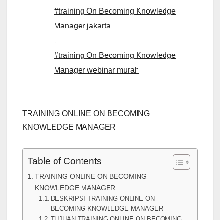
#training On Becoming Knowledge
Manager jakarta
,
#training On Becoming Knowledge
Manager webinar murah
TRAINING ONLINE ON BECOMING
KNOWLEDGE MANAGER
Table of Contents
TRAINING ONLINE ON BECOMING
KNOWLEDGE MANAGER
DESKRIPSI TRAINING ONLINE ON
BECOMING KNOWLEDGE MANAGER
TUJUAN TRAINING ONLINE ON BECOMING