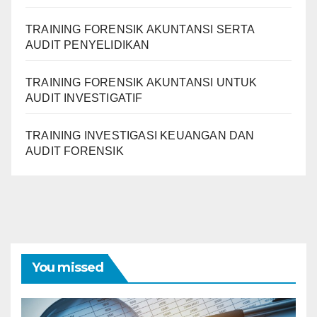
TRAINING FORENSIK AKUNTANSI SERTA
AUDIT PENYELIDIKAN
TRAINING FORENSIK AKUNTANSI UNTUK
AUDIT INVESTIGATIF
TRAINING INVESTIGASI KEUANGAN DAN
AUDIT FORENSIK
You missed