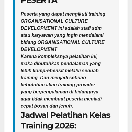
Peserta yang dapat mengikuti training
ORGANISATIONAL CULTURE
DEVELOPMENT ini adalah staff sdm
atau karyawan yang ingin mendalami
bidang ORGANISATIONAL CULTURE
DEVELOPMENT
Karena kompleksnya pelatihan ini,
maka dibutuhkan pendalaman yang
lebih komprehensif melalui sebuah
training. Dan menjadi sebuah
kebutuhan akan training provider
yang berpengalaman di bidangnya
agar tidak membuat peserta menjadi
cepat bosan dan jenuh.
Jadwal Pelatihan Kelas
Training 2026: