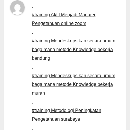
,
#training Aktif Menjadi Manajer
Pengetahuan online zoom
,
#training Mendeskripsikan secara umum
bagaimana metode Knowledge bekerja
bandung
,
#training Mendeskripsikan secara umum
bagaimana metode Knowledge bekerja
murah
,
#training Metodologi Peningkatan
Pengetahuan surabaya
,