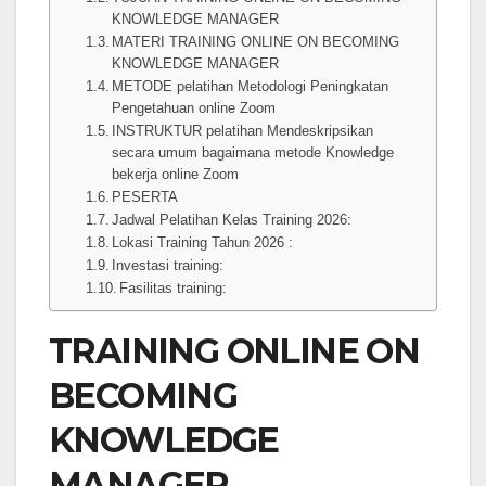
KNOWLEDGE MANAGER
MATERI TRAINING ONLINE ON BECOMING
KNOWLEDGE MANAGER
METODE pelatihan Metodologi Peningkatan
Pengetahuan online Zoom
INSTRUKTUR pelatihan Mendeskripsikan
secara umum bagaimana metode Knowledge
bekerja online Zoom
PESERTA
Jadwal Pelatihan Kelas Training 2026:
Lokasi Training Tahun 2026 :
Investasi training:
Fasilitas training:
TRAINING ONLINE ON
BECOMING
KNOWLEDGE
MANAGER