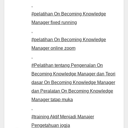
,
#pelatihan On Becoming Knowledge
Manager fixed running
,
#pelatihan On Becoming Knowledge
Manager online zoom
,
#Pelatihan tentang Pengenalan On
Becoming Knowledge Manager dan Teori
dasar On Becoming Knowledge Manager
dan Peralatan On Becoming Knowledge
Manager tatap muka
,
#training Aktif Menjadi Manajer
Pengetahuan jogja