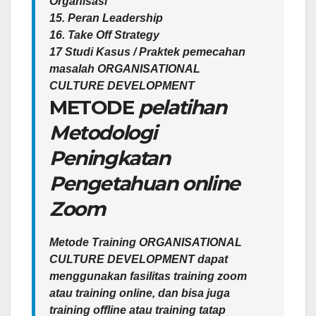
Organisasi
15. Peran Leadership
16. Take Off Strategy
17 Studi Kasus / Praktek pemecahan
masalah ORGANISATIONAL
CULTURE DEVELOPMENT
METODE
pelatihan
Metodologi
Peningkatan
Pengetahuan online
Zoom
Metode Training ORGANISATIONAL
CULTURE DEVELOPMENT dapat
menggunakan fasilitas training zoom
atau training online, dan bisa juga
training offline atau training tatap