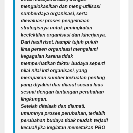
mengalokasikan dan meng-utilisasi
sumberdaya organisasi, serta
dievaluasi proses pengelolaan
strategisnya untuk peningkatan
keefektifan organisasi dan kinerjanya.
Dari hasil riset, hampir tujuh puluh
lima persen organisasi mengalami
kegagalan karena tidak
memperhatikan faktor budaya seperti
nilai-nilai inti organisasi, yang
merupakan sumber kekuatan penting
yang diyakini dan dianut secara luas
sesuai dengan tantangan perubahan
lingkungan.
Setelah ditelaah dan diamati,
umumnya proses perubahan, terlebih
perubahan budaya tidak mudah terjadi
kecuali jika kegiatan memetakan PBO