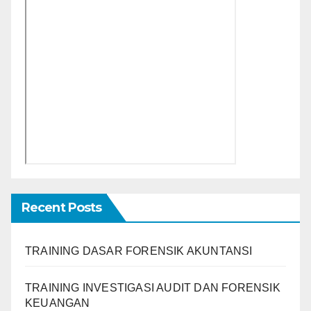
Recent Posts
TRAINING DASAR FORENSIK AKUNTANSI
TRAINING INVESTIGASI AUDIT DAN FORENSIK
KEUANGAN