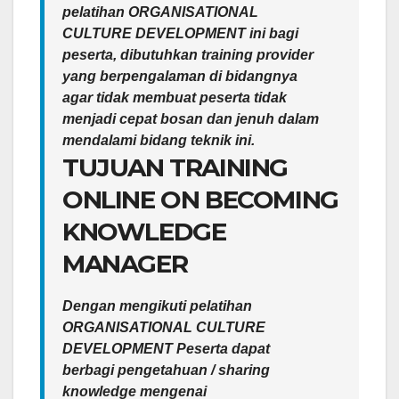
pelatihan ORGANISATIONAL
CULTURE DEVELOPMENT ini bagi
peserta, dibutuhkan training provider
yang berpengalaman di bidangnya
agar tidak membuat peserta tidak
menjadi cepat bosan dan jenuh dalam
mendalami bidang teknik ini.
TUJUAN TRAINING
ONLINE ON BECOMING
KNOWLEDGE
MANAGER
Dengan mengikuti pelatihan
ORGANISATIONAL CULTURE
DEVELOPMENT Peserta dapat
berbagi pengetahuan / sharing
knowledge mengenai