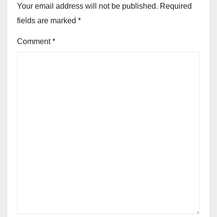
Your email address will not be published.
Required
fields are marked
*
Comment
*