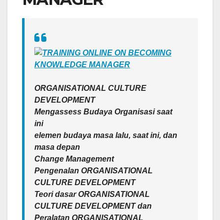
ORGANISATIONAL CULTURE
DEVELOPMENT
Mengassess Budaya Organisasi saat
ini
elemen budaya masa lalu, saat ini, dan
masa depan
Change Management
Pengenalan ORGANISATIONAL
CULTURE DEVELOPMENT
Teori dasar ORGANISATIONAL
CULTURE DEVELOPMENT dan
Peralatan ORGANISATIONAL