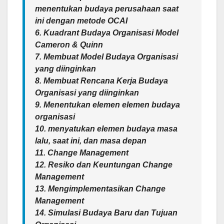
menentukan budaya perusahaan saat
ini dengan metode OCAI
6. Kuadrant Budaya Organisasi Model
Cameron & Quinn
7. Membuat Model Budaya Organisasi
yang diinginkan
8. Membuat Rencana Kerja Budaya
Organisasi yang diinginkan
9. Menentukan elemen elemen budaya
organisasi
10. menyatukan elemen budaya masa
lalu, saat ini, dan masa depan
11. Change Management
12. Resiko dan Keuntungan Change
Management
13. Mengimplementasikan Change
Management
14. Simulasi Budaya Baru dan Tujuan