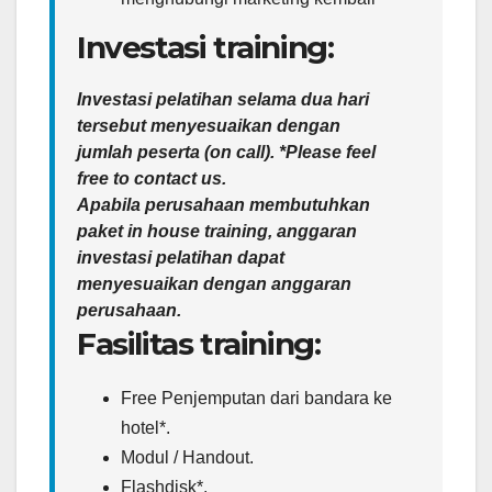
Investasi training:
Investasi pelatihan selama dua hari
tersebut menyesuaikan dengan
jumlah peserta (on call). *Please feel
free to contact us.
Apabila perusahaan membutuhkan
paket in house training, anggaran
investasi pelatihan dapat
menyesuaikan dengan anggaran
perusahaan.
Fasilitas training:
Free Penjemputan dari bandara ke
hotel*.
Modul / Handout.
Flashdisk*.