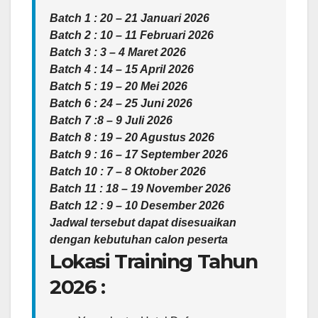
Batch 1 : 20 – 21 Januari 2026
Batch 2 : 10 – 11 Februari 2026
Batch 3 : 3 – 4 Maret 2026
Batch 4 : 14 – 15 April 2026
Batch 5 : 19 – 20 Mei 2026
Batch 6 : 24 – 25 Juni 2026
Batch 7 :8 – 9 Juli 2026
Batch 8 : 19 – 20 Agustus 2026
Batch 9 : 16 – 17 September 2026
Batch 10 : 7 – 8 Oktober 2026
Batch 11 : 18 – 19 November 2026
Batch 12 : 9 – 10 Desember 2026
Jadwal tersebut dapat disesuaikan
dengan kebutuhan calon peserta
Lokasi Training Tahun
2026 :