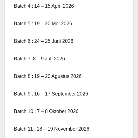
Batch 4 : 14 – 15 April 2026
Batch 5 : 19 – 20 Mei 2026
Batch 6 : 24 – 25 Juni 2026
Batch 7 :8 – 9 Juli 2026
Batch 8 : 19 – 20 Agustus 2026
Batch 9 : 16 – 17 September 2026
Batch 10 : 7 – 8 Oktober 2026
Batch 11 : 18 – 19 November 2026