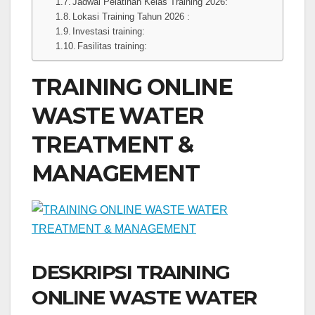
Jadwal Pelatihan Kelas Training 2026:
Lokasi Training Tahun 2026 :
Investasi training:
Fasilitas training:
TRAINING ONLINE
WASTE WATER
TREATMENT &
MANAGEMENT
DESKRIPSI TRAINING
ONLINE WASTE WATER