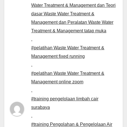
Water Treatment & Management dan Teori
dasar Waste Water Treatment &
Management dan Peralatan Waste Water
Treatment & Management tatap muka
,
#pelatihan Waste Water Treatment &
Management fixed running
,
#pelatihan Waste Water Treatment &
Management online zoom
,
#training pengelolaan limbah cair
surabaya
,
#training Pengolahan & Pengelolaan Air