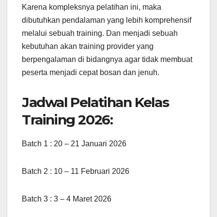
Karena kompleksnya pelatihan ini, maka
dibutuhkan pendalaman yang lebih komprehensif
melalui sebuah training. Dan menjadi sebuah
kebutuhan akan training provider yang
berpengalaman di bidangnya agar tidak membuat
peserta menjadi cepat bosan dan jenuh.
Jadwal Pelatihan Kelas
Training 2026:
Batch 1 : 20 – 21 Januari 2026
Batch 2 : 10 – 11 Februari 2026
Batch 3 : 3 – 4 Maret 2026