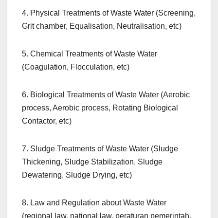
4. Physical Treatments of Waste Water (Screening,
Grit chamber, Equalisation, Neutralisation, etc)
5. Chemical Treatments of Waste Water
(Coagulation, Flocculation, etc)
6. Biological Treatments of Waste Water (Aerobic
process, Aerobic process, Rotating Biological
Contactor, etc)
7. Sludge Treatments of Waste Water (Sludge
Thickening, Sludge Stabilization, Sludge
Dewatering, Sludge Drying, etc)
8. Law and Regulation about Waste Water
(regional law, national law, peraturan pemerintah,