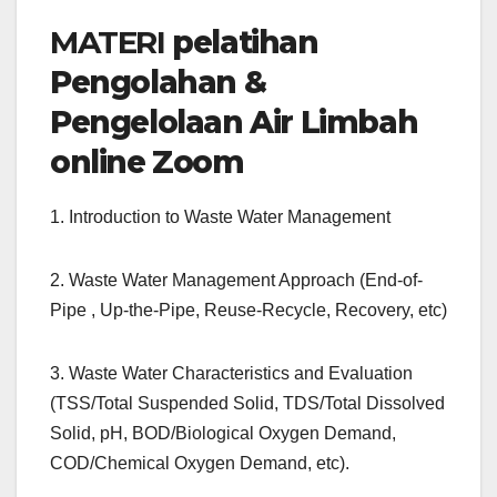
MATERI
pelatihan
Pengolahan &
Pengelolaan Air Limbah
online Zoom
1. Introduction to Waste Water Management
2. Waste Water Management Approach (End-of-
Pipe , Up-the-Pipe, Reuse-Recycle, Recovery, etc)
3. Waste Water Characteristics and Evaluation
(TSS/Total Suspended Solid, TDS/Total Dissolved
Solid, pH, BOD/Biological Oxygen Demand,
COD/Chemical Oxygen Demand, etc).