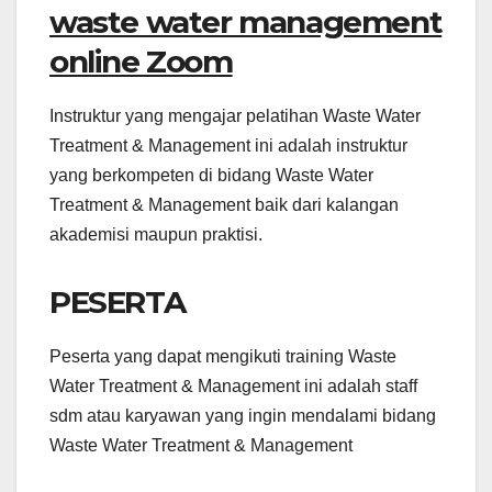
waste water management
online Zoom
Instruktur yang mengajar pelatihan Waste Water
Treatment & Management ini adalah instruktur
yang berkompeten di bidang Waste Water
Treatment & Management baik dari kalangan
akademisi maupun praktisi.
PESERTA
Peserta yang dapat mengikuti training Waste
Water Treatment & Management ini adalah staff
sdm atau karyawan yang ingin mendalami bidang
Waste Water Treatment & Management