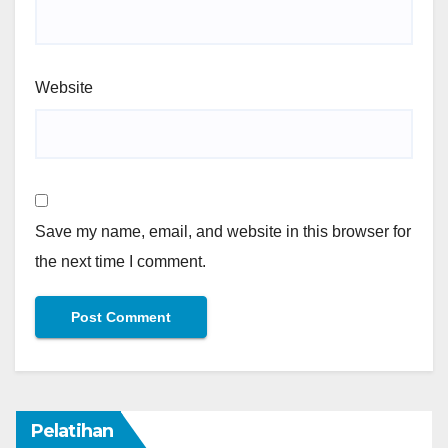
Website
Save my name, email, and website in this browser for
the next time I comment.
Pelatihan