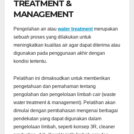
TREATMENT &
MANAGEMENT
Pengolahan air atau
water treatment
merupakan
sebuah proses yang dilakukan untuk
meningkatkan kualitas air agar dapat diterima atau
digunakan pada penggunaan akhir dengan
kondisi tertentu.
Pelatihan ini dimaksudkan untuk memberikan
pengetahuan dan pemahaman tentang
pengolahan dan pengelolaan limbah cair (waste
water treatment & management). Pelatihan akan
dimulai dengan pembahasan mengenai berbagai
pendekatan yang dapat digunakan dalam
pengelolaan limbah, seperti konsep 3R, cleaner