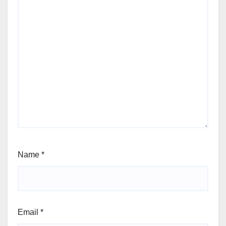
Name
*
Email
*