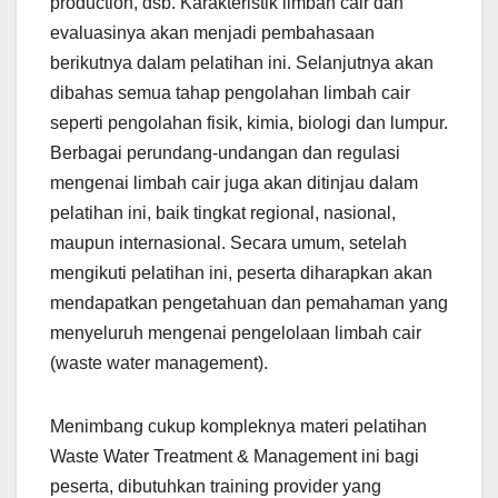
production, dsb. Karakteristik limbah cair dan
evaluasinya akan menjadi pembahasaan
berikutnya dalam pelatihan ini. Selanjutnya akan
dibahas semua tahap pengolahan limbah cair
seperti pengolahan fisik, kimia, biologi dan lumpur.
Berbagai perundang-undangan dan regulasi
mengenai limbah cair juga akan ditinjau dalam
pelatihan ini, baik tingkat regional, nasional,
maupun internasional. Secara umum, setelah
mengikuti pelatihan ini, peserta diharapkan akan
mendapatkan pengetahuan dan pemahaman yang
menyeluruh mengenai pengelolaan limbah cair
(waste water management).
Menimbang cukup kompleknya materi pelatihan
Waste Water Treatment & Management ini bagi
peserta, dibutuhkan training provider yang