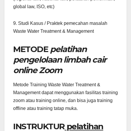
global law, ISO, etc)
9. Studi Kasus / Praktek pemecahan masalah
Waste Water Treatment & Management
METODE
pelatihan
pengelolaan limbah cair
online Zoom
Metode Training Waste Water Treatment &
Management dapat menggunakan fasilitas training
zoom atau training online, dan bisa juga training
offline atau training tatap muka.
INSTRUKTUR
pelatihan