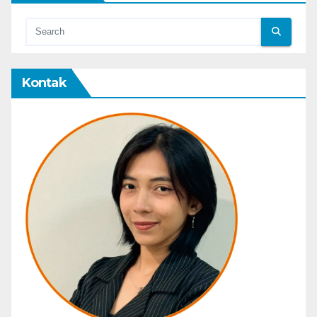
Kontak