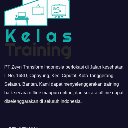
PT Zeyn Transform Indonesia berlokasi di Jalan kesehatan
II No. 168D, Cipayung, Kec. Ciputat, Kota Tanggerang
Selatan, Banten. Kami dapat menyelenggarakan training
baik secara offline maupun online, dan secara offline dapat
diselenggarakan di seluruh Indonesia.