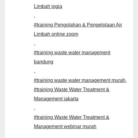
Limbah jogja
,
#training Pengolahan & Pengelolaan Air
Limbah online zoom
,
#training waste water management
bandung
,
#training waste water management murah
,
#training Waste Water Treatment &
Management jakarta
,
#training Waste Water Treatment &
Management webinar murah