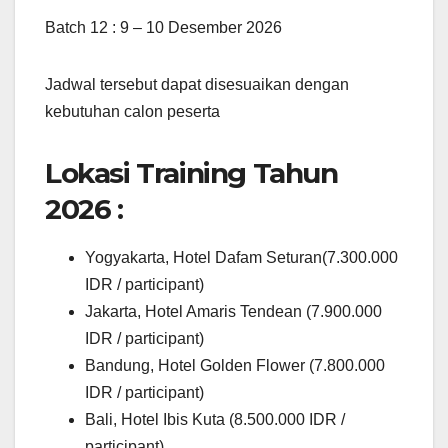
Batch 12 : 9 – 10 Desember 2026
Jadwal tersebut dapat disesuaikan dengan
kebutuhan calon peserta
Lokasi Training Tahun
2026 :
Yogyakarta, Hotel Dafam Seturan(7.300.000
IDR / participant)
Jakarta, Hotel Amaris Tendean (7.900.000
IDR / participant)
Bandung, Hotel Golden Flower (7.800.000
IDR / participant)
Bali, Hotel Ibis Kuta (8.500.000 IDR /
participant)