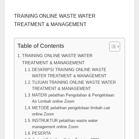
TRAINING ONLINE WASTE WATER
TREATMENT & MANAGEMENT
Table of Contents
TRAINING ONLINE WASTE WATER
TREATMENT & MANAGEMENT
DESKRIPSI TRAINING ONLINE WASTE
WATER TREATMENT & MANAGEMENT
TUJUAN TRAINING ONLINE WASTE WATER
TREATMENT & MANAGEMENT
MATERI pelatihan Pengolahan & Pengelolaan
Air Limbah online Zoom
METODE pelatihan pengelolaan limbah cair
online Zoom
INSTRUKTUR pelatihan waste water
management online Zoom
PESERTA