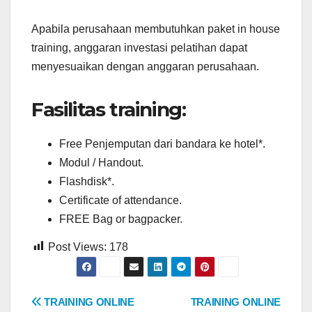
Apabila perusahaan membutuhkan paket in house
training, anggaran investasi pelatihan dapat
menyesuaikan dengan anggaran perusahaan.
Fasilitas training:
Free Penjemputan dari bandara ke hotel*.
Modul / Handout.
Flashdisk*.
Certificate of attendance.
FREE Bag or bagpacker.
Post Views:
178
Post
TRAINING ONLINE
TRAINING ONLINE