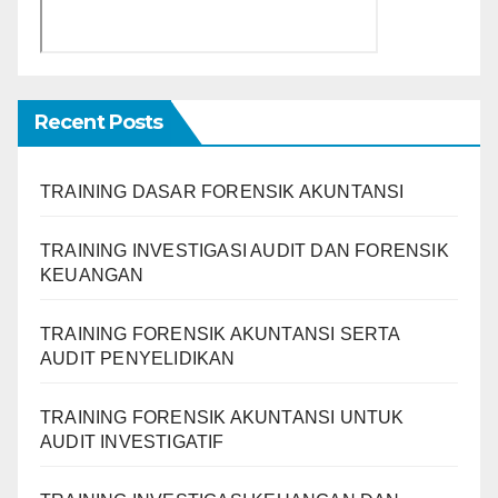
Recent Posts
TRAINING DASAR FORENSIK AKUNTANSI
TRAINING INVESTIGASI AUDIT DAN FORENSIK
KEUANGAN
TRAINING FORENSIK AKUNTANSI SERTA
AUDIT PENYELIDIKAN
TRAINING FORENSIK AKUNTANSI UNTUK
AUDIT INVESTIGATIF