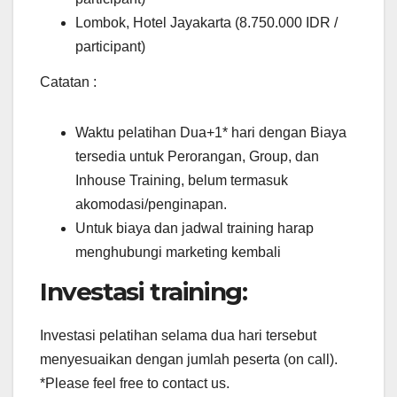
Lombok, Hotel Jayakarta (8.750.000 IDR /
participant)
Catatan :
Waktu pelatihan Dua+1* hari dengan Biaya
tersedia untuk Perorangan, Group, dan
Inhouse Training, belum termasuk
akomodasi/penginapan.
Untuk biaya dan jadwal training harap
menghubungi marketing kembali
Investasi training:
Investasi pelatihan selama dua hari tersebut
menyesuaikan dengan jumlah peserta (on call).
*Please feel free to contact us.