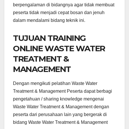
berpengalaman di bidangnya agar tidak membuat
peserta tidak menjadi cepat bosan dan jenuh
dalam mendalami bidang teknik ini.
TUJUAN TRAINING
ONLINE WASTE WATER
TREATMENT &
MANAGEMENT
Dengan mengikuti pelatihan Waste Water
Treatment & Management Peserta dapat berbagi
pengetahuan / sharing knowledge mengenai
Waste Water Treatment & Management dengan
peserta dari perusahaan lain yang bergerak di
bidang Waste Water Treatment & Management