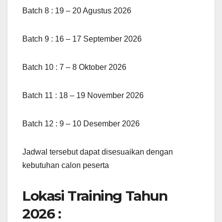
Batch 8 : 19 – 20 Agustus 2026
Batch 9 : 16 – 17 September 2026
Batch 10 : 7 – 8 Oktober 2026
Batch 11 : 18 – 19 November 2026
Batch 12 : 9 – 10 Desember 2026
Jadwal tersebut dapat disesuaikan dengan
kebutuhan calon peserta
Lokasi Training Tahun
2026 :