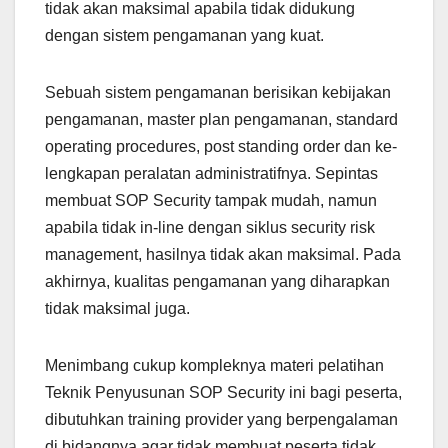
tidak akan maksimal apabila tidak didukung
dengan sistem pengamanan yang kuat.
Sebuah sistem pengamanan berisikan kebijakan
pengamanan, master plan pengamanan, standard
operating procedures, post standing order dan ke-
lengkapan peralatan administratifnya. Sepintas
membuat SOP Security tampak mudah, namun
apabila tidak in-line dengan siklus security risk
management, hasilnya tidak akan maksimal. Pada
akhirnya, kualitas pengamanan yang diharapkan
tidak maksimal juga.
Menimbang cukup kompleknya materi pelatihan
Teknik Penyusunan SOP Security ini bagi peserta,
dibutuhkan training provider yang berpengalaman
di bidangnya agar tidak membuat peserta tidak