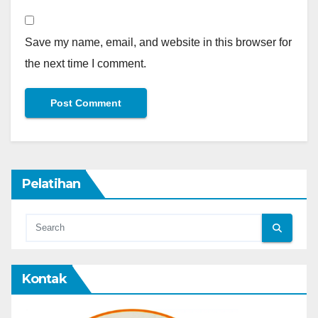
Save my name, email, and website in this browser for
the next time I comment.
Pelatihan
Kontak