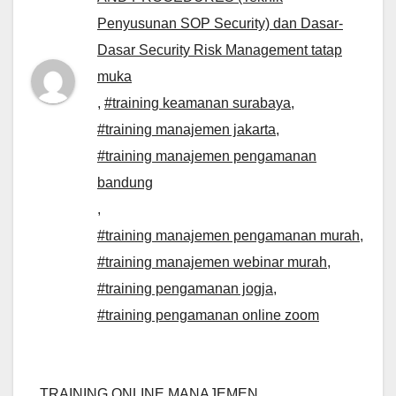
Penyusunan SOP Security) dan Dasar-
Dasar Security Risk Management tatap
muka
,
#training keamanan surabaya
,
#training manajemen jakarta
,
#training manajemen pengamanan
bandung
,
#training manajemen pengamanan murah
,
#training manajemen webinar murah
,
#training pengamanan jogja
,
#training pengamanan online zoom
TRAINING ONLINE MANAJEMEN