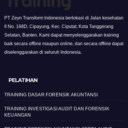
PT Zeyn Transform Indonesia berlokasi di Jalan kesehatan
II No. 168D, Cipayung, Kec. Ciputat, Kota Tanggerang
Selatan, Banten. Kami dapat menyelenggarakan training
baik secara offline maupun online, dan secara offline dapat
diselenggarakan di seluruh Indonesia.
PELATIHAN
TRAINING DASAR FORENSIK AKUNTANSI
TRAINING INVESTIGASI AUDIT DAN FORENSIK
KEUANGAN