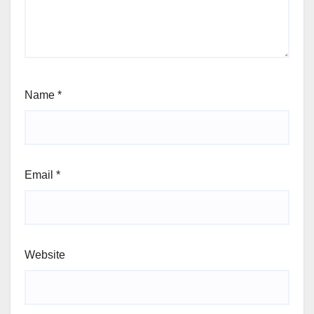
Name
*
Email
*
Website