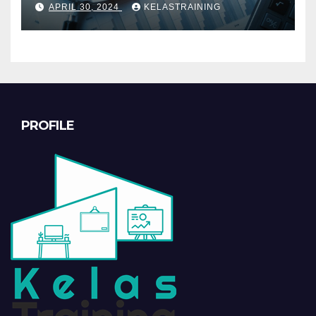
APRIL 30, 2024
KELASTRAINING
PROFILE