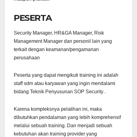
PESERTA
Security Manager, HR&GA Manager, Risk
Management Manager dan personil lain yang
terkait dengan keamanan/pengamanan
perusahaan
Peserta yang dapat mengikuti training ini adalah
staff sdm atau karyawan yang ingin mendalami
bidang Teknik Penyusunan SOP Security .
Karena kompleksnya pelatihan ini, maka
dibutuhkan pendalaman yang lebih komprehensif
melalui sebuah training. Dan menjadi sebuah
kebutuhan akan training provider yang