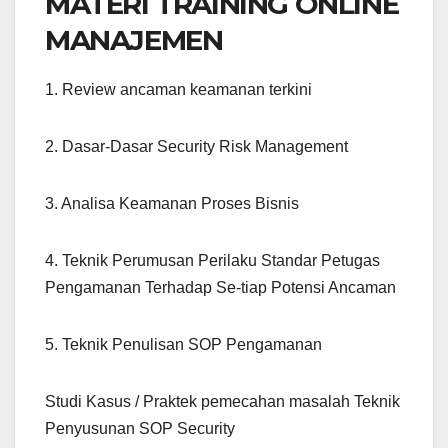
MATERI TRAINING ONLINE
MANAJEMEN
1. Review ancaman keamanan terkini
2. Dasar-Dasar Security Risk Management
3. Analisa Keamanan Proses Bisnis
4. Teknik Perumusan Perilaku Standar Petugas
Pengamanan Terhadap Se-tiap Potensi Ancaman
5. Teknik Penulisan SOP Pengamanan
Studi Kasus / Praktek pemecahan masalah Teknik
Penyusunan SOP Security