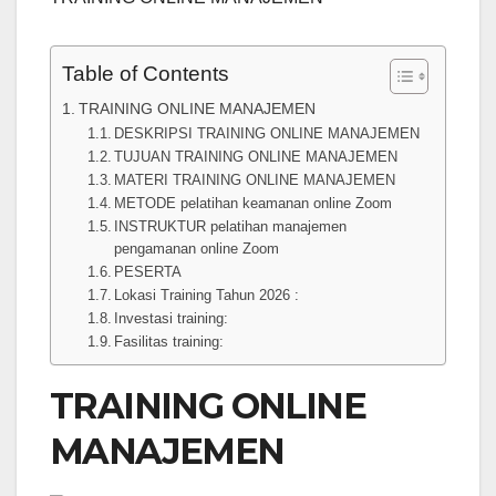
Table of Contents
TRAINING ONLINE MANAJEMEN
DESKRIPSI TRAINING ONLINE MANAJEMEN
TUJUAN TRAINING ONLINE MANAJEMEN
MATERI TRAINING ONLINE MANAJEMEN
METODE pelatihan keamanan online Zoom
INSTRUKTUR pelatihan manajemen
pengamanan online Zoom
PESERTA
Lokasi Training Tahun 2026 :
Investasi training:
Fasilitas training:
TRAINING ONLINE
MANAJEMEN