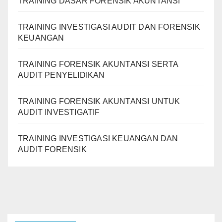
TRAINING DASAR FORENSIK AKUNTANSI
TRAINING INVESTIGASI AUDIT DAN FORENSIK
KEUANGAN
TRAINING FORENSIK AKUNTANSI SERTA
AUDIT PENYELIDIKAN
TRAINING FORENSIK AKUNTANSI UNTUK
AUDIT INVESTIGATIF
TRAINING INVESTIGASI KEUANGAN DAN
AUDIT FORENSIK