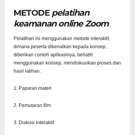
METODE
pelatihan
keamanan online Zoom
Pelatihan ini menggunakan metode interaktif,
dimana peserta dikenalkan kepada konsep,
diberikan contoh aplikasinya, berlatih
menggunakan konsep, mendiskusikan proses dan
hasil latihan.
1. Paparan materi
2. Pemutaran film
3. Diskusi interaktif