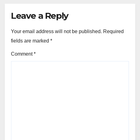
Leave a Reply
Your email address will not be published.
Required
fields are marked
*
Comment
*