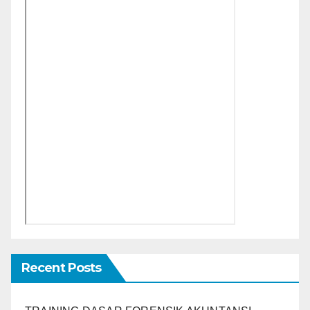
Recent Posts