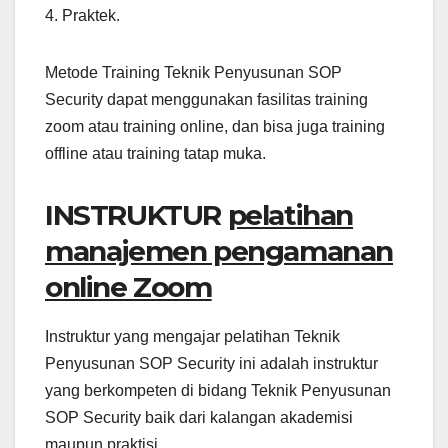
4. Praktek.
Metode Training Teknik Penyusunan SOP
Security dapat menggunakan fasilitas training
zoom atau training online, dan bisa juga training
offline atau training tatap muka.
INSTRUKTUR
pelatihan
manajemen pengamanan
online Zoom
Instruktur yang mengajar pelatihan Teknik
Penyusunan SOP Security ini adalah instruktur
yang berkompeten di bidang Teknik Penyusunan
SOP Security baik dari kalangan akademisi
maupun praktisi.