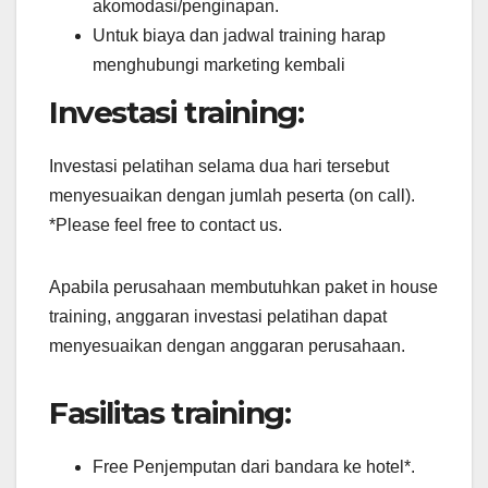
akomodasi/penginapan.
Untuk biaya dan jadwal training harap
menghubungi marketing kembali
Investasi training:
Investasi pelatihan selama dua hari tersebut
menyesuaikan dengan jumlah peserta (on call).
*Please feel free to contact us.
Apabila perusahaan membutuhkan paket in house
training, anggaran investasi pelatihan dapat
menyesuaikan dengan anggaran perusahaan.
Fasilitas training:
Free Penjemputan dari bandara ke hotel*.