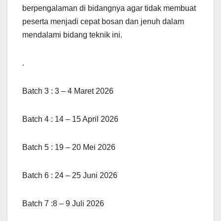
berpengalaman di bidangnya agar tidak membuat
peserta menjadi cepat bosan dan jenuh dalam
mendalami bidang teknik ini.
.
Batch 3 : 3 – 4 Maret 2026
Batch 4 : 14 – 15 April 2026
Batch 5 : 19 – 20 Mei 2026
Batch 6 : 24 – 25 Juni 2026
Batch 7 :8 – 9 Juli 2026