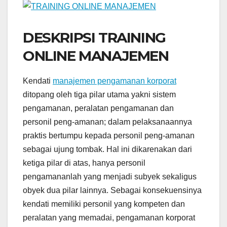
DESKRIPSI TRAINING
ONLINE MANAJEMEN
Kendati
manajemen pengamanan korporat
ditopang oleh tiga pilar utama yakni sistem
pengamanan, peralatan pengamanan dan
personil peng-amanan; dalam pelaksanaannya
praktis bertumpu kepada personil peng-amanan
sebagai ujung tombak. Hal ini dikarenakan dari
ketiga pilar di atas, hanya personil
pengamananlah yang menjadi subyek sekaligus
obyek dua pilar lainnya. Sebagai konsekuensinya
kendati memiliki personil yang kompeten dan
peralatan yang memadai, pengamanan korporat