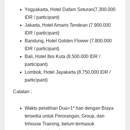
Yogyakarta, Hotel Dafam Seturan(7.300.000
IDR / participant)
Jakarta, Hotel Amaris Tendean (7.900.000
IDR / participant)
Bandung, Hotel Golden Flower (7.800.000
IDR / participant)
Bali, Hotel Ibis Kuta (8.500.000 IDR /
participant)
Lombok, Hotel Jayakarta (8.750.000 IDR /
participant)
Catatan :
Waktu pelatihan Dua+1* hari dengan Biaya
tersedia untuk Perorangan, Group, dan
Inhouse Training, belum termasuk