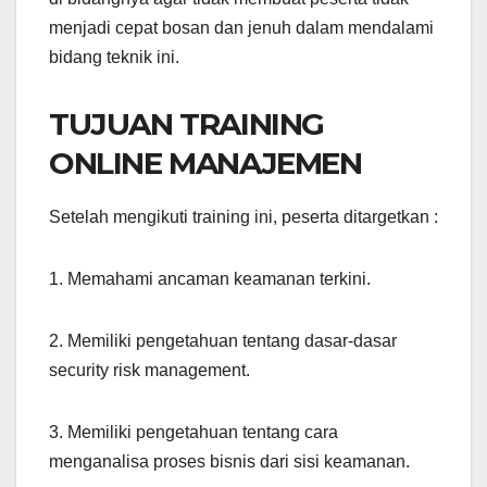
menjadi cepat bosan dan jenuh dalam mendalami
bidang teknik ini.
TUJUAN TRAINING
ONLINE MANAJEMEN
Setelah mengikuti training ini, peserta ditargetkan :
1. Memahami ancaman keamanan terkini.
2. Memiliki pengetahuan tentang dasar-dasar
security risk management.
3. Memiliki pengetahuan tentang cara
menganalisa proses bisnis dari sisi keamanan.