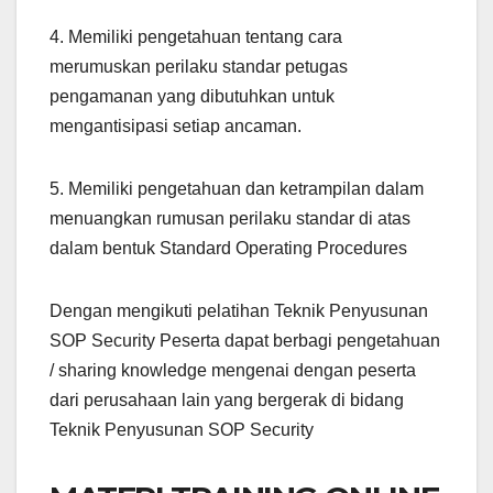
4. Memiliki pengetahuan tentang cara
merumuskan perilaku standar petugas
pengamanan yang dibutuhkan untuk
mengantisipasi setiap ancaman.
5. Memiliki pengetahuan dan ketrampilan dalam
menuangkan rumusan perilaku standar di atas
dalam bentuk Standard Operating Procedures
Dengan mengikuti pelatihan Teknik Penyusunan
SOP Security Peserta dapat berbagi pengetahuan
/ sharing knowledge mengenai dengan peserta
dari perusahaan lain yang bergerak di bidang
Teknik Penyusunan SOP Security